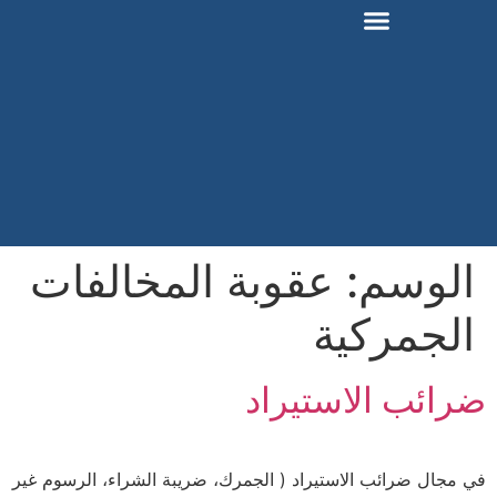
الوسم:
عقوبة المخالفات
الجمركية
ضرائب الاستيراد
في مجال ضرائب الاستيراد ( الجمرك، ضريبة الشراء، الرسوم غير