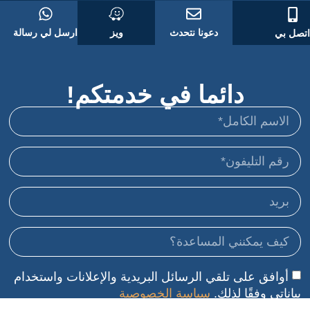
دعونا نتحدث
ويز
ارسل لي رسالة
اتصل بي
دائما في خدمتكم!
أوافق على تلقي الرسائل البريدية والإعلانات واستخدام
بياناتي وفقًا لذلك.
سياسة الخصوصية