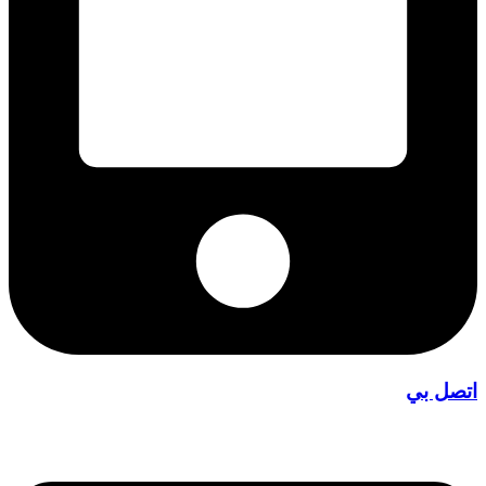
اتصل بي