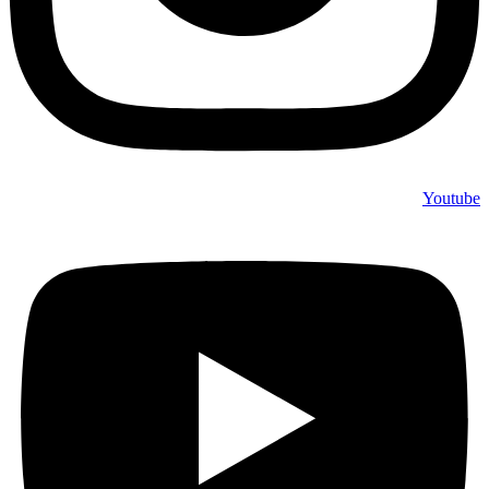
Youtube