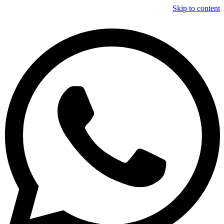
Skip to content