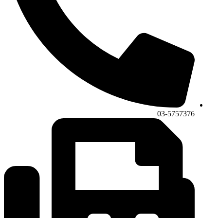
03-5757376