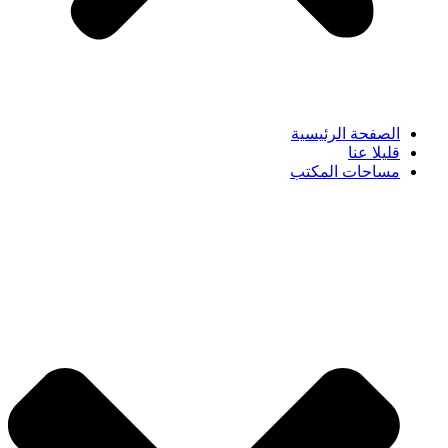
الصفحة الرئيسية
قليلا عنا
مساحات المكتب