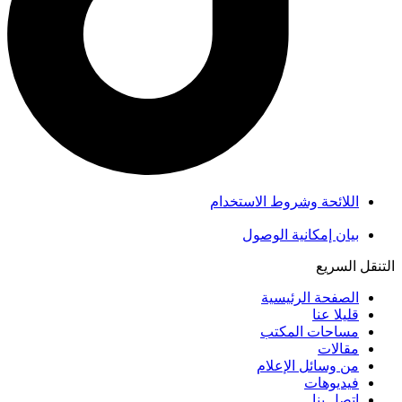
اللائحة وشروط الاستخدام
بيان إمكانية الوصول
التنقل السريع
الصفحة الرئيسية
قليلا عنا
مساحات المكتب
مقالات
من وسائل الإعلام
فيديوهات
اتصل بنا