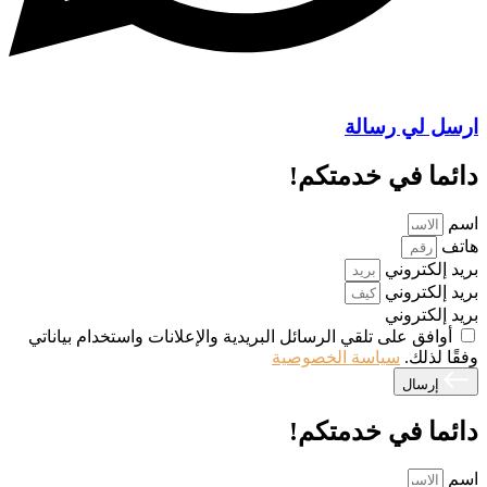
ارسل لي رسالة
دائما في خدمتكم!
اسم
هاتف
بريد إلكتروني
بريد إلكتروني
بريد إلكتروني
أوافق على تلقي الرسائل البريدية والإعلانات واستخدام بياناتي
وفقًا لذلك.
سياسة الخصوصية
إرسال
دائما في خدمتكم!
اسم