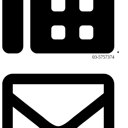
03-5757374