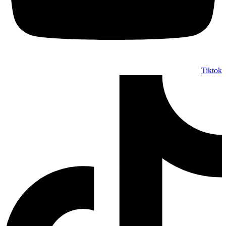
Tiktok