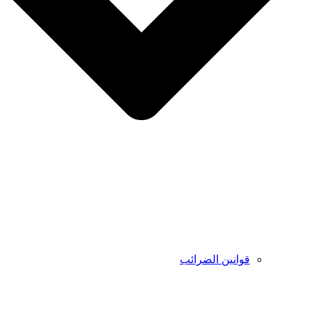
قوانين الضرائب