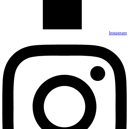
Instagram