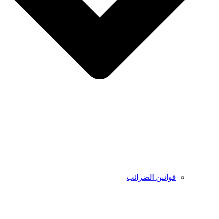
قوانين الضرائب