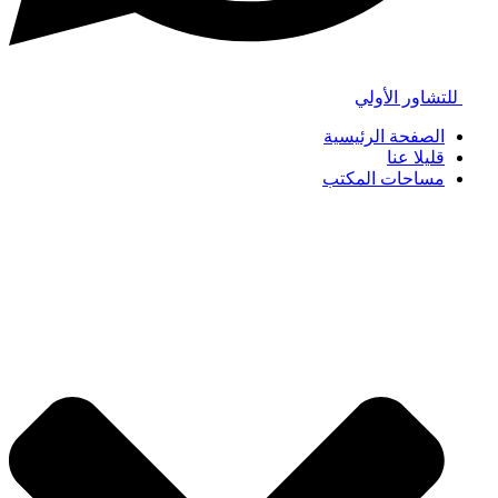
للتشاور الأولي
الصفحة الرئيسية
قليلا عنا
مساحات المكتب