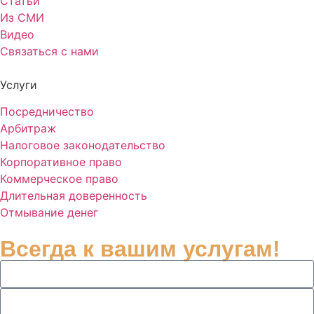
Статьи
Из СМИ
Видео
Связаться с нами
Услуги
Посредничество
Арбитраж
Налоговое законодательство
Корпоративное право
Коммерческое право
Длительная доверенность
Отмывание денег
Всегда к вашим услугам!