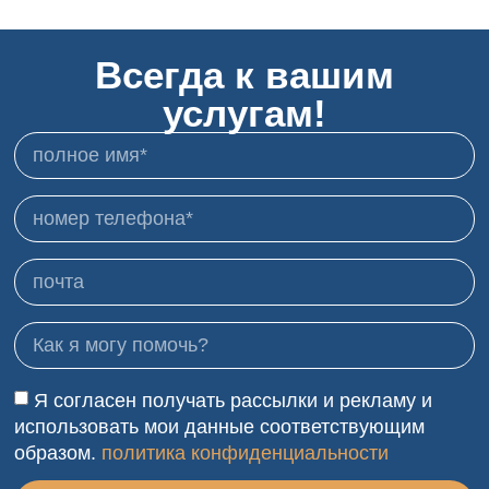
Всегда к вашим
услугам!
Я согласен получать рассылки и рекламу и
использовать мои данные соответствующим
образом.
политика конфиденциальности