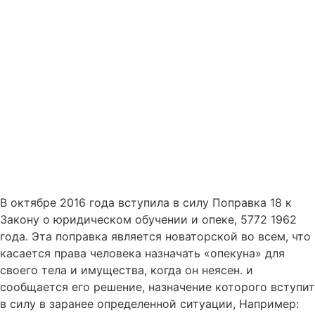
В октябре 2016 года вступила в силу Поправка 18 к
Закону о юридическом обучении и опеке, 5772 1962
года. Эта поправка является новаторской во всем, что
касается права человека назначать «опекуна» для
своего тела и имущества, когда он неясен. и
сообщается его решение, назначение которого вступит
в силу в заранее определенной ситуации, Например: