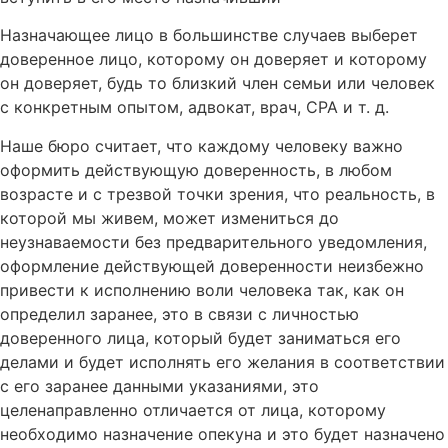
Назначающее лицо в большинстве случаев выберет
доверенное лицо, которому он доверяет и которому
он доверяет, будь то близкий член семьи или человек
с конкретным опытом, адвокат, врач, CPA и т. д.
Наше бюро считает, что каждому человеку важно
оформить действующую доверенность, в любом
возрасте и с трезвой точки зрения, что реальность, в
которой мы живем, может измениться до
неузнаваемости без предварительного уведомления,
оформление действующей доверенности неизбежно
привести к исполнению воли человека так, как он
определил заранее, это в связи с личностью
доверенного лица, который будет заниматься его
делами и будет исполнять его желания в соответствии
с его заранее данными указаниями, это
целенаправленно отличается от лица, которому
необходимо назначение опекуна и это будет назначено