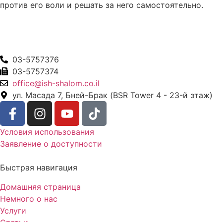
против его воли и решать за него самостоятельно.
03-5757376
03-5757374
office@ish-shalom.co.il
ул. Масада 7, Бней-Брак (BSR Tower 4 - 23-й этаж)
Условия использования
Заявление о доступности
Быстрая навигация
Домашняя страница
Немного о нас
Услуги