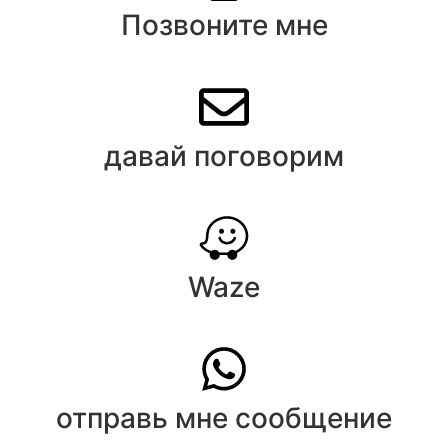
Позвоните мне
давай поговорим
Waze
отправь мне сообщение