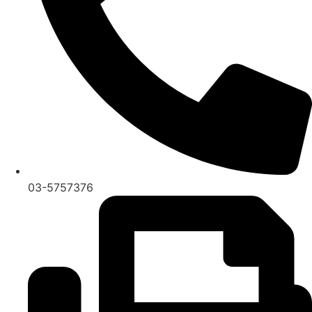
03-5757376