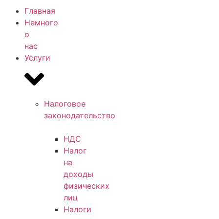
Главная
Немного
о
нас
Услуги
Налоговое
законодательство
НДС
Налог
на
доходы
физических
лиц
Налоги