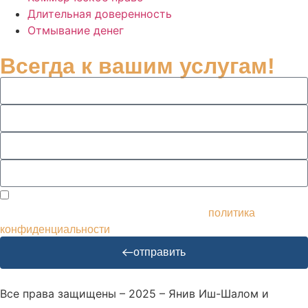
Длительная доверенность
Отмывание денег
Всегда к вашим услугам!
Я согласен получать рассылки и рекламу и использовать
мои данные соответствующим образом.
политика
конфиденциальности
отправить
Все права защищены – 2025 – Янив Иш-Шалом и