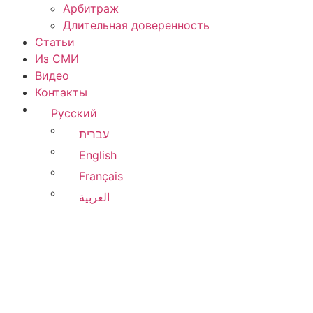
Арбитраж
Длительная доверенность
Статьи
Из СМИ
Видео
Контакты
Русский
עברית
English
Français
العربية