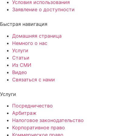
Условия использования
Заявление о доступности
Быстрая навигация
Домашняя страница
Немного о нас
Услуги
Статьи
Из СМИ
Видео
Связаться с нами
Услуги
Посредничество
Арбитраж
Налоговое законодательство
Корпоративное право
Коммерческое право