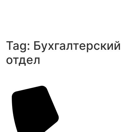
Tag:
Бухгалтерский
отдел