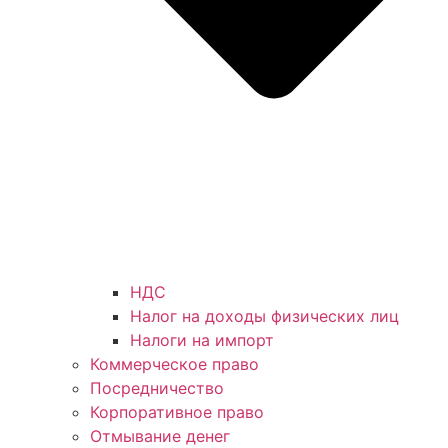
НДС
Налог на доходы физических лиц
Налоги на импорт
Коммерческое право
Посредничество
Корпоративное право
Отмывание денег