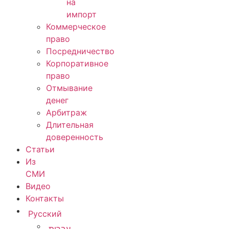
на
импорт
Коммерческое
право
Посредничество
Корпоративное
право
Отмывание
денег
Арбитраж
Длительная
доверенность
Статьи
Из
СМИ
Видео
Контакты
Русский