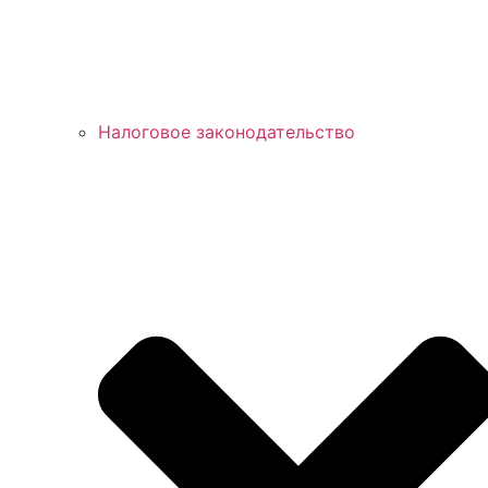
Налоговое законодательство