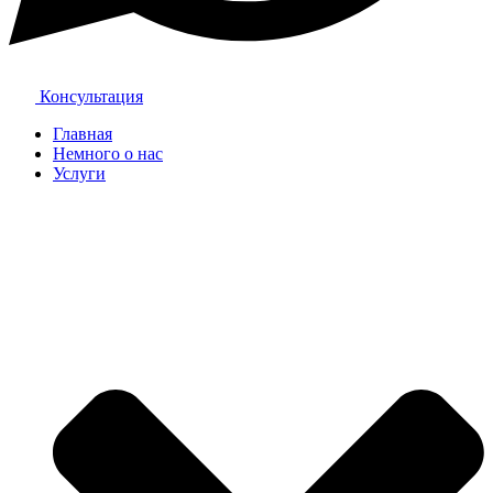
Консультация
Главная
Немного о нас
Услуги