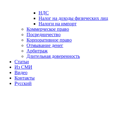
НДС
Налог на доходы физических лиц
Налоги на импорт
Коммерческое право
Посредничество
Корпоративное право
Отмывание денег
Арбитраж
Длительная доверенность
Статьи
Из СМИ
Видео
Контакты
Русский