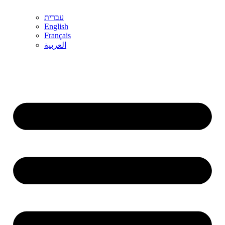
עברית
English
Français
العربية