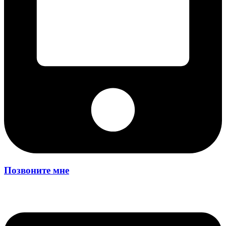
Позвоните мне