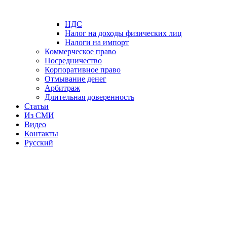
НДС
Налог на доходы физических лиц
Налоги на импорт
Коммерческое право
Посредничество
Корпоративное право
Отмывание денег
Арбитраж
Длительная доверенность
Статьи
Из СМИ
Видео
Контакты
Русский