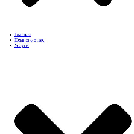
Главная
Немного о нас
Услуги