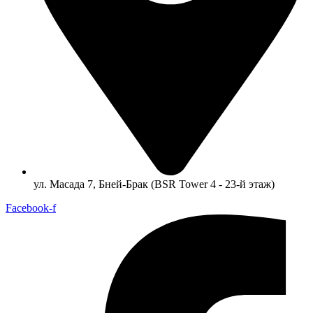
ул. Масада 7, Бней-Брак (BSR Tower 4 - 23-й этаж)
Facebook-f