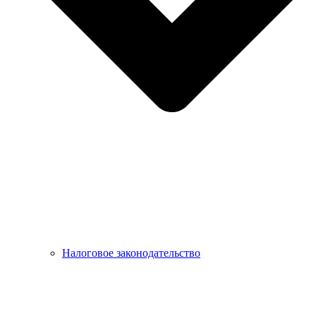
Налоговое законодательство