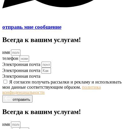
отправь мне сообщение
Всегда к вашим услугам!
имя
телефон
Электронная почта
Электронная почта
Электронная почта
Я согласен получать рассылки и рекламу и использовать
мои данные соответствующим образом.
политика
конфиденциальности
отправить
Всегда к вашим услугам!
имя