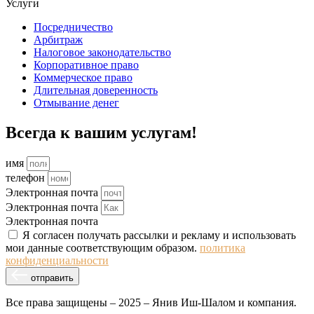
Услуги
Посредничество
Арбитраж
Налоговое законодательство
Корпоративное право
Коммерческое право
Длительная доверенность
Отмывание денег
Всегда к вашим услугам!
имя
телефон
Электронная почта
Электронная почта
Электронная почта
Я согласен получать рассылки и рекламу и использовать
мои данные соответствующим образом.
политика
конфиденциальности
отправить
Все права защищены – 2025 – Янив Иш-Шалом и компания.