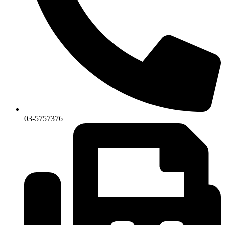
03-5757376