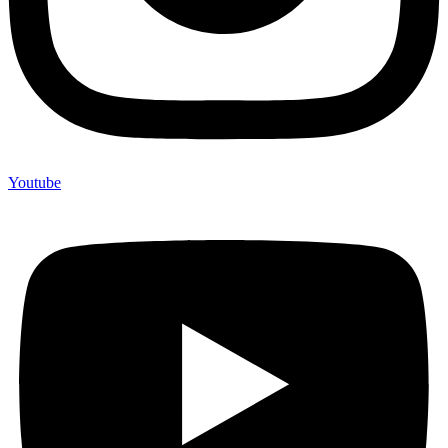
Youtube