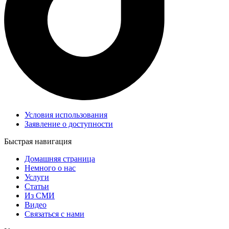
Условия использования
Заявление о доступности
Быстрая навигация
Домашняя страница
Немного о нас
Услуги
Статьи
Из СМИ
Видео
Связаться с нами