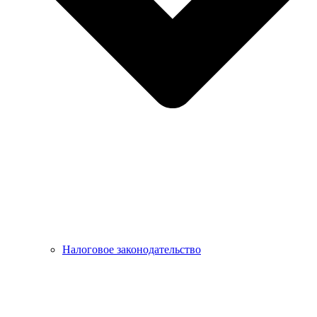
Налоговое законодательство