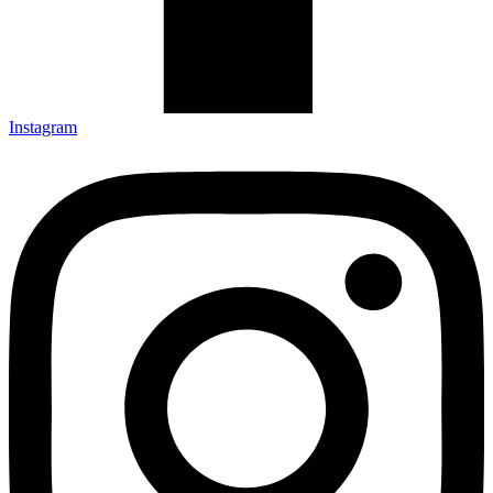
Instagram