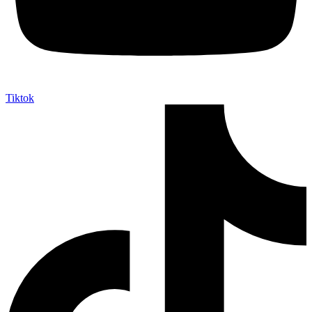
Tiktok