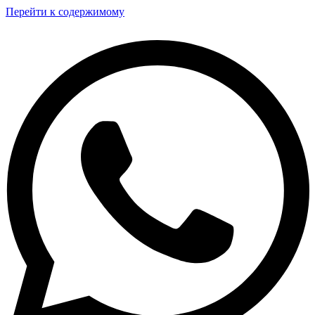
Перейти к содержимому