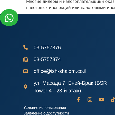
Многие дилеры и налогоплательщики оказы
налоговых инспекций или налоговыми инс
03-5757376
03-5757374
office@ish-shalom.co.il
ул. Масада 7, Бней-Брак (BSR
Tower 4 - 23-й этаж)
Условия использования
Заявление о доступности