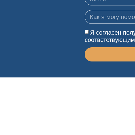
Я согласен пол
соответствующим
В