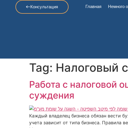
Главная
Немного о
Консультация
Tag:
Налоговый 
Работа с налоговой 
суждения
Каждый владелец бизнеса обязан вести бу
учета зависит от типа бизнеса. Правила в