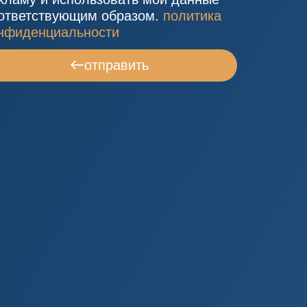
ответствующим образом.
политика
нфиденциальности
отправить