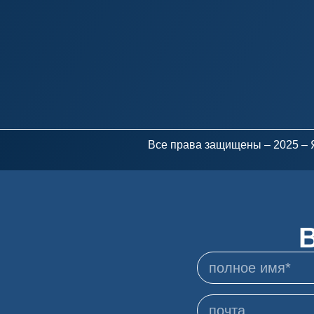
Все права защищены – 2025 –
В