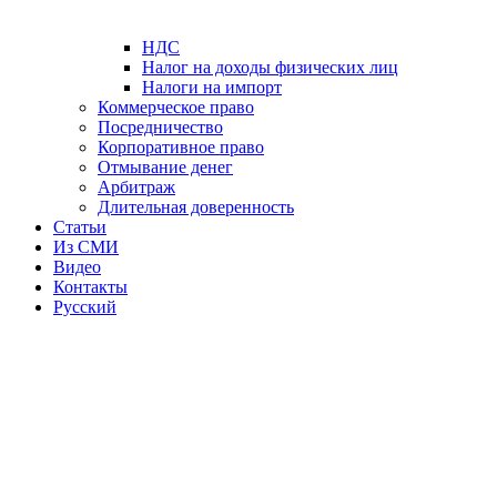
НДС
Налог на доходы физических лиц
Налоги на импорт
Коммерческое право
Посредничество
Корпоративное право
Отмывание денег
Арбитраж
Длительная доверенность
Статьи
Из СМИ
Видео
Контакты
Русский