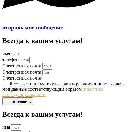
отправь мне сообщение
Всегда к вашим услугам!
имя
телефон
Электронная почта
Электронная почта
Электронная почта
Я согласен получать рассылки и рекламу и использовать
мои данные соответствующим образом.
политика
конфиденциальности
отправить
Всегда к вашим услугам!
имя