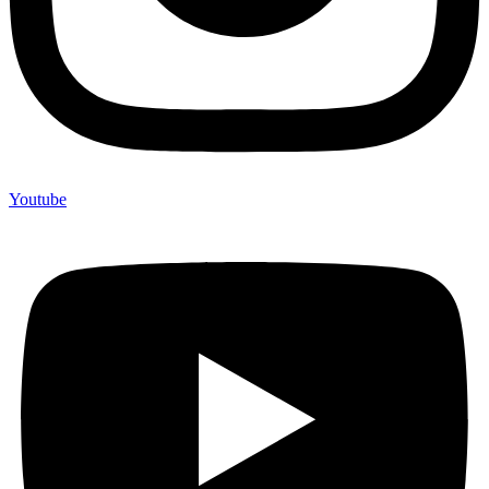
Youtube