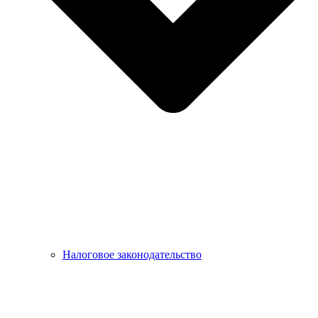
Налоговое законодательство