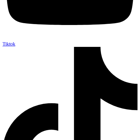
Tiktok