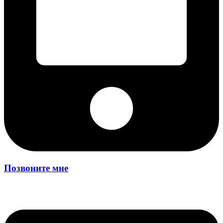
Позвоните мне