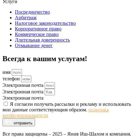
Услуги
Посредничество
Арбитраж
Налоговое законодательство
Корпоративное право
Коммерческое право
Длительная доверенность
Отмывание денег
Всегда к вашим услугам!
имя
телефон
Электронная почта
Электронная почта
Электронная почта
Я согласен получать рассылки и рекламу и использовать
мои данные соответствующим образом.
политика
конфиденциальности
отправить
Все права защищены – 2025 – Янив Иш-Шалом и компания.