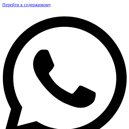
Перейти к содержимому