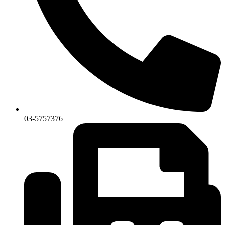
03-5757376