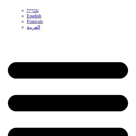
עברית
English
Français
العربية