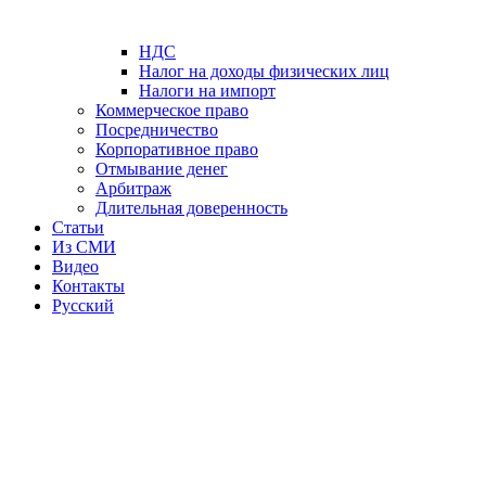
НДС
Налог на доходы физических лиц
Налоги на импорт
Коммерческое право
Посредничество
Корпоративное право
Отмывание денег
Арбитраж
Длительная доверенность
Статьи
Из СМИ
Видео
Контакты
Русский