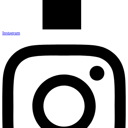
Instagram