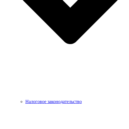
Налоговое законодательство