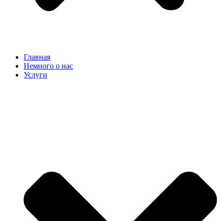
Главная
Немного о нас
Услуги