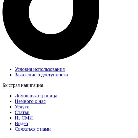
Условия использования
Заявление о доступности
Быстрая навигация
Домашняя страница
Немного о нас
Услуги
Статьи
Из СМИ
Видео
Связаться с нами