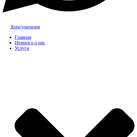
Консультация
Главная
Немного о нас
Услуги