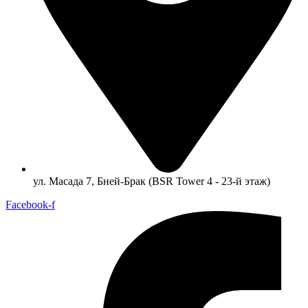
ул. Масада 7, Бней-Брак (BSR Tower 4 - 23-й этаж)
Facebook-f