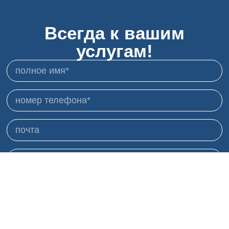
Всегда к вашим
услугам!
Я согласен получать рассылки и рекламу и
использовать мои данные соответствующим
образом.
политика конфиденциальности