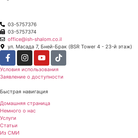
03-5757376
03-5757374
office@ish-shalom.co.il
ул. Масада 7, Бней-Брак (BSR Tower 4 - 23-й этаж)
Условия использования
Заявление о доступности
Быстрая навигация
Домашняя страница
Немного о нас
Услуги
Статьи
Из СМИ