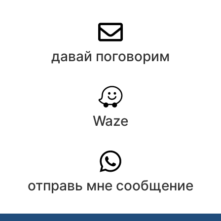
давай поговорим
Waze
отправь мне сообщение