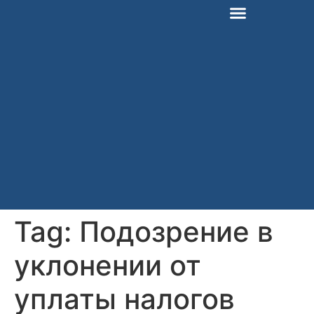
Tag:
Подозрение в
уклонении от
уплаты налогов