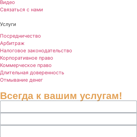
Видео
Связаться с нами
Услуги
Посредничество
Арбитраж
Налоговое законодательство
Корпоративное право
Коммерческое право
Длительная доверенность
Отмывание денег
Всегда к вашим услугам!