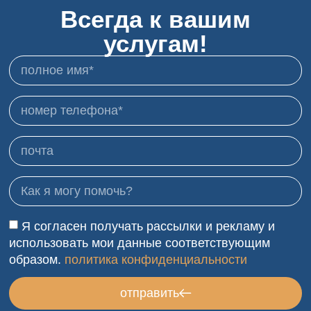
Всегда к вашим
услугам!
Я согласен получать рассылки и рекламу и
использовать мои данные соответствующим
образом.
политика конфиденциальности
отправить