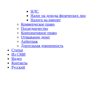
НДС
Налог на доходы физических лиц
Налоги на импорт
Коммерческое право
Посредничество
Корпоративное право
Отмывание денег
Арбитраж
Длительная доверенность
Статьи
Из СМИ
Видео
Контакты
Русский