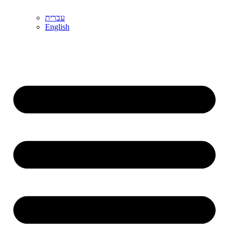
עברית
English