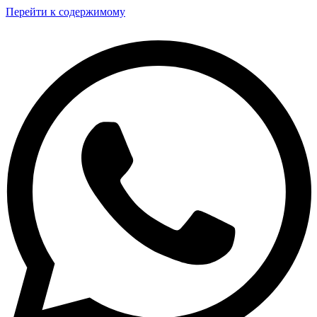
Перейти к содержимому