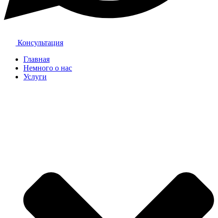
Консультация
Главная
Немного о нас
Услуги