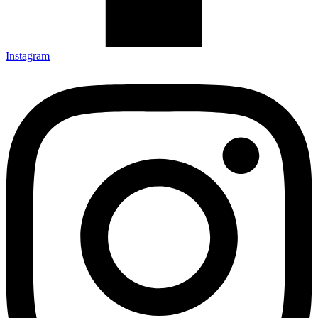
Instagram