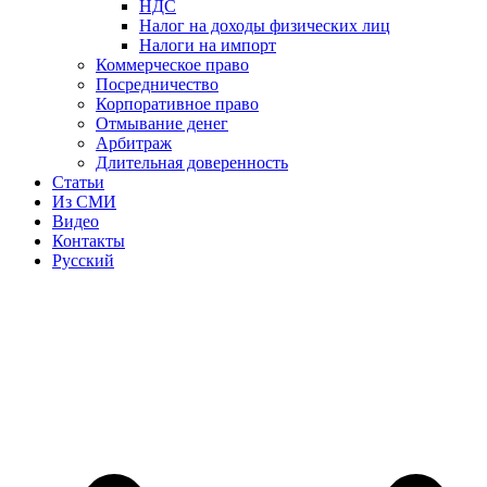
НДС
Налог на доходы физических лиц
Налоги на импорт
Коммерческое право
Посредничество
Корпоративное право
Отмывание денег
Арбитраж
Длительная доверенность
Статьи
Из СМИ
Видео
Контакты
Русский