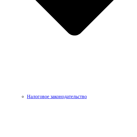
Налоговое законодательство