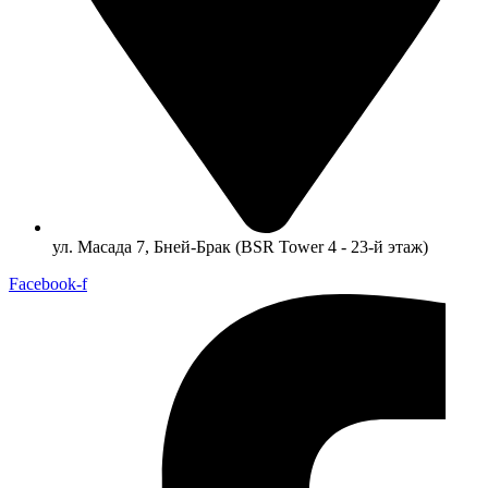
ул. Масада 7, Бней-Брак (BSR Tower 4 - 23-й этаж)
Facebook-f