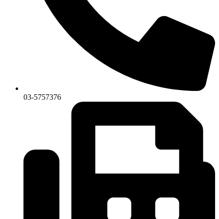
03-5757376