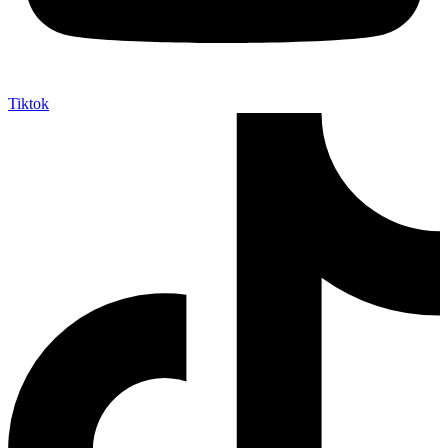
Tiktok