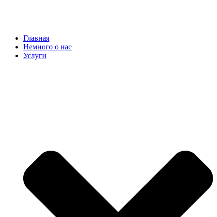
Главная
Немного о нас
Услуги