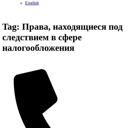
English
Tag:
Права, находящиеся под
следствием в сфере
налогообложения