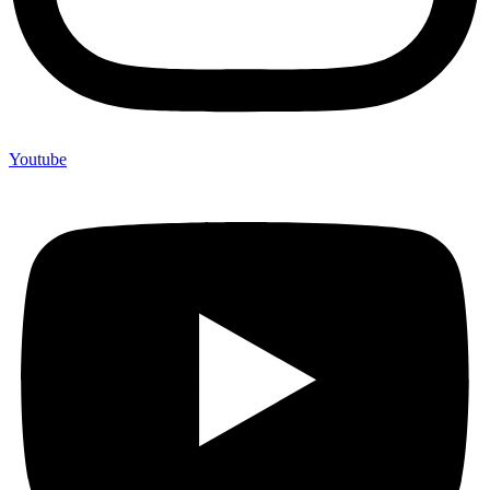
Youtube