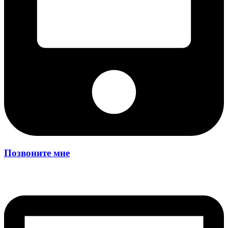
Позвоните мне