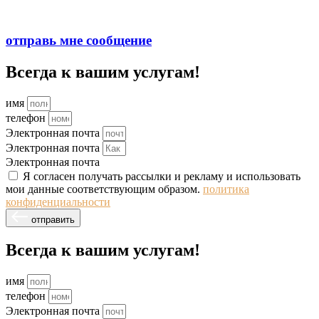
отправь мне сообщение
Всегда к вашим услугам!
имя
телефон
Электронная почта
Электронная почта
Электронная почта
Я согласен получать рассылки и рекламу и использовать
мои данные соответствующим образом.
политика
конфиденциальности
отправить
Всегда к вашим услугам!
имя
телефон
Электронная почта