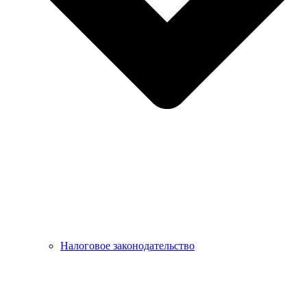
Налоговое законодательство