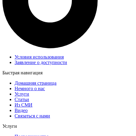
Условия использования
Заявление о доступности
Быстрая навигация
Домашняя страница
Немного о нас
Услуги
Статьи
Из СМИ
Видео
Связаться с нами
Услуги