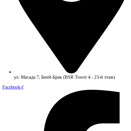
ул. Масада 7, Бней-Брак (BSR Tower 4 - 23-й этаж)
Facebook-f