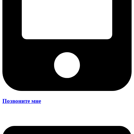
Позвоните мне