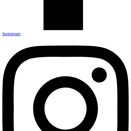
Instagram