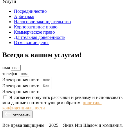
Услуги
Посредничество
Арбитраж
Налоговое законодательство
Корпоративное право
Коммерческое право
Длительная доверенность
Отмывание денег
Всегда к вашим услугам!
имя
телефон
Электронная почта
Электронная почта
Электронная почта
Я согласен получать рассылки и рекламу и использовать
мои данные соответствующим образом.
политика
конфиденциальности
отправить
Все права защищены – 2025 – Янив Иш-Шалом и компания.