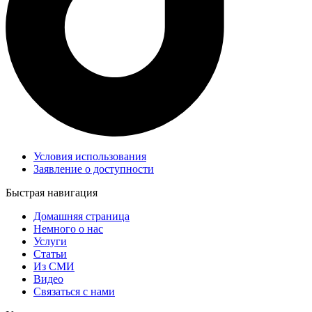
Условия использования
Заявление о доступности
Быстрая навигация
Домашняя страница
Немного о нас
Услуги
Статьи
Из СМИ
Видео
Связаться с нами