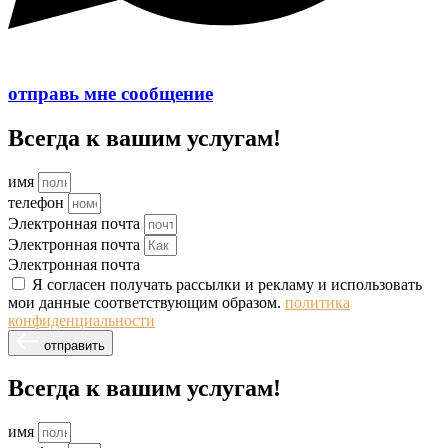
отправь мне сообщение
Всегда к вашим услугам!
имя
телефон
Электронная почта
Электронная почта
Электронная почта
Я согласен получать рассылки и рекламу и использовать
мои данные соответствующим образом.
политика
конфиденциальности
отправить
Всегда к вашим услугам!
имя