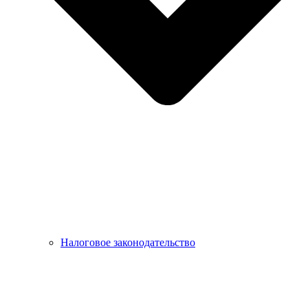
Налоговое законодательство