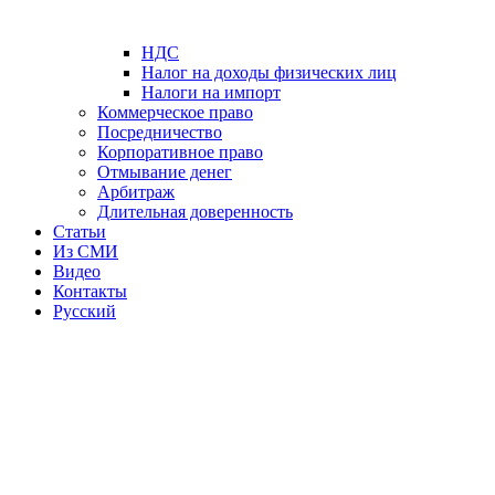
НДС
Налог на доходы физических лиц
Налоги на импорт
Коммерческое право
Посредничество
Корпоративное право
Отмывание денег
Арбитраж
Длительная доверенность
Статьи
Из СМИ
Видео
Контакты
Русский