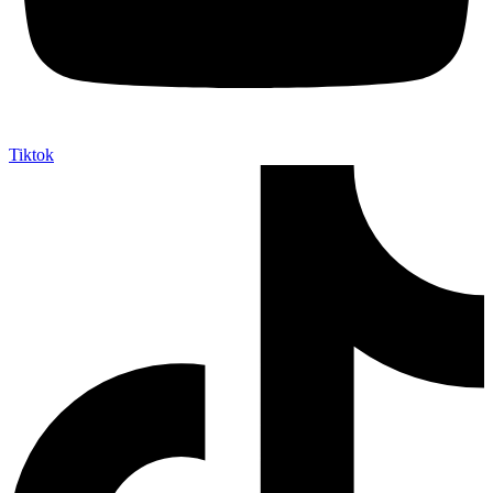
Tiktok