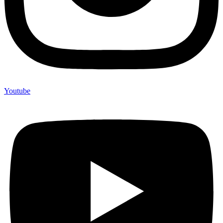
Youtube