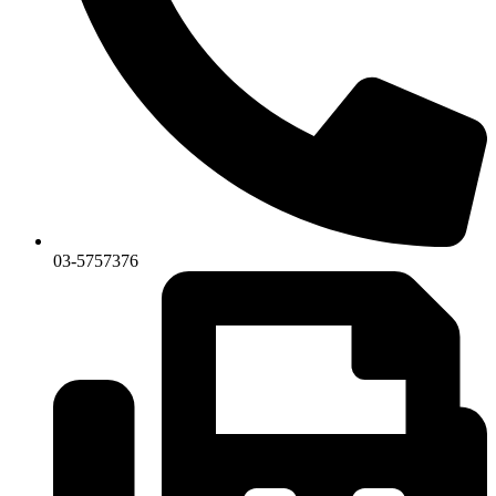
03-5757376