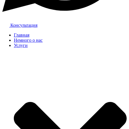
Консультация
Главная
Немного о нас
Услуги