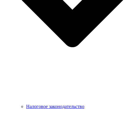
Налоговое законодательство