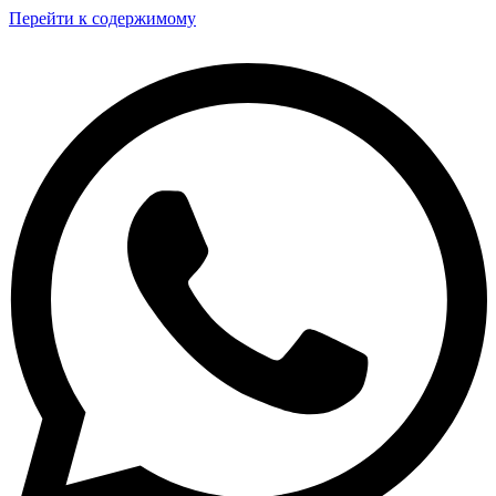
Перейти к содержимому