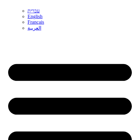
עברית
English
Français
العربية