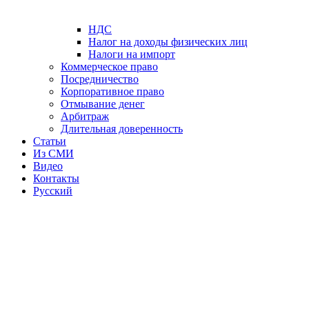
НДС
Налог на доходы физических лиц
Налоги на импорт
Коммерческое право
Посредничество
Корпоративное право
Отмывание денег
Арбитраж
Длительная доверенность
Статьи
Из СМИ
Видео
Контакты
Русский