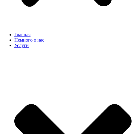
Главная
Немного о нас
Услуги