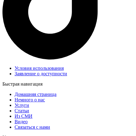
Условия использования
Заявление о доступности
Быстрая навигация
Домашняя страница
Немного о нас
Услуги
Статьи
Из СМИ
Видео
Связаться с нами