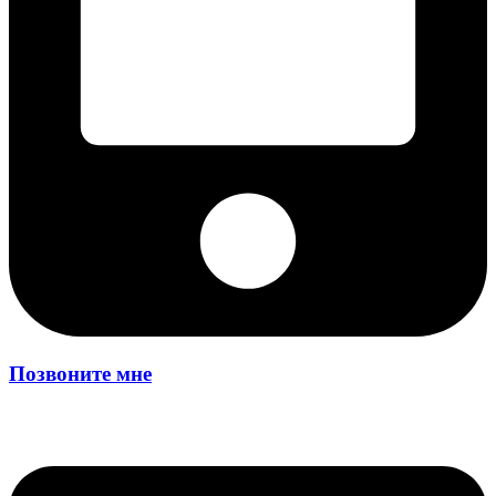
Позвоните мне