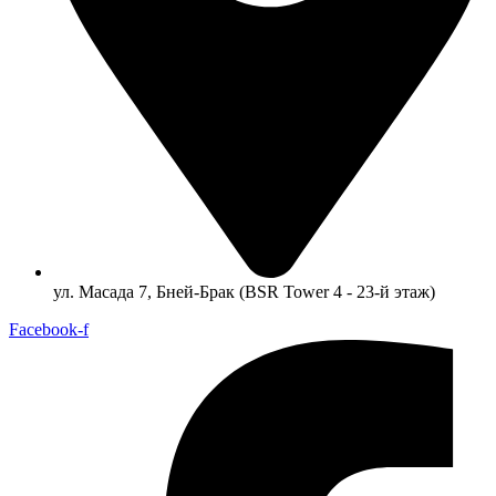
ул. Масада 7, Бней-Брак (BSR Tower 4 - 23-й этаж)
Facebook-f