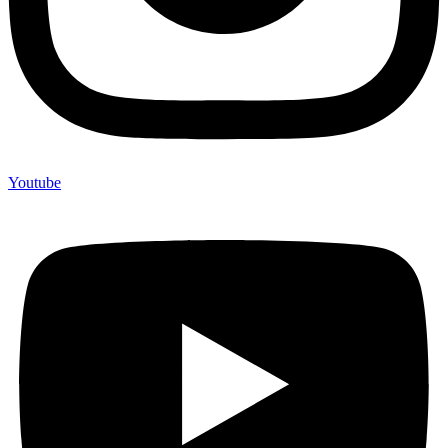
Youtube