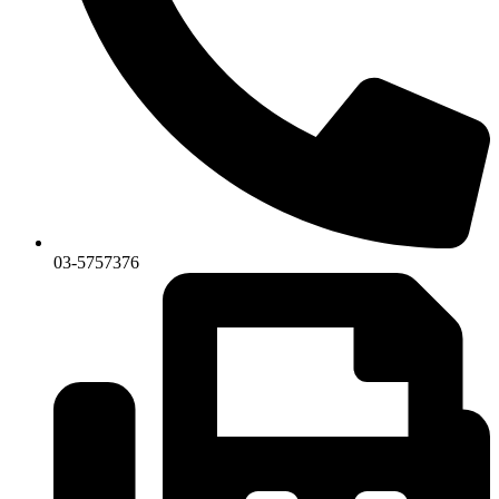
03-5757376