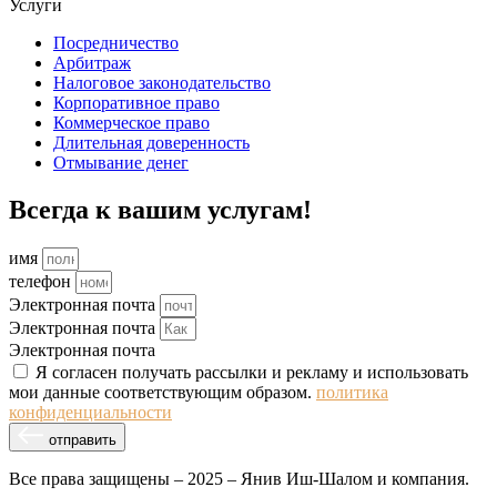
Услуги
Посредничество
Арбитраж
Налоговое законодательство
Корпоративное право
Коммерческое право
Длительная доверенность
Отмывание денег
Всегда к вашим услугам!
имя
телефон
Электронная почта
Электронная почта
Электронная почта
Я согласен получать рассылки и рекламу и использовать
мои данные соответствующим образом.
политика
конфиденциальности
отправить
Все права защищены – 2025 – Янив Иш-Шалом и компания.