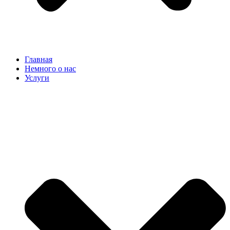
Главная
Немного о нас
Услуги