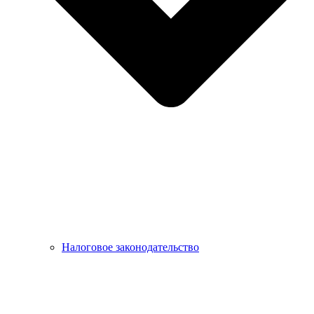
Налоговое законодательство