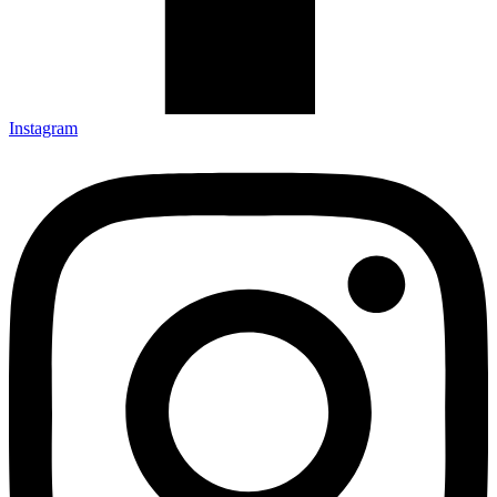
Instagram