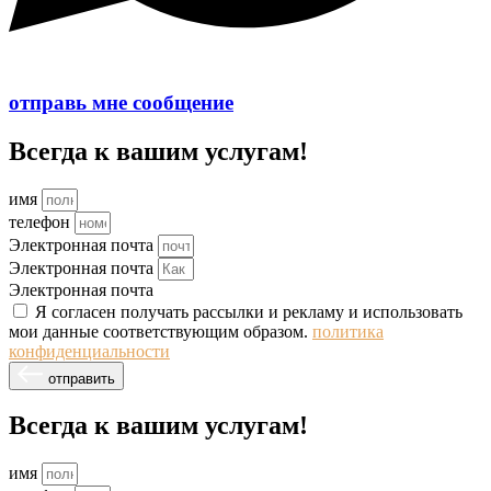
отправь мне сообщение
Всегда к вашим услугам!
имя
телефон
Электронная почта
Электронная почта
Электронная почта
Я согласен получать рассылки и рекламу и использовать
мои данные соответствующим образом.
политика
конфиденциальности
отправить
Всегда к вашим услугам!
имя