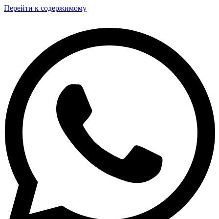
Перейти к содержимому