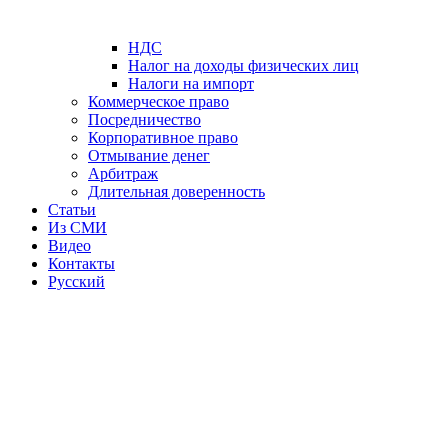
НДС
Налог на доходы физических лиц
Налоги на импорт
Коммерческое право
Посредничество
Корпоративное право
Отмывание денег
Арбитраж
Длительная доверенность
Статьи
Из СМИ
Видео
Контакты
Русский