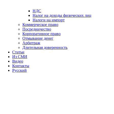
НДС
Налог на доходы физических лиц
Налоги на импорт
Коммерческое право
Посредничество
Корпоративное право
Отмывание денег
Арбитраж
Длительная доверенность
Статьи
Из СМИ
Видео
Контакты
Русский