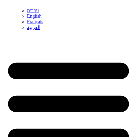
עברית
English
Français
العربية