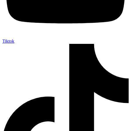
Tiktok