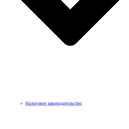
Налоговое законодательство