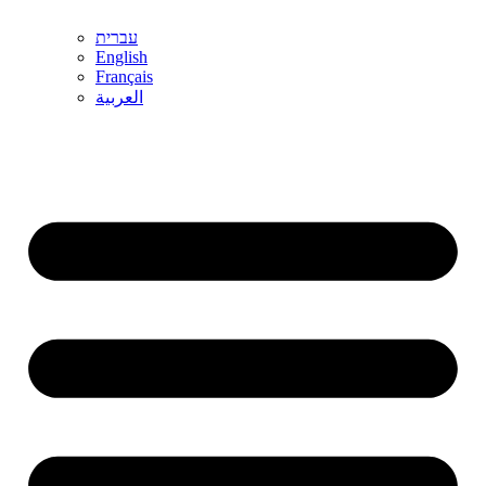
עברית
English
Français
العربية