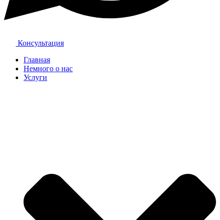
Консультация
Главная
Немного о нас
Услуги