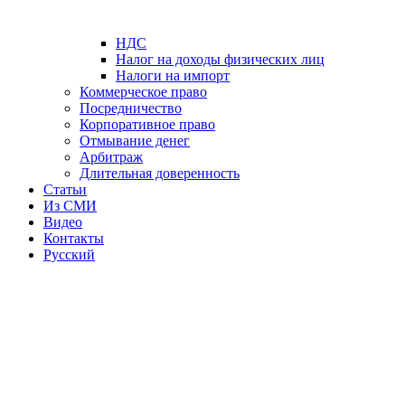
НДС
Налог на доходы физических лиц
Налоги на импорт
Коммерческое право
Посредничество
Корпоративное право
Отмывание денег
Арбитраж
Длительная доверенность
Статьи
Из СМИ
Видео
Контакты
Русский