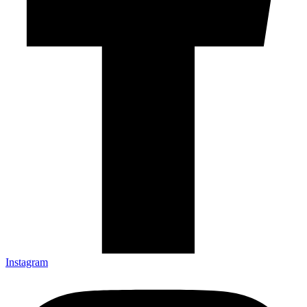
Instagram