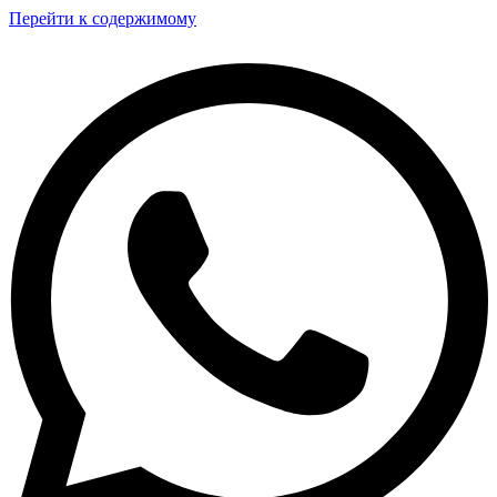
Перейти к содержимому