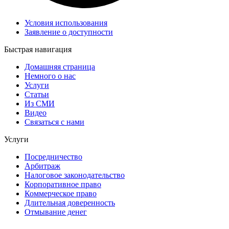
Условия использования
Заявление о доступности
Быстрая навигация
Домашняя страница
Немного о нас
Услуги
Статьи
Из СМИ
Видео
Связаться с нами
Услуги
Посредничество
Арбитраж
Налоговое законодательство
Корпоративное право
Коммерческое право
Длительная доверенность
Отмывание денег