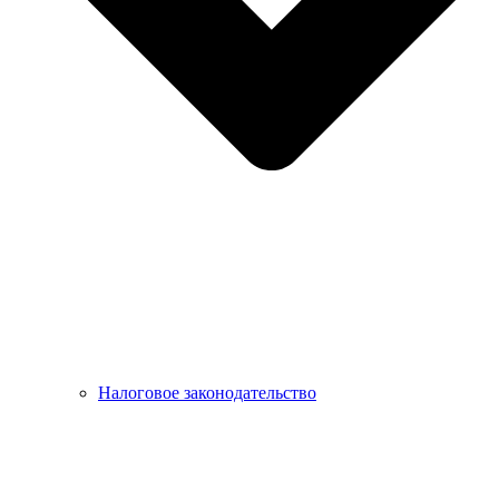
Налоговое законодательство