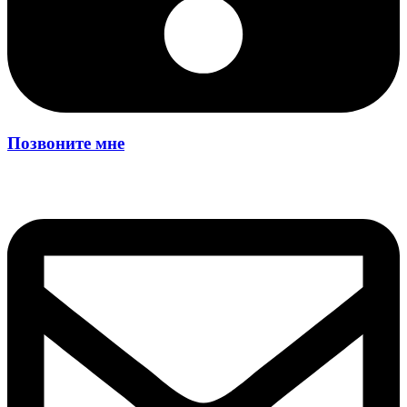
Позвоните мне