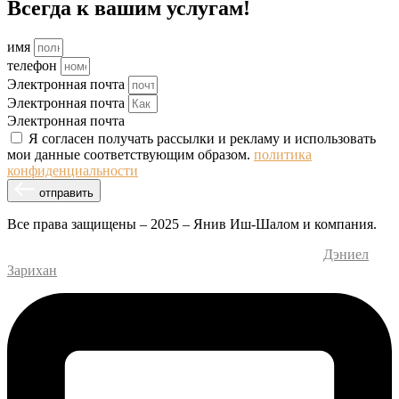
Всегда к вашим услугам!
имя
телефон
Электронная почта
Электронная почта
Электронная почта
Я согласен получать рассылки и рекламу и использовать
мои данные соответствующим образом.
политика
конфиденциальности
отправить
Все права защищены – 2025 – Янив Иш-Шалом и компания.
Дизайн и разработка веб-сайта – M.MEDIA
| SEO –
Дэниел
Зарихан