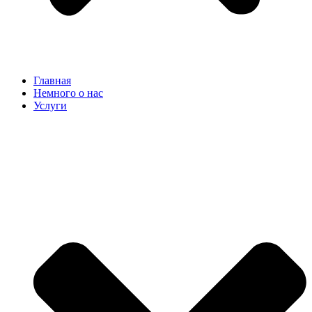
Главная
Немного о нас
Услуги