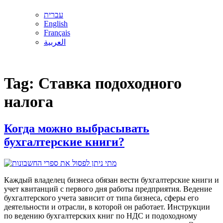
עברית
English
Français
العربية
Tag:
Ставка подоходного
налога
Когда можно выбрасывать
бухгалтерские книги?
Каждый владелец бизнеса обязан вести бухгалтерские книги и
учет квитанций с первого дня работы предприятия. Ведение
бухгалтерского учета зависит от типа бизнеса, сферы его
деятельности и отрасли, в которой он работает. Инструкции
по ведению бухгалтерских книг по НДС и подоходному