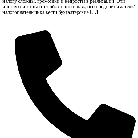
налогу сложны, громоздки и непросты в реализации. Эти
инструкции касаются обязанности каждого предпринимателя/
налогоплательщика вести бухгалтерские […]