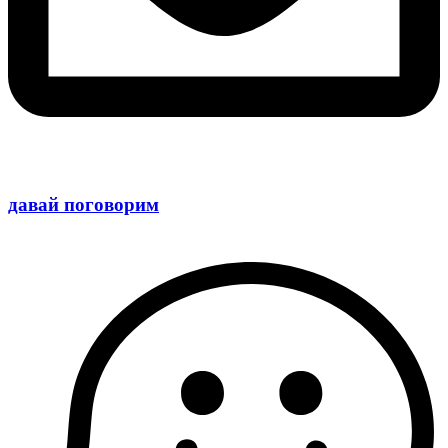
давай поговорим