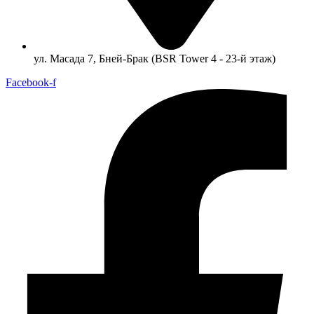
ул. Масада 7, Бней-Брак (BSR Tower 4 - 23-й этаж)
Facebook-f