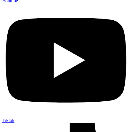
Youtube
Tiktok