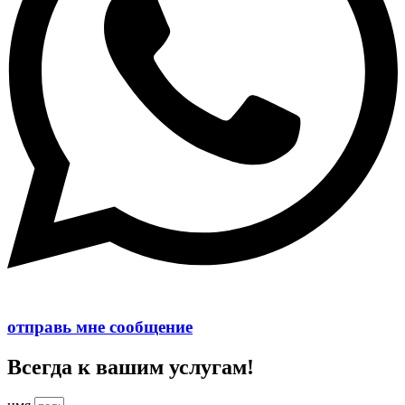
отправь мне сообщение
Всегда к вашим услугам!