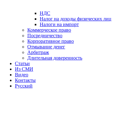
НДС
Налог на доходы физических лиц
Налоги на импорт
Коммерческое право
Посредничество
Корпоративное право
Отмывание денег
Арбитраж
Длительная доверенность
Статьи
Из СМИ
Видео
Контакты
Русский