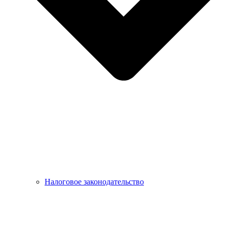
Налоговое законодательство