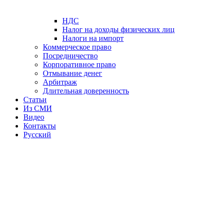
НДС
Налог на доходы физических лиц
Налоги на импорт
Коммерческое право
Посредничество
Корпоративное право
Отмывание денег
Арбитраж
Длительная доверенность
Статьи
Из СМИ
Видео
Контакты
Русский