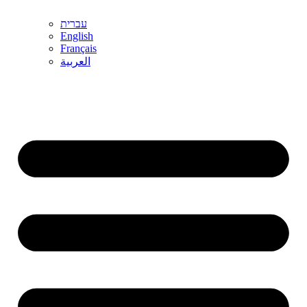
עברית
English
Français
العربية