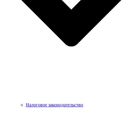
Налоговое законодательство