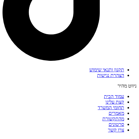
תקנון ותנאי שימוש
הצהרת נגישות
ניווט מהיר
עמוד הבית
קצת עלינו
תחומי המשרד
מאמרים
מהתקשורת
סרטונים
צרו קשר