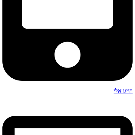
חייגו אלי