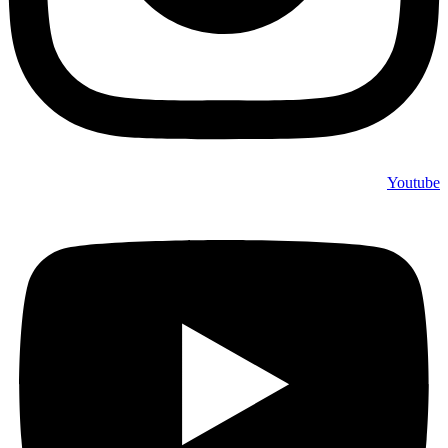
Youtube