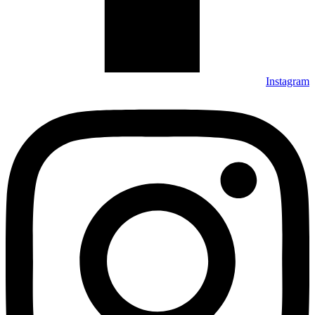
Instagram