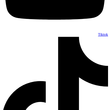
Tiktok