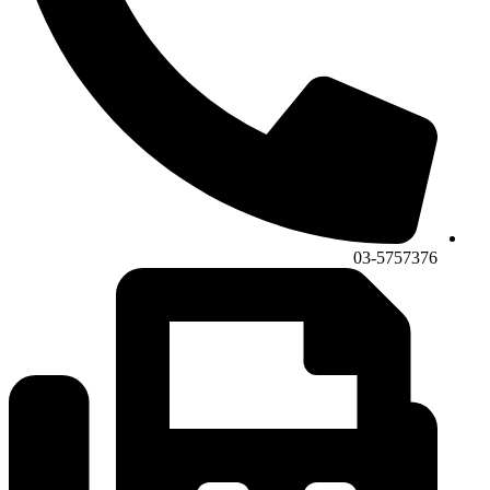
03-5757376