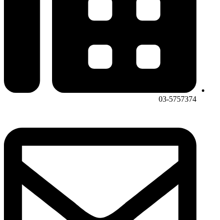
03-5757374