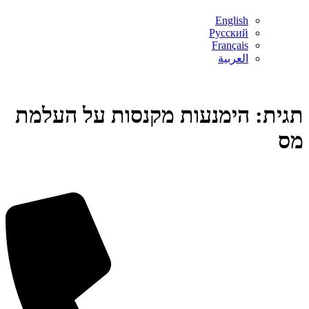
English
Русский
Français
العربية
תגית:
הימנעות מקנסות על העלמת
מס