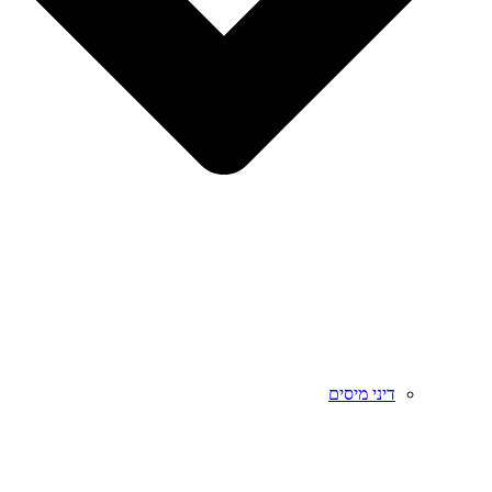
דיני מיסים