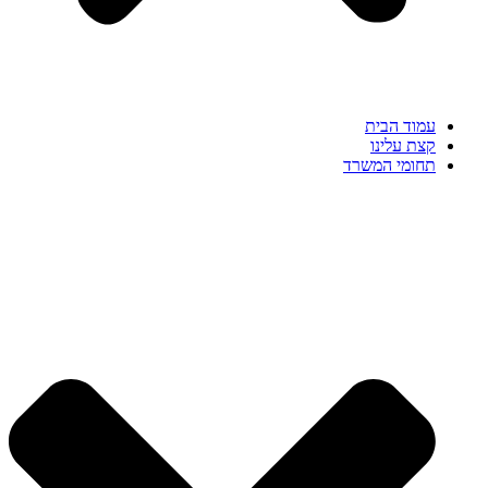
עמוד הבית
קצת עלינו
תחומי המשרד