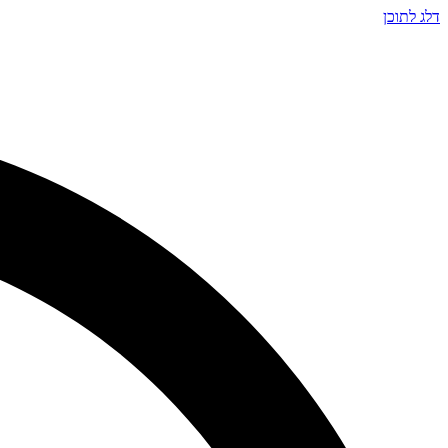
דלג לתוכן