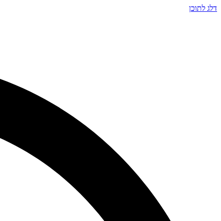
דלג לתוכן