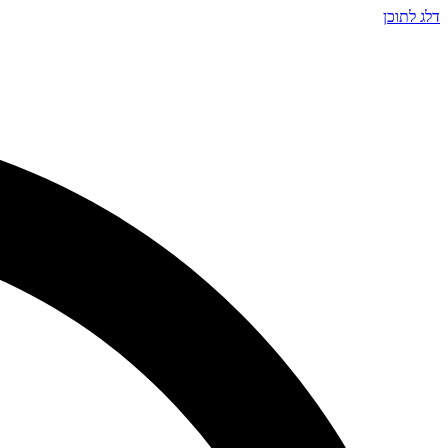
דלג לתוכן