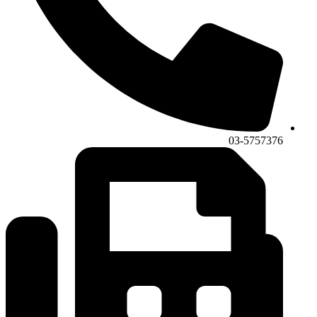
03-5757376