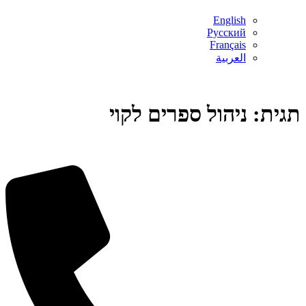
English
Русский
Français
العربية
תגית:
ניהול ספרים לקוי