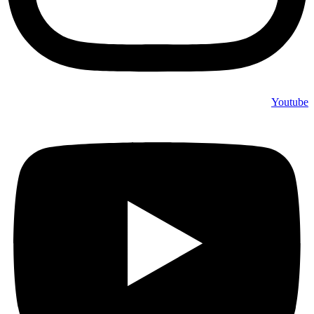
Youtube