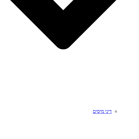
דיני מיסים