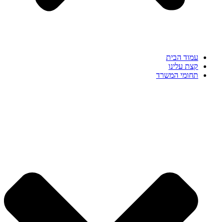
עמוד הבית
קצת עלינו
תחומי המשרד