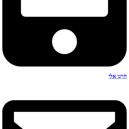
חייגו אלי