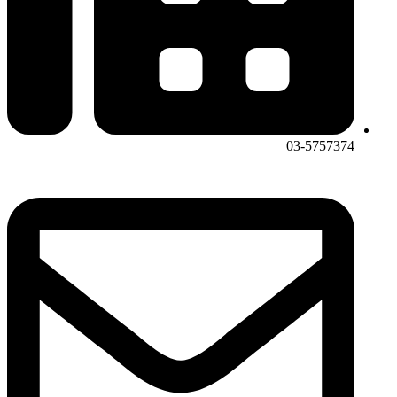
03-5757374