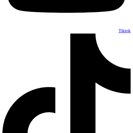
Tiktok