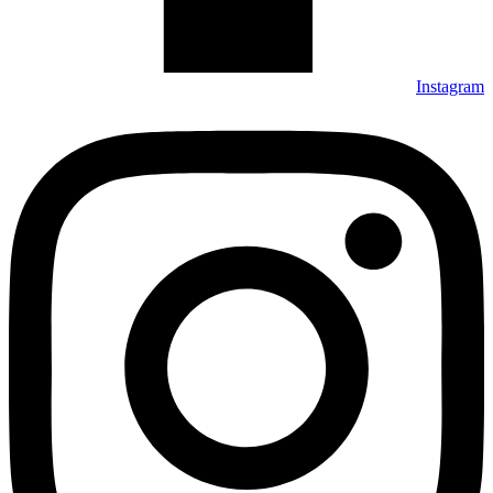
Instagram