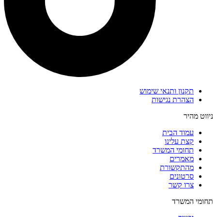
תקנון ותנאי שימוש
הצהרת נגישות
ניווט מהיר
עמוד הבית
קצת עלינו
תחומי המשרד
מאמרים
מהתקשורת
סרטונים
צרו קשר
תחומי המשרד