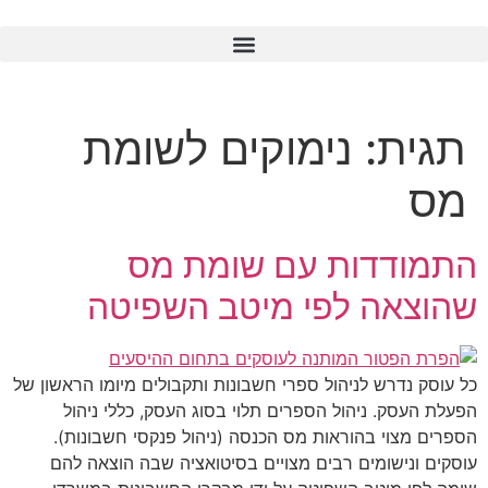
גית:
נימוקים לשומת
ס
תמודדות עם שומת מס
הוצאה לפי מיטב השפיטה
עוסק נדרש לניהול ספרי חשבונות ותקבולים מיומו הראשון של
לת העסק. ניהול הספרים תלוי בסוג העסק, כללי ניהול
רים מצוי בהוראות מס הכנסה (ניהול פנקסי חשבונות).
קים ונישומים רבים מצויים בסיטואציה שבה הוצאה להם