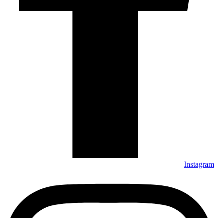
Instagram