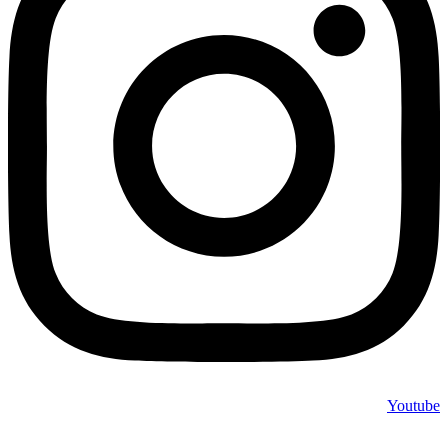
Youtube