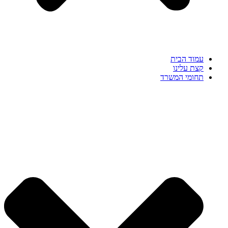
עמוד הבית
קצת עלינו
תחומי המשרד