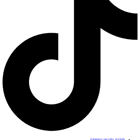
תקנון ותנאי שימוש