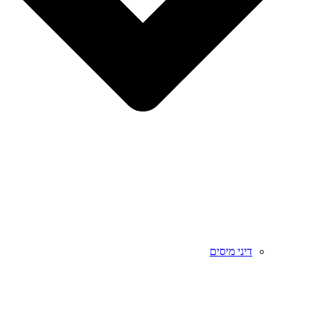
דיני מיסים