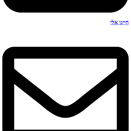
חייגו אלי