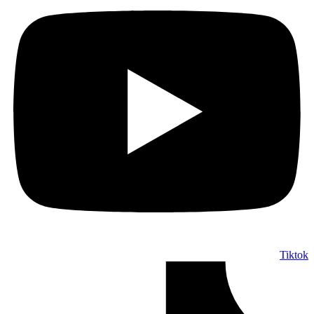
Tiktok