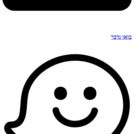
בואו נדבר