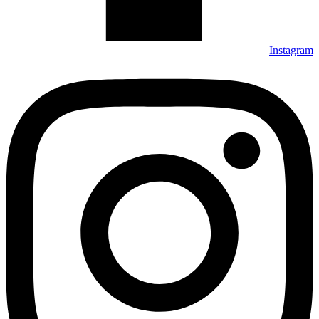
Instagram