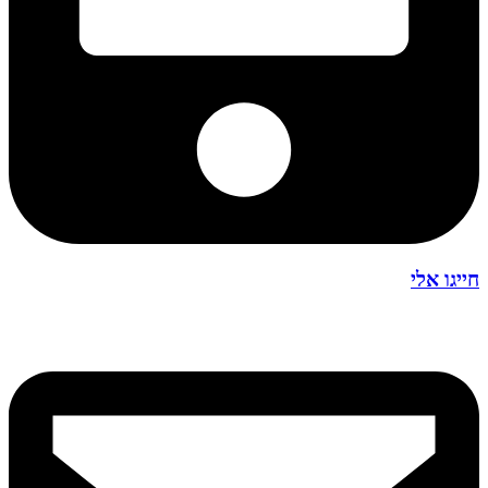
חייגו אלי