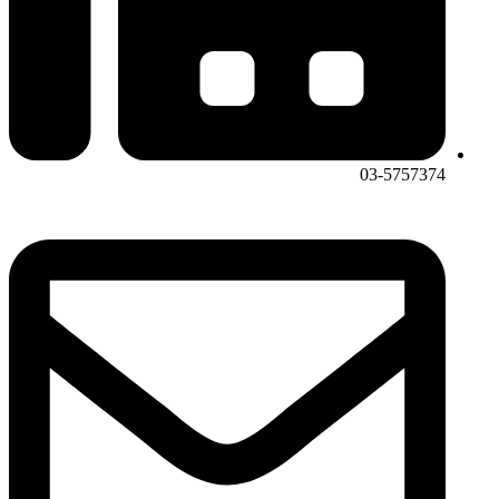
03-5757374