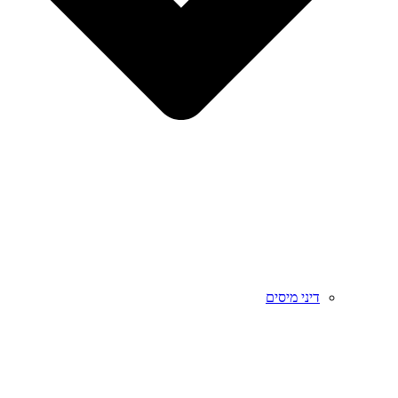
דיני מיסים