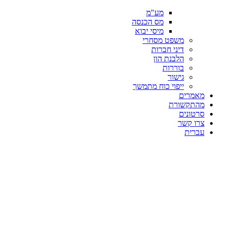
מע"מ
מס הכנסה
מיסי יבוא
משפט מסחרי
דיני חברות
הלבנת הון
בוררות
גישור
ייפוי כוח מתמשך
מאמרים
מהתקשורת
סרטונים
צרו קשר
עברית