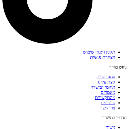
תקנון ותנאי שימוש
הצהרת נגישות
ניווט מהיר
עמוד הבית
קצת עלינו
תחומי המשרד
מאמרים
מהתקשורת
סרטונים
צרו קשר
תחומי המשרד
גישור