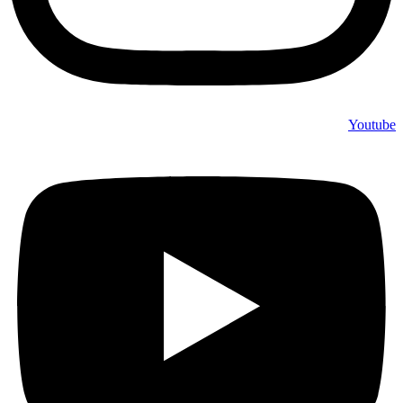
Youtube