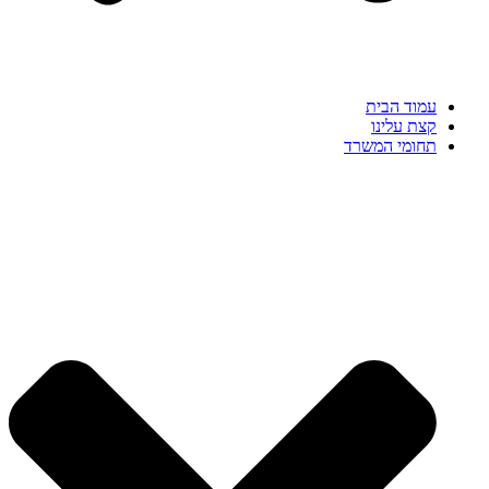
עמוד הבית
קצת עלינו
תחומי המשרד