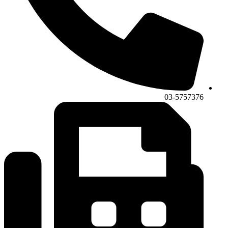
03-5757376