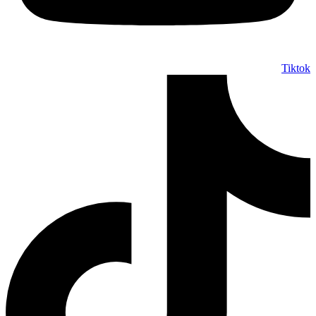
Tiktok