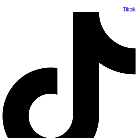
Tiktok