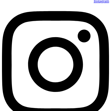
Instagram