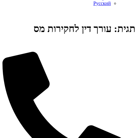
Русский
תגית:
עורך דין לחקירות מס