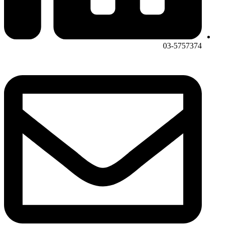
03-5757374