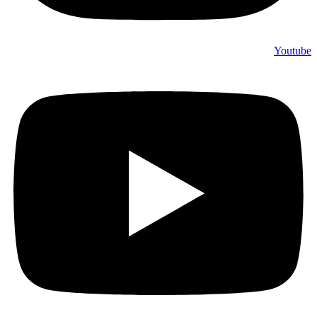
Youtube