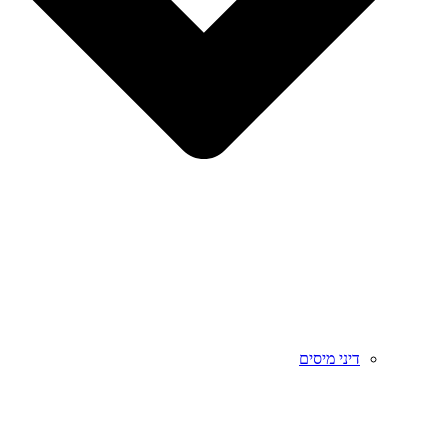
דיני מיסים