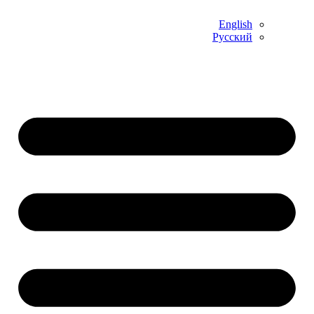
English
Русский