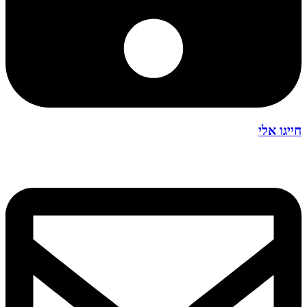
חייגו אלי