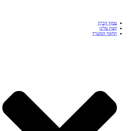
עמוד הבית
קצת עלינו
תחומי המשרד