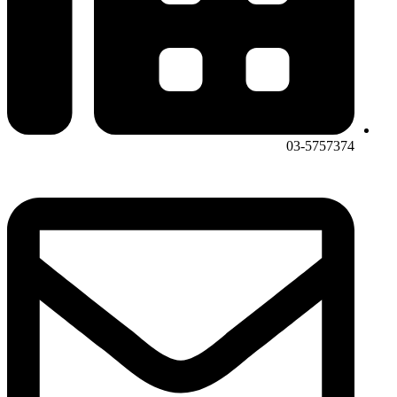
03-5757374