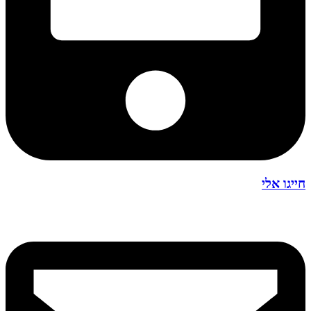
חייגו אלי