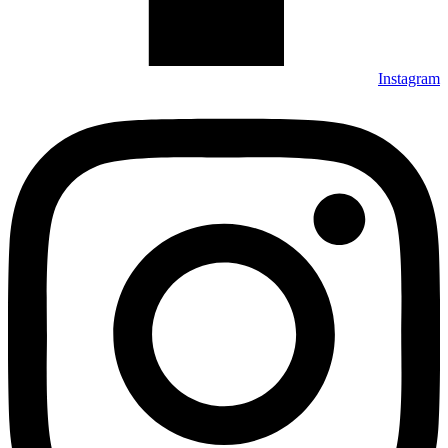
Instagram