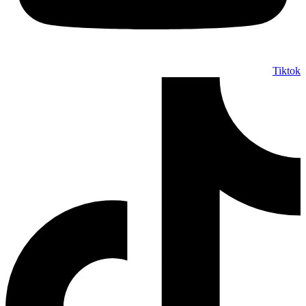
Tiktok