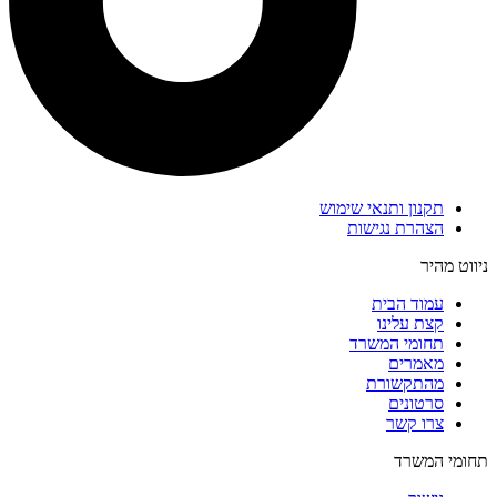
תקנון ותנאי שימוש
הצהרת נגישות
ניווט מהיר
עמוד הבית
קצת עלינו
תחומי המשרד
מאמרים
מהתקשורת
סרטונים
צרו קשר
תחומי המשרד