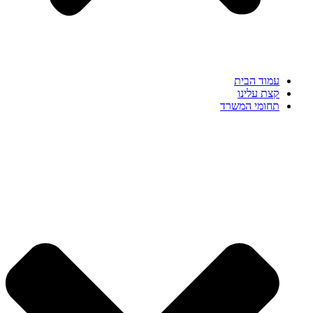
עמוד הבית
קצת עלינו
תחומי המשרד