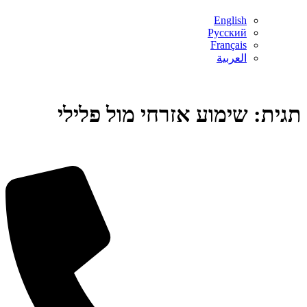
English
Русский
Français
العربية
תגית:
שימוע אזרחי מול פלילי