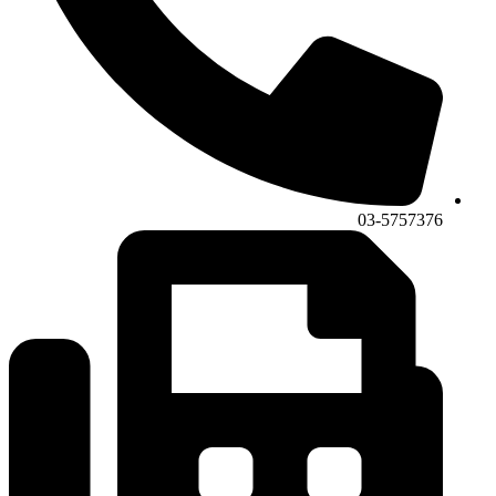
03-5757376