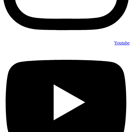
Youtube