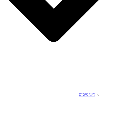
דיני מיסים