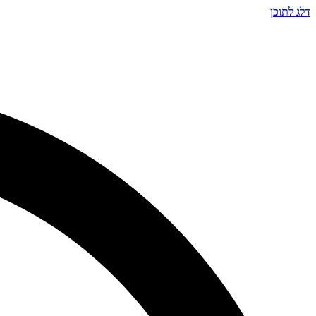
דלג לתוכן