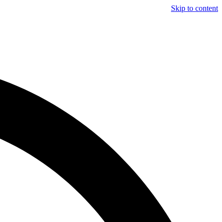
Skip to content