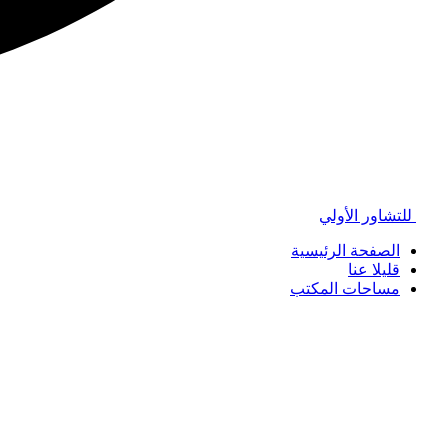
للتشاور الأولي
الصفحة الرئيسية
قليلا عنا
مساحات المكتب