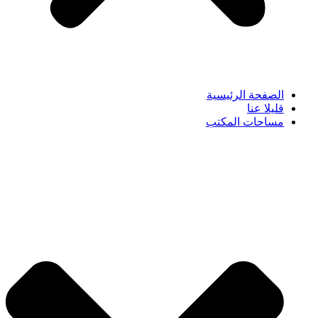
الصفحة الرئيسية
قليلا عنا
مساحات المكتب