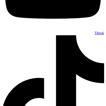
Tiktok