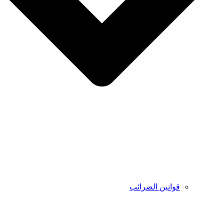
قوانين الضرائب