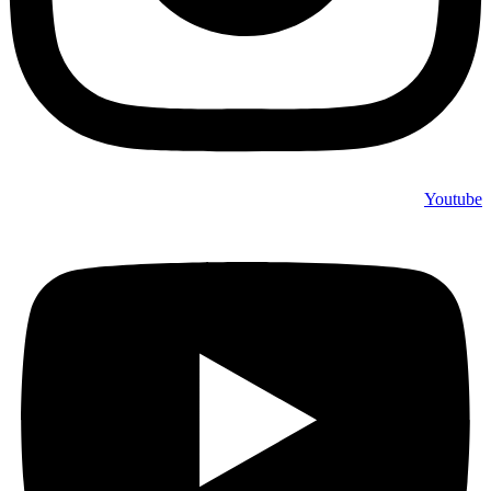
Youtube