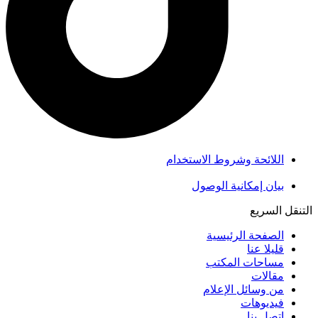
اللائحة وشروط الاستخدام
بيان إمكانية الوصول
التنقل السريع
الصفحة الرئيسية
قليلا عنا
مساحات المكتب
مقالات
من وسائل الإعلام
فيديوهات
اتصل بنا