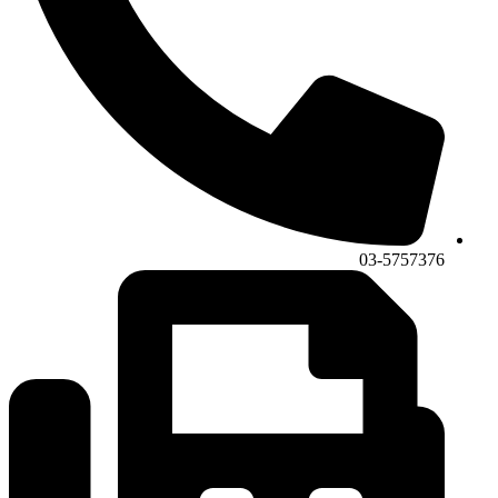
03-5757376