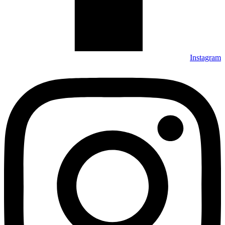
Instagram