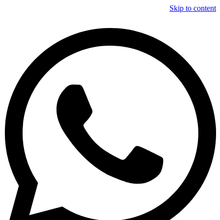
Skip to content