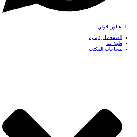
للتشاور الأولي
الصفحة الرئيسية
قليلا عنا
مساحات المكتب