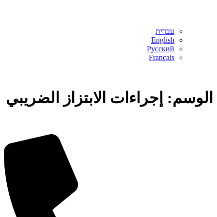
עברית
English
Русский
Français
الوسم:
إجراءات الابتزاز الضريبي