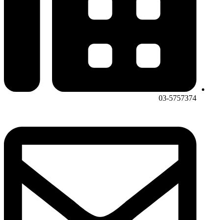
03-5757374