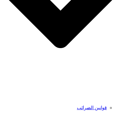
قوانين الضرائب