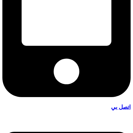
اتصل بي