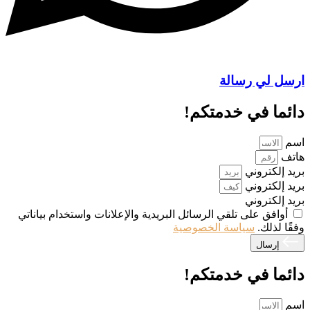
ارسل لي رسالة
دائما في خدمتكم!
اسم
هاتف
بريد إلكتروني
بريد إلكتروني
بريد إلكتروني
أوافق على تلقي الرسائل البريدية والإعلانات واستخدام بياناتي
وفقًا لذلك.
سياسة الخصوصية
إرسال
دائما في خدمتكم!
اسم