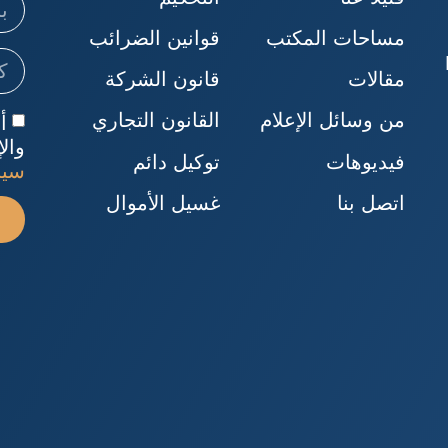
مساحات المكتب
قوانين الضرائب
B
مقالات
قانون الشركة
من وسائل الإعلام
القانون التجاري
أ
والإ
فيديوهات
توكيل دائم
سيا
اتصل بنا
غسيل الأموال