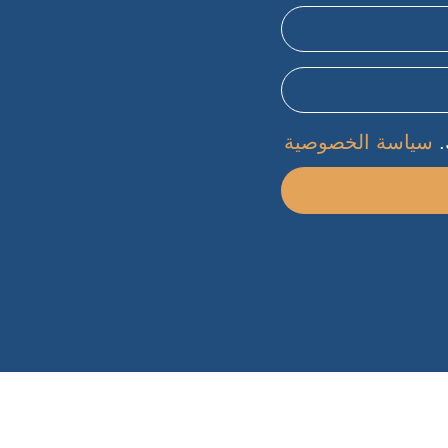
.
سياسة الخصوصية