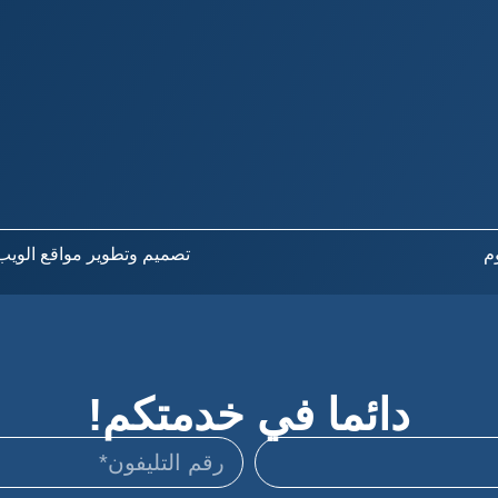
تصميم وتطوير مواقع الويب – EDIA
دائما في خدمتكم!