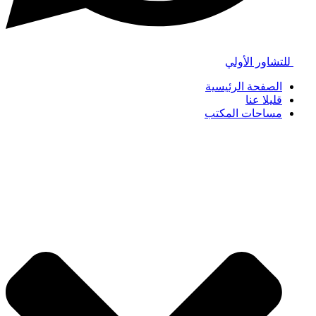
للتشاور الأولي
الصفحة الرئيسية
قليلا عنا
مساحات المكتب