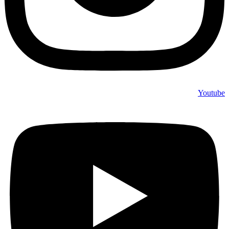
Youtube