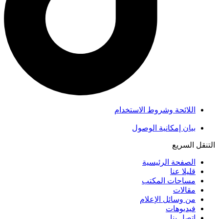
اللائحة وشروط الاستخدام
بيان إمكانية الوصول
التنقل السريع
الصفحة الرئيسية
قليلا عنا
مساحات المكتب
مقالات
من وسائل الإعلام
فيديوهات
اتصل بنا