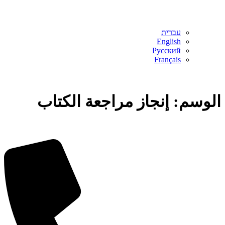
עברית
English
Русский
Français
الوسم:
إنجاز مراجعة الكتاب