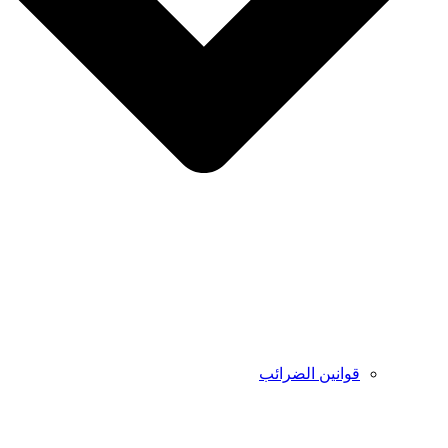
قوانين الضرائب