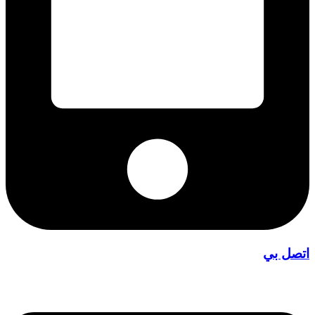
اتصل بي