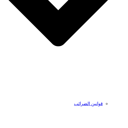
قوانين الضرائب