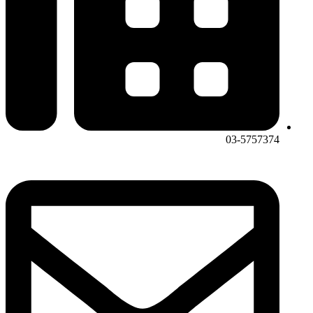
03-5757374