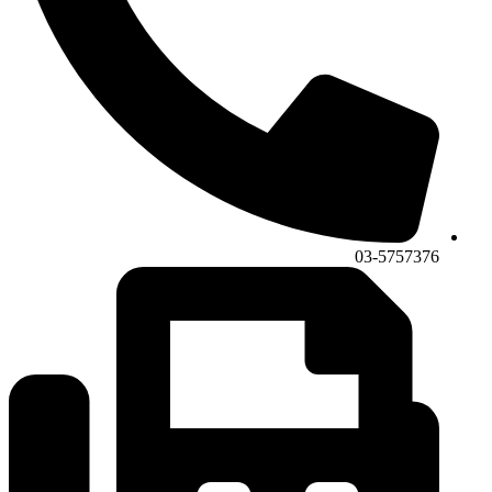
03-5757376