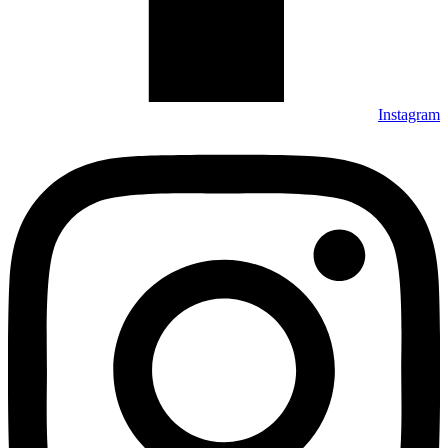
Instagram