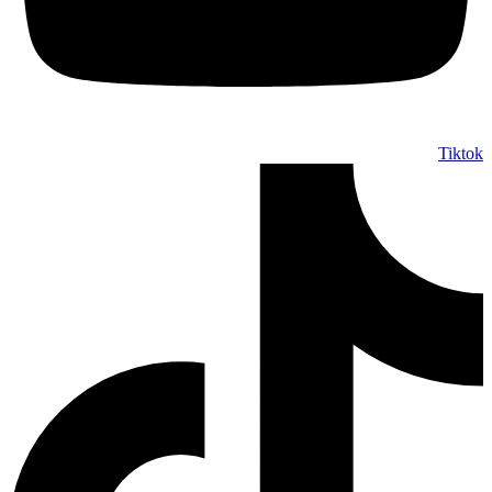
Tiktok