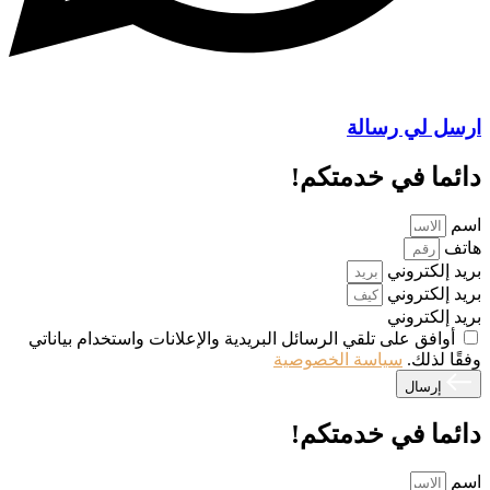
ارسل لي رسالة
دائما في خدمتكم!
اسم
هاتف
بريد إلكتروني
بريد إلكتروني
بريد إلكتروني
أوافق على تلقي الرسائل البريدية والإعلانات واستخدام بياناتي
وفقًا لذلك.
سياسة الخصوصية
إرسال
دائما في خدمتكم!
اسم