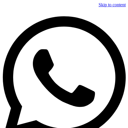
Skip to content