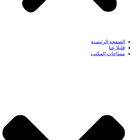
الصفحة الرئيسية
قليلا عنا
مساحات المكتب