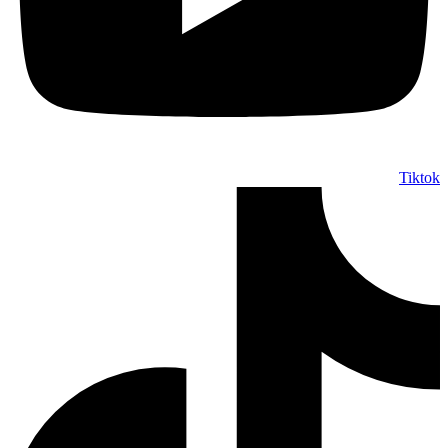
Tiktok