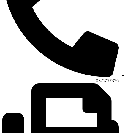
03-5757376