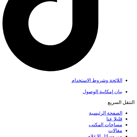
اللائحة وشروط الاستخدام
بيان إمكانية الوصول
التنقل السريع
الصفحة الرئيسية
قليلا عنا
مساحات المكتب
مقالات
من وسائل الإعلام