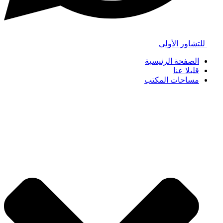
للتشاور الأولي
الصفحة الرئيسية
قليلا عنا
مساحات المكتب