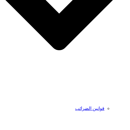
قوانين الضرائب