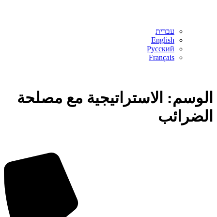
עברית
English
Русский
Français
الوسم:
الاستراتيجية مع مصلحة
الضرائب