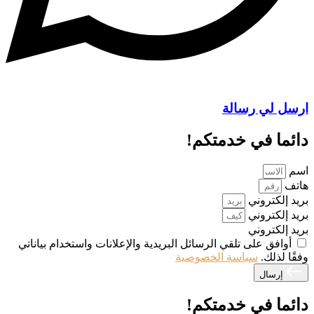
ارسل لي رسالة
دائما في خدمتكم!
اسم
هاتف
بريد إلكتروني
بريد إلكتروني
بريد إلكتروني
أوافق على تلقي الرسائل البريدية والإعلانات واستخدام بياناتي
وفقًا لذلك.
سياسة الخصوصية
إرسال
دائما في خدمتكم!