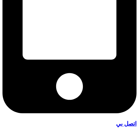
اتصل بي