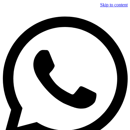
Skip to content