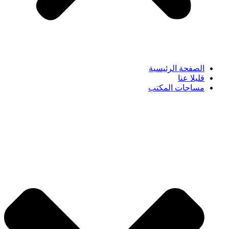
الصفحة الرئيسية
قليلا عنا
مساحات المكتب