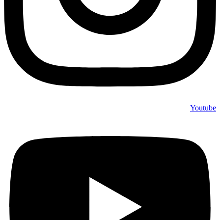
Youtube