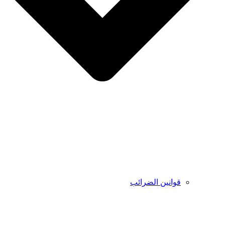
قوانين الضرائب