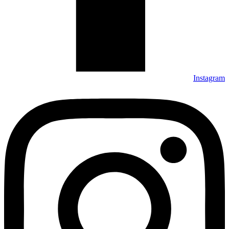
Instagram