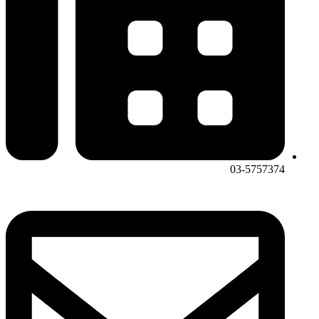
03-5757374