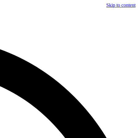
Skip to content