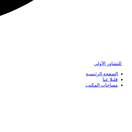
للتشاور الأولي
الصفحة الرئيسية
قليلا عنا
مساحات المكتب