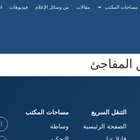
مساحات المكتب
مقالات
من وسائل الإعلام
فيديوهات
ات
 المفاجئ
التنقل السريع
مساحات المكتب
الصفحة الرئيسية
وساطة
قليلا عنا
التحكيم