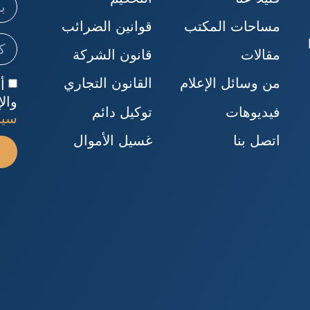
مساحات المكتب
قوانين الضرائب
B
مقالات
قانون الشركة
من وسائل الإعلام
القانون التجاري
أ
والإ
فيديوهات
توكيل دائم
سيا
اتصل بنا
غسيل الأموال