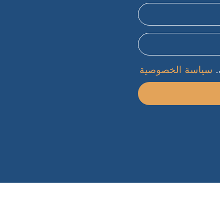
.
سياسة الخصوصية