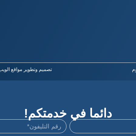
تصميم وتطوير مواقع الويب – EDIA
دائما في خدمتكم!