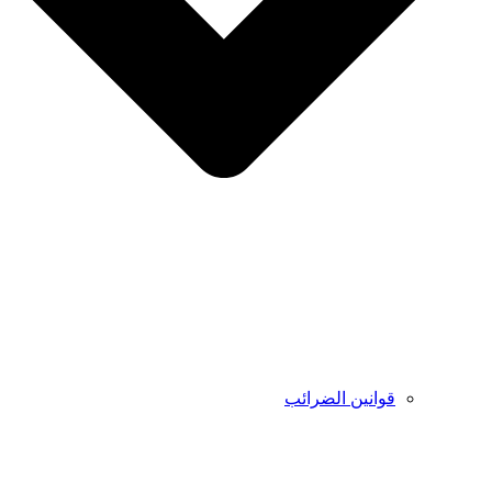
قوانين الضرائب