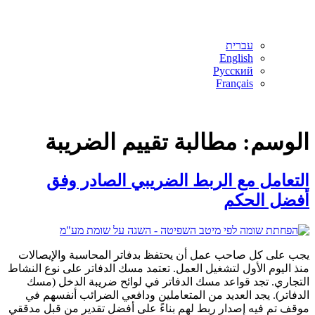
עברית
English
Русский
Français
الوسم:
مطالبة تقييم الضريبة
التعامل مع الربط الضريبي الصادر وفق
أفضل الحكم
يجب على كل صاحب عمل أن يحتفظ بدفاتر المحاسبة والإيصالات
منذ اليوم الأول لتشغيل العمل. تعتمد مسك الدفاتر على نوع النشاط
التجاري. تجد قواعد مسك الدفاتر في لوائح ضريبة الدخل (مسك
الدفاتر). يجد العديد من المتعاملين ودافعي الضرائب أنفسهم في
موقف تم فيه إصدار ربط لهم بناءً على أفضل تقدير من قبل مدققي