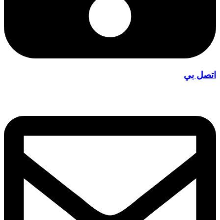
اتصل بي