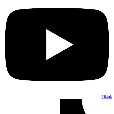
Tiktok