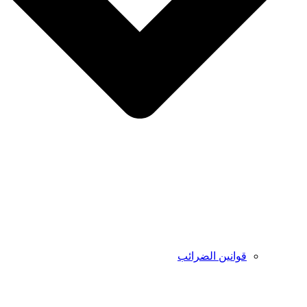
قوانين الضرائب