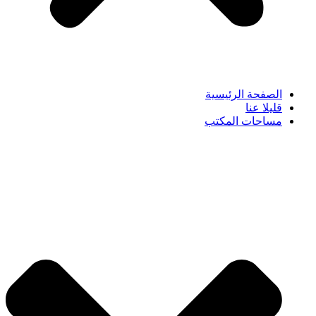
الصفحة الرئيسية
قليلا عنا
مساحات المكتب