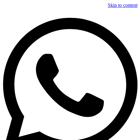
Skip to content