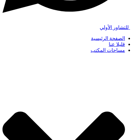
للتشاور الأولي
الصفحة الرئيسية
قليلا عنا
مساحات المكتب