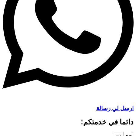
ارسل لي رسالة
دائما في خدمتكم!
اسم