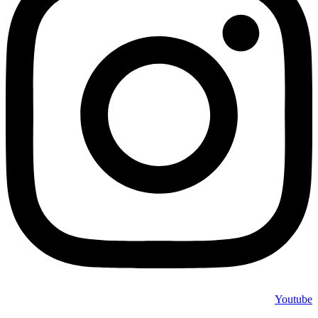
Youtube