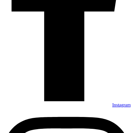
Instagram