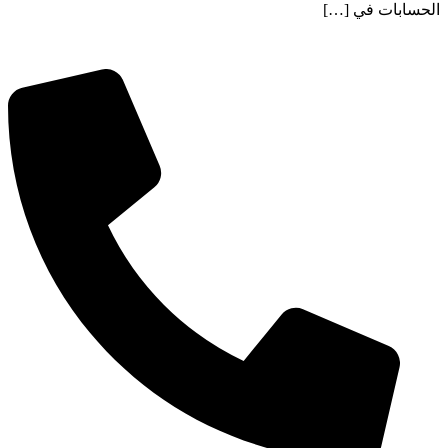
الحسابات في […]