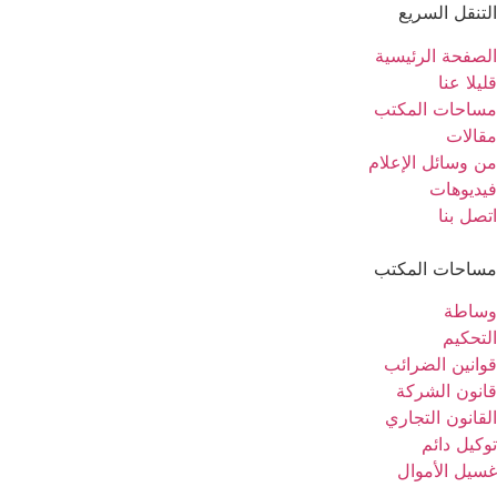
التنقل السريع
الصفحة الرئيسية
قليلا عنا
مساحات المكتب
مقالات
من وسائل الإعلام
فيديوهات
اتصل بنا
مساحات المكتب
وساطة
التحكيم
قوانين الضرائب
قانون الشركة
القانون التجاري
توكيل دائم
غسيل الأموال