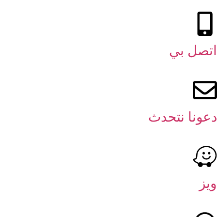
اتصل بي
دعونا نتحدث
ويز