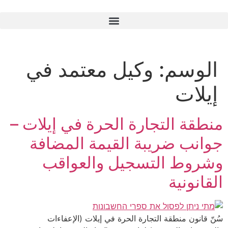
الوسم:
وكيل معتمد في
إيلات
منطقة التجارة الحرة في إيلات –
جوانب ضريبة القيمة المضافة
وشروط التسجيل والعواقب
القانونية
سُنّ قانون منطقة التجارة الحرة في إيلات (الإعفاءات