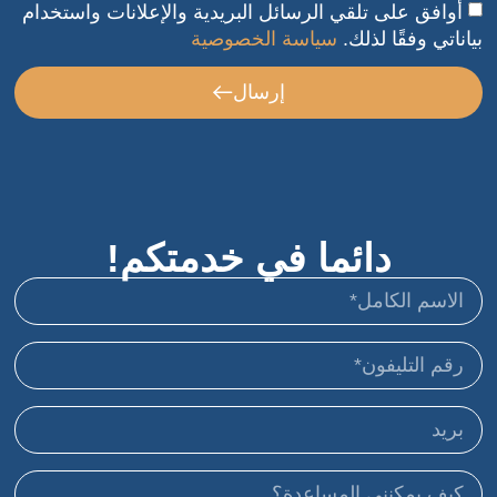
أوافق على تلقي الرسائل البريدية والإعلانات واستخدام
بياناتي وفقًا لذلك.
سياسة الخصوصية
إرسال
دائما في خدمتكم!