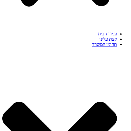
עמוד הבית
קצת עלינו
תחומי המשרד