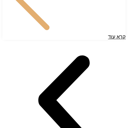
קרא עוד