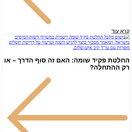
קרא עוד
החלטת פקיד שומה: האם זה סוף הדרך – או
רק ההתחלה?