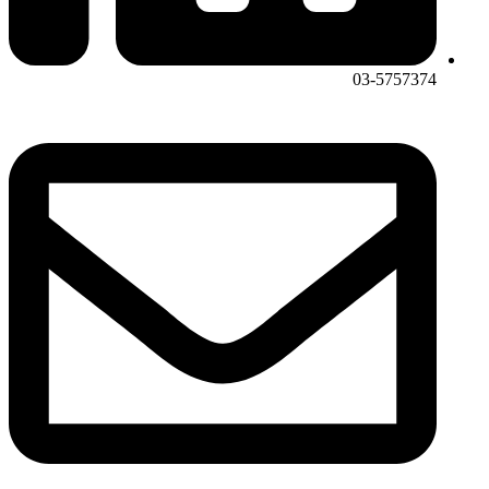
03-5757374