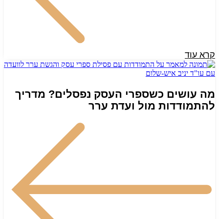
קרא עוד
מה עושים כשספרי העסק נפסלים? מדריך
להתמודדות מול ועדת ערר