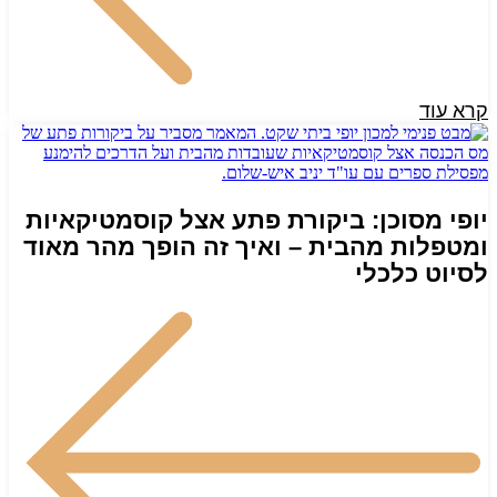
קרא עוד
יופי מסוכן: ביקורת פתע אצל קוסמטיקאיות
ומטפלות מהבית – ואיך זה הופך מהר מאוד
לסיוט כלכלי