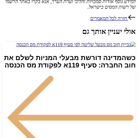
למידע נוסף אודות סמכויות והליכי ועדת הערר, אנא בקרו באתר הרשמי
של רשות המסים בישראל.
חזרה לכל המאמרים
אולי יעניין אותך גם
כשהמדינה דורשת מבעלי המניות לשלם את
חוב החברה: סעיף 119א לפקודת מס הכנסה