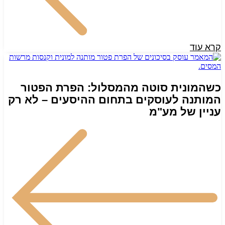
קרא עוד
כשהמונית סוטה מהמסלול: הפרת הפטור
המותנה לעוסקים בתחום ההיסעים – לא רק
עניין של מע"מ