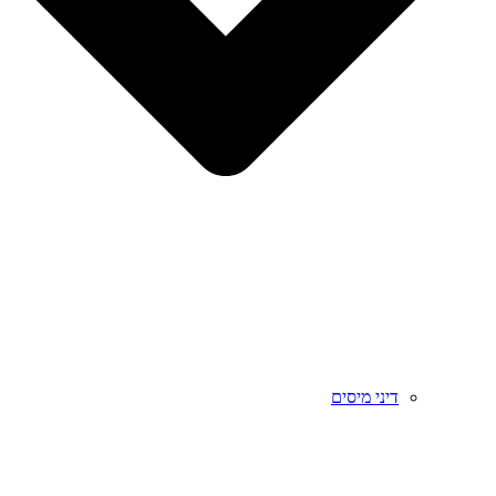
דיני מיסים