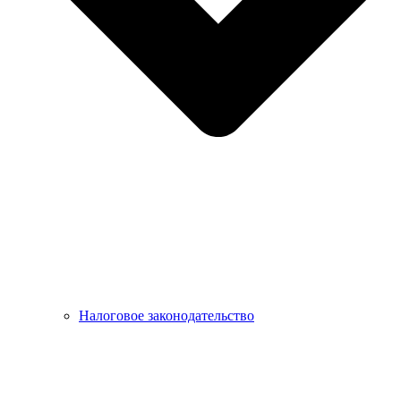
Налоговое законодательство