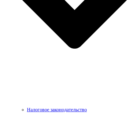
Налоговое законодательство