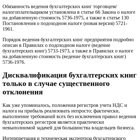
Обязанность ведения бухгалтерских книг торговцем/
налогоплательщиком установлена ​​в статье 66 Закона о налоге
на добавленную стоимость 5736-1975, а также в статье 130
Постановления о подоходном налоге (новая версия) 5721-
1961.
Порядок ведения бухгалтерских книг предприятия подробно
описан в Правилах о подоходном налоге (ведение
бухгалтерских книг) 5733-1973, а также в Правилах о налоге
на добавленную стоимость (ведение бухгалтерских книг)
5736-1976.
Дисквалификация бухгалтерских книг
только в случае существенного
отклонения
Как уже упоминалось, положения регистров учета НДС и
налога на прибыль реализовать непросто; фактически,
выполнение требований всех без исключения правил ведения
бухгалтерских регистров является практически
невыполнимой задачей для большинства владельцев бизнеса.
Интерпретация и техническая экспертиза бухгалтерского