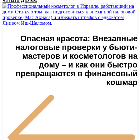
Опасная красота: Внезапные
налоговые проверки у бьюти-
мастеров и косметологов на
дому – и как они быстро
превращаются в финансовый
кошмар