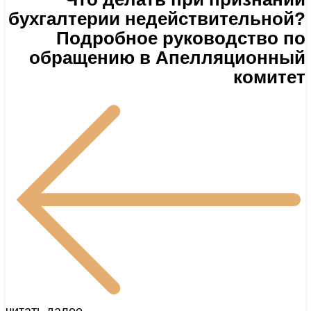
бухгалтерии недействительной?
Подробное руководство по
обращению в Апелляционный
комитет
читать далее