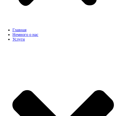
Главная
Немного о нас
Услуги