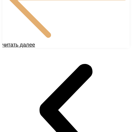
читать далее