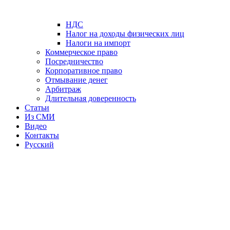
НДС
Налог на доходы физических лиц
Налоги на импорт
Коммерческое право
Посредничество
Корпоративное право
Отмывание денег
Арбитраж
Длительная доверенность
Статьи
Из СМИ
Видео
Контакты
Русский