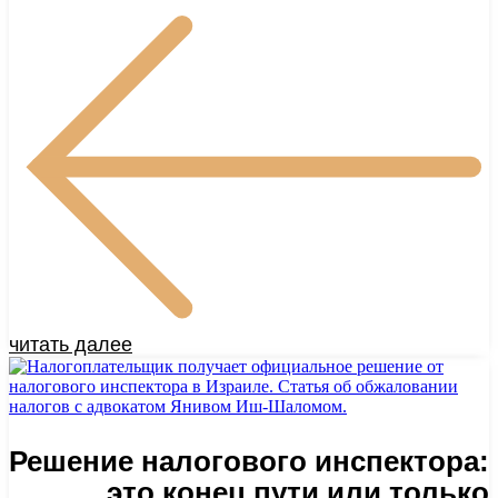
читать далее
Решение налогового инспектора:
это конец пути или только