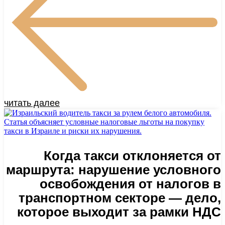
читать далее
Когда такси отклоняется от
маршрута: нарушение условного
освобождения от налогов в
транспортном секторе — дело,
которое выходит за рамки НДС