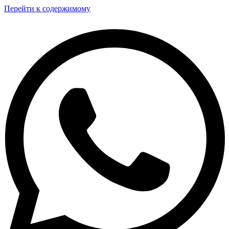
Перейти к содержимому