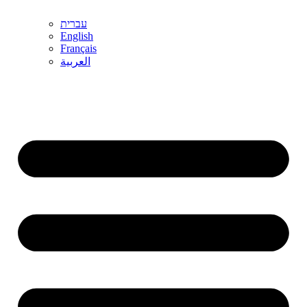
עברית
English
Français
العربية