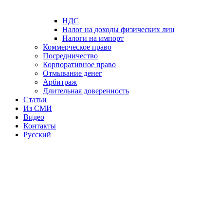
НДС
Налог на доходы физических лиц
Налоги на импорт
Коммерческое право
Посредничество
Корпоративное право
Отмывание денег
Арбитраж
Длительная доверенность
Статьи
Из СМИ
Видео
Контакты
Русский