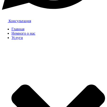
Консультация
Главная
Немного о нас
Услуги