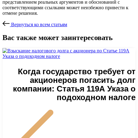
представлением реальных аргументов и обоснований с
соответствующими ссылками может неизбежно привести к
отмене решения.
Вернуться ко всем статьям
Вас также может заинтересовать
Когда государство требует от
акционеров погасить долг
компании: Статья 119А Указа о
подоходном налоге