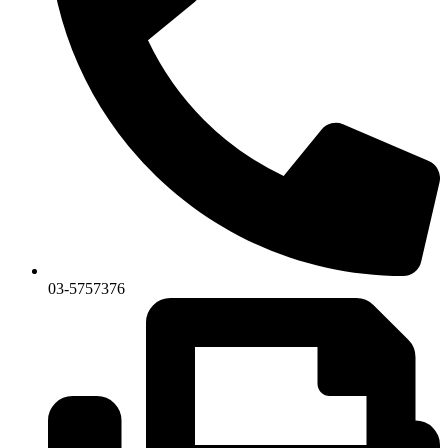
03-5757376