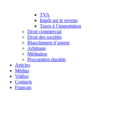
TVA
Impôt sur le revenu
Taxes à l’importation
Droit commercial
Droit des sociétés
Blanchiment d’argent
Arbitrage
Médiation
Procuration durable
Articles
Médias
Vidéos
Contacts
Français