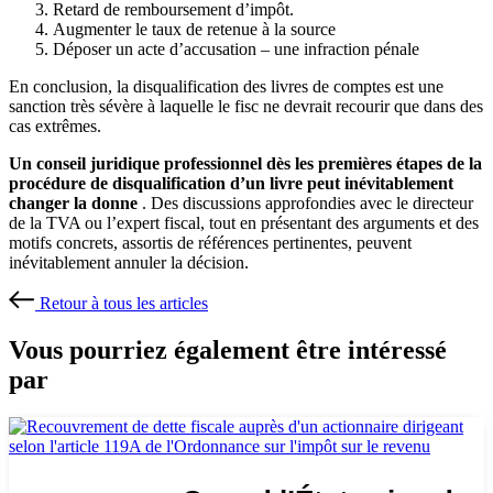
Retard de remboursement d’impôt.
Augmenter le taux de retenue à la source
Déposer un acte d’accusation – une infraction pénale
En conclusion, la disqualification des livres de comptes est une
sanction très sévère à laquelle le fisc ne devrait recourir que dans des
cas extrêmes.
Un conseil juridique professionnel dès les premières étapes de la
procédure de disqualification d’un livre peut inévitablement
changer la donne
. Des discussions approfondies avec le directeur
de la TVA ou l’expert fiscal, tout en présentant des arguments et des
motifs concrets, assortis de références pertinentes, peuvent
inévitablement annuler la décision.
Retour à tous les articles
Vous pourriez également être intéressé
par