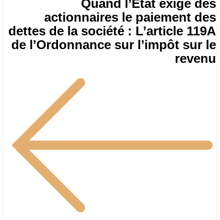
Quand l’État exige des
actionnaires le paiement des
dettes de la société : L’article 119A
de l’Ordonnance sur l’impôt sur le
revenu