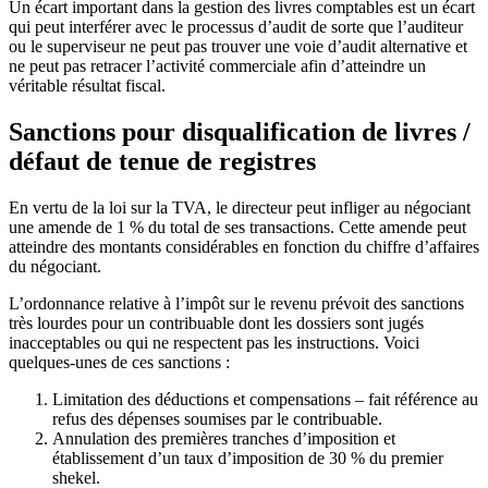
Un écart important dans la gestion des livres comptables est un écart
qui peut interférer avec le processus d’audit de sorte que l’auditeur
ou le superviseur ne peut pas trouver une voie d’audit alternative et
ne peut pas retracer l’activité commerciale afin d’atteindre un
véritable résultat fiscal.
Sanctions pour disqualification de livres /
défaut de tenue de registres
En vertu de la loi sur la TVA, le directeur peut infliger au négociant
une amende de 1 % du total de ses transactions. Cette amende peut
atteindre des montants considérables en fonction du chiffre d’affaires
du négociant.
L’ordonnance relative à l’impôt sur le revenu prévoit des sanctions
très lourdes pour un contribuable dont les dossiers sont jugés
inacceptables ou qui ne respectent pas les instructions. Voici
quelques-unes de ces sanctions :
Limitation des déductions et compensations – fait référence au
refus des dépenses soumises par le contribuable.
Annulation des premières tranches d’imposition et
établissement d’un taux d’imposition de 30 % du premier
shekel.