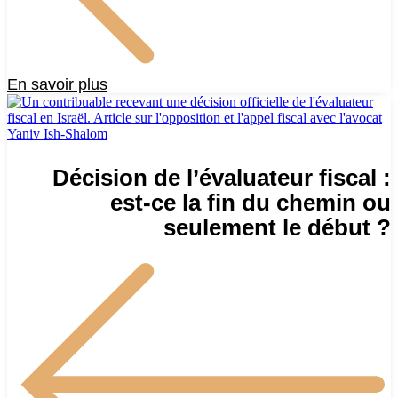
En savoir plus
Décision de l’évaluateur fiscal :
est-ce la fin du chemin ou
seulement le début ?