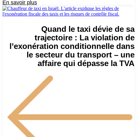
En savoir plus
Quand le taxi dévie de sa
trajectoire : La violation de
l’exonération conditionnelle dans
le secteur du transport – une
affaire qui dépasse la TVA