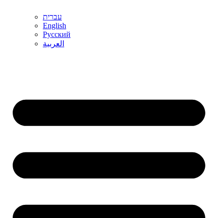
עברית
English
Русский
العربية