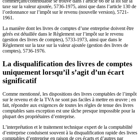
commerçant/contribuable se trouve dans l’article 66 de la loi sur la
taxe sur la valeur ajoutée, 5736-1975, ainsi que dans l’article 130 de
l’ordonnance sur l’impôt sur le revenu (nouvelle version), 5721-
1961.
La manière dont les livres de comptes d’une entreprise doivent être
gérés est détaillée dans le Règlement sur l’impôt sur le revenu
(gestion des livres de comptes), 5733-1973, ainsi que dans le
Règlement sur la taxe sur la valeur ajoutée (gestion des livres de
comptes), 5736-1976.
La disqualification des livres de comptes
uniquement lorsqu’il s’agit d’un écart
significatif
Comme mentionné, les dispositions des livres comptables de l’impôt
sur le revenu et de la TVA ne sont pas faciles à mettre en œuvre ; en
fait, répondre aux exigences de toutes les règles de tenue des livres
comptables sans exception est une tâche presque impossible pour la
plupart des propriétaires d’entreprise.
L’interprétation et le traitement technique expert de la comptabilité
d’entreprise conduisent souvent à la disqualification rapide des livres
comptables d’entreprise en raison de ces écarts et d’autres par