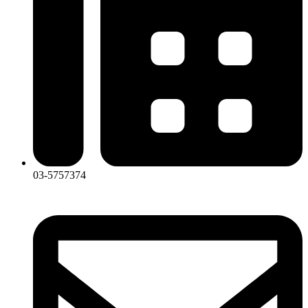
03-5757374