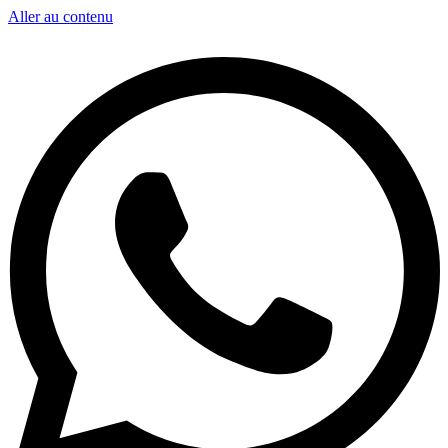
Aller au contenu