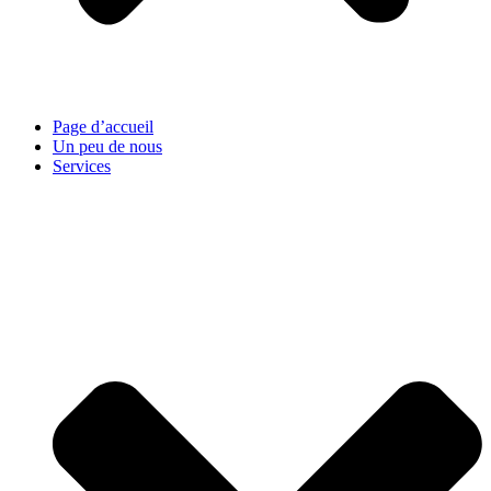
Page d’accueil
Un peu de nous
Services