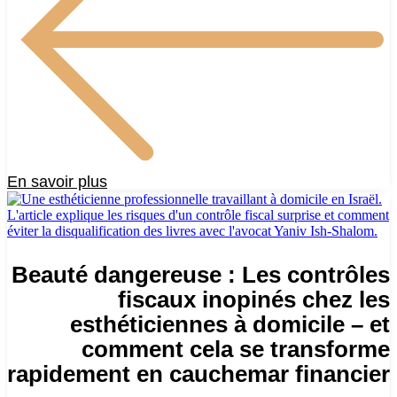
En savoir plus
Beauté dangereuse : Les contrôles
fiscaux inopinés chez les
esthéticiennes à domicile – et
comment cela se transforme
rapidement en cauchemar financier