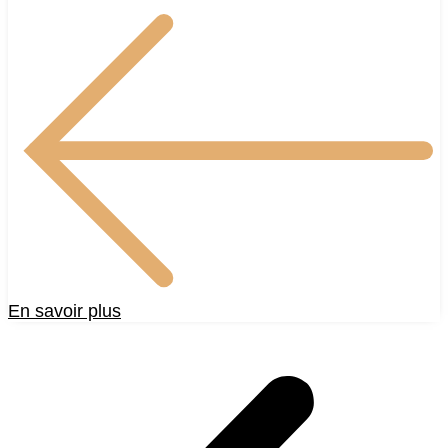
En savoir plus