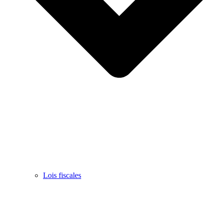
Lois fiscales