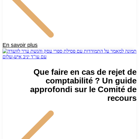
En savoir plus
Que faire en cas de rejet de
comptabilité ? Un guide
approfondi sur le Comité de
recours