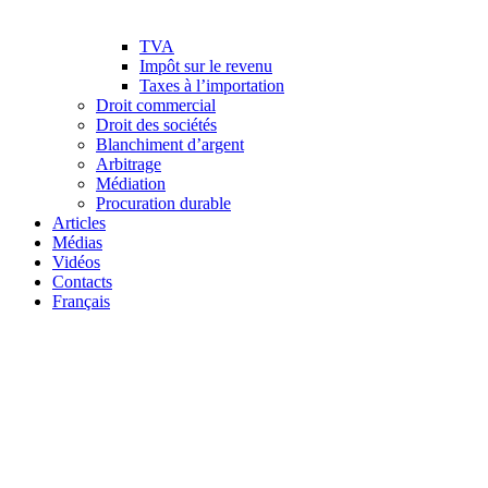
TVA
Impôt sur le revenu
Taxes à l’importation
Droit commercial
Droit des sociétés
Blanchiment d’argent
Arbitrage
Médiation
Procuration durable
Articles
Médias
Vidéos
Contacts
Français