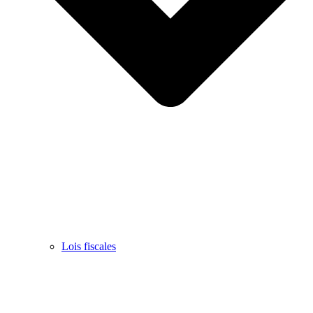
Lois fiscales