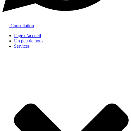
Consultation
Page d’accueil
Un peu de nous
Services