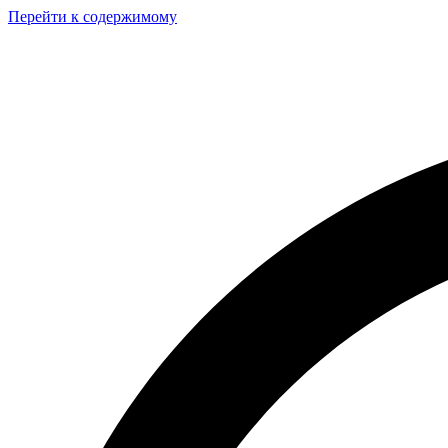
Перейти к содержимому