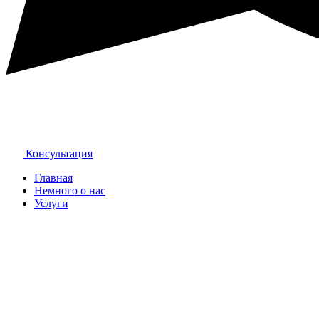
Консультация
Главная
Немного о нас
Услуги