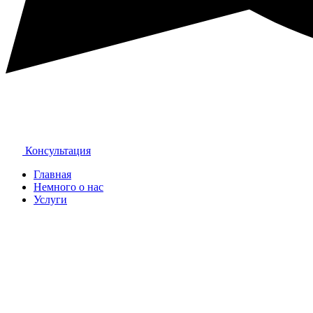
Консультация
Главная
Немного о нас
Услуги