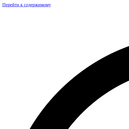
Перейти к содержимому