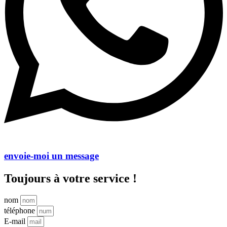
envoie-moi un message
Toujours à votre service !
nom
téléphone
E-mail