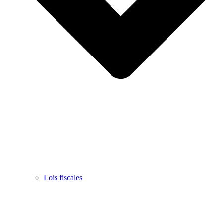
Lois fiscales