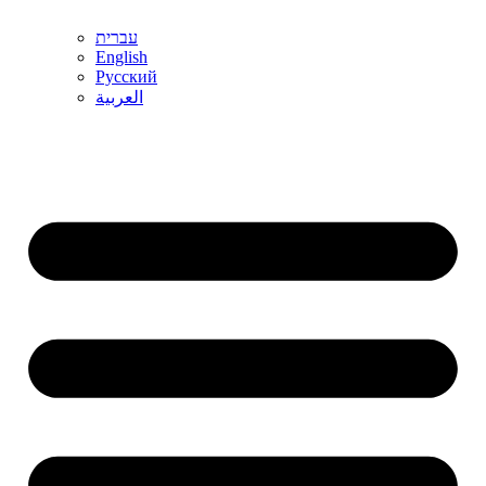
עברית
English
Русский
العربية