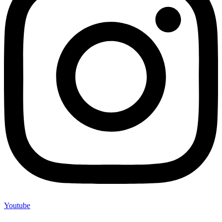
Youtube