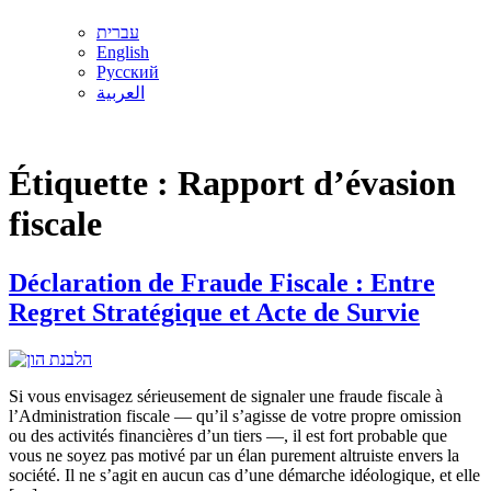
עברית
English
Русский
العربية
Étiquette :
Rapport d’évasion
fiscale
Déclaration de Fraude Fiscale : Entre
Regret Stratégique et Acte de Survie
Si vous envisagez sérieusement de signaler une fraude fiscale à
l’Administration fiscale — qu’il s’agisse de votre propre omission
ou des activités financières d’un tiers —, il est fort probable que
vous ne soyez pas motivé par un élan purement altruiste envers la
société. Il ne s’agit en aucun cas d’une démarche idéologique, et elle