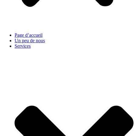
Page d’accueil
Un peu de nous
Services