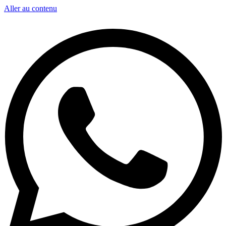
Aller au contenu