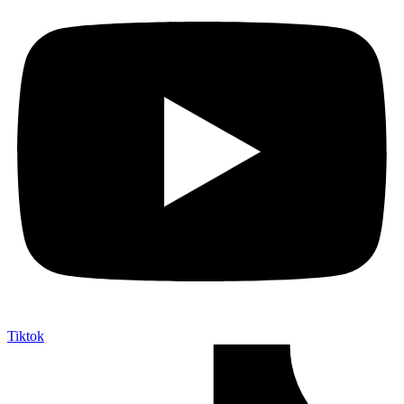
Tiktok