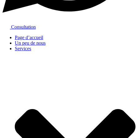
Consultation
Page d’accueil
Un peu de nous
Services