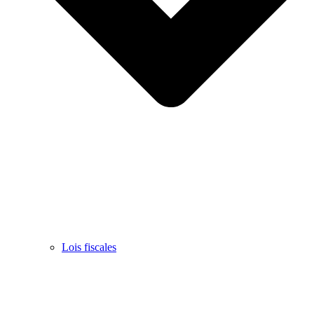
Lois fiscales