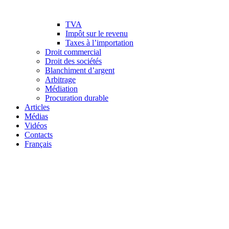
TVA
Impôt sur le revenu
Taxes à l’importation
Droit commercial
Droit des sociétés
Blanchiment d’argent
Arbitrage
Médiation
Procuration durable
Articles
Médias
Vidéos
Contacts
Français