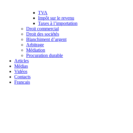
TVA
Impôt sur le revenu
Taxes à l’importation
Droit commercial
Droit des sociétés
Blanchiment d’argent
Arbitrage
Médiation
Procuration durable
Articles
Médias
Vidéos
Contacts
Français