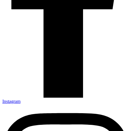
Instagram