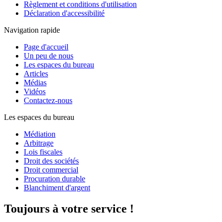
Règlement et conditions d'utilisation
Déclaration d'accessibilité
Navigation rapide
Page d'accueil
Un peu de nous
Les espaces du bureau
Articles
Médias
Vidéos
Contactez-nous
Les espaces du bureau
Médiation
Arbitrage
Lois fiscales
Droit des sociétés
Droit commercial
Procuration durable
Blanchiment d'argent
Toujours à votre service !