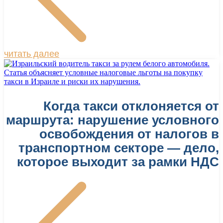
читать далее
Когда такси отклоняется от
маршрута: нарушение условного
освобождения от налогов в
транспортном секторе — дело,
которое выходит за рамки НДС