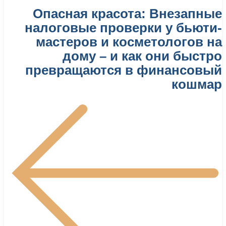
Опасная красота: Внезапные
налоговые проверки у бьюти-
мастеров и косметологов на
дому – и как они быстро
превращаются в финансовый
кошмар