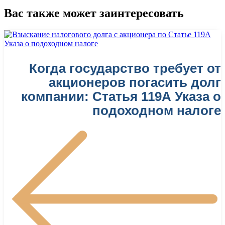
Вас также может заинтересовать
Когда государство требует от
акционеров погасить долг
компании: Статья 119А Указа о
подоходном налоге