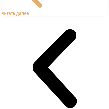
читать далее