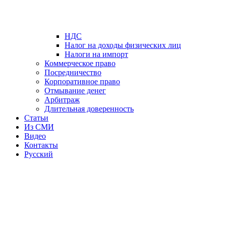
НДС
Налог на доходы физических лиц
Налоги на импорт
Коммерческое право
Посредничество
Корпоративное право
Отмывание денег
Арбитраж
Длительная доверенность
Статьи
Из СМИ
Видео
Контакты
Русский