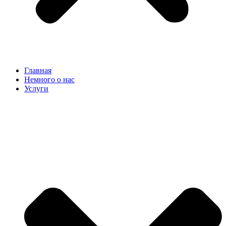
Главная
Немного о нас
Услуги