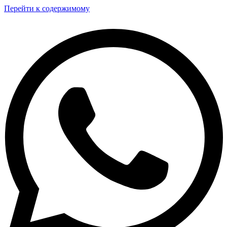
Перейти к содержимому