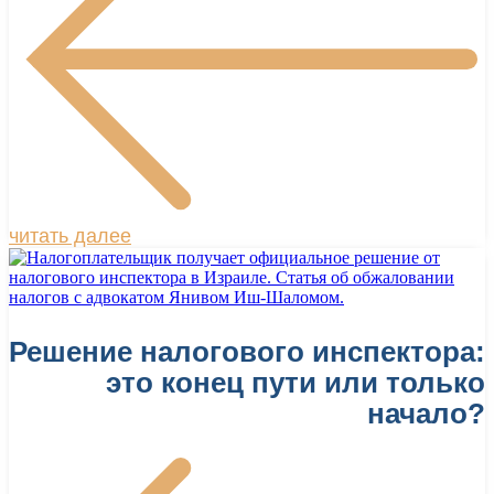
читать далее
Решение налогового инспектора:
это конец пути или только
начало?