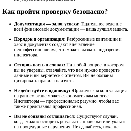
Как пройти проверку безопасно?
Документация — залог успеха:
Тщательное ведение
всей финансовой документации — ваша лучшая защита.
Порядок и организация:
Разбросанные квитанции и
хаос в документах создают впечатление
непрофессионализма, что может вызвать подозрения
инспектора.
Осторожность в словах:
На любой вопрос, в котором
вы не уверены, отвечайте, что вам нужно проверить
данные и вы вернетесь с ответом. Вы не обязаны
цитировать правила наизусть.
Не действуйте в одиночку:
Юридическая консультация
на раннем этапе может сэкономить вам многое.
Инспекторы — профессионалы; разумно, чтобы вас
также представлял профессионал.
Вы не обязаны соглашаться:
Существуют случаи,
когда можно оспорить результаты проверки или указать
на процедурные нарушения. Не сдавайтесь, пока не