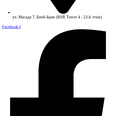
ул. Масада 7, Бней-Брак (BSR Tower 4 - 23-й этаж)
Facebook-f