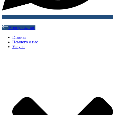
Консультация
Главная
Немного о нас
Услуги