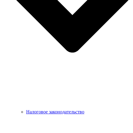
Налоговое законодательство