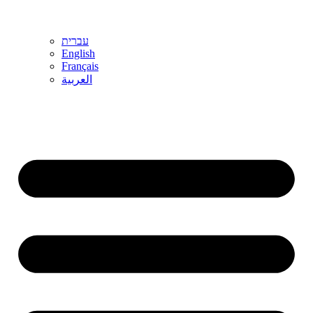
עברית
English
Français
العربية