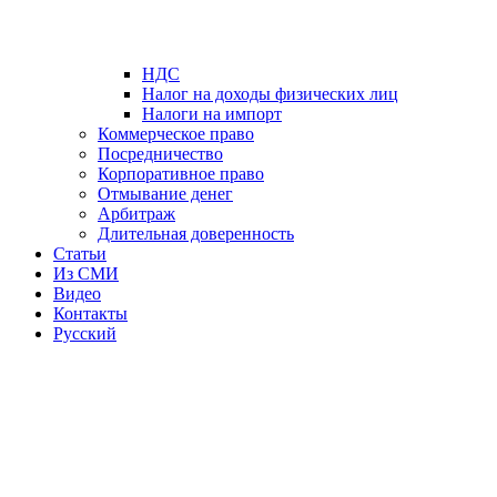
НДС
Налог на доходы физических лиц
Налоги на импорт
Коммерческое право
Посредничество
Корпоративное право
Отмывание денег
Арбитраж
Длительная доверенность
Статьи
Из СМИ
Видео
Контакты
Русский