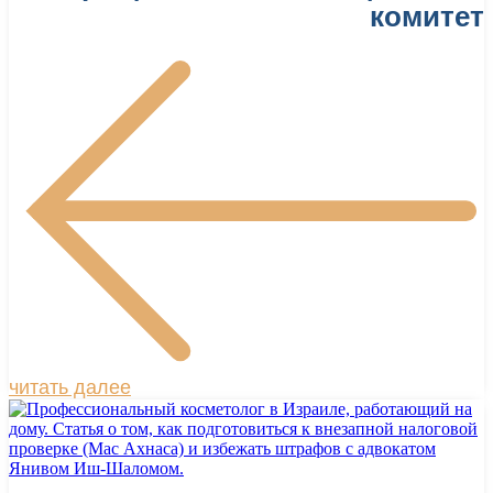
комитет
читать далее