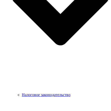
Налоговое законодательство