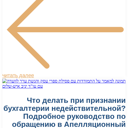
читать далее
Что делать при признании
бухгалтерии недействительной?
Подробное руководство по
обращению в Апелляционный