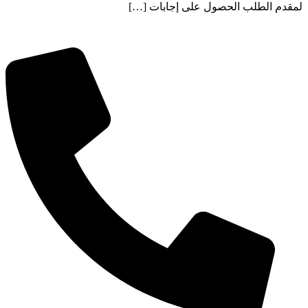
لمقدم الطلب الحصول على إجابات […]