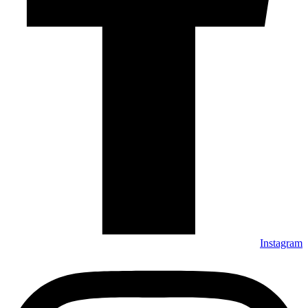
Instagram