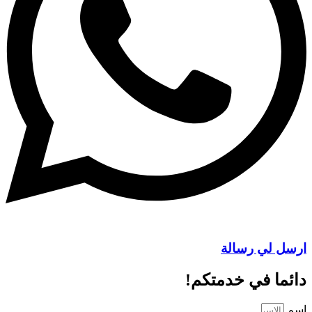
ارسل لي رسالة
دائما في خدمتكم!
اسم