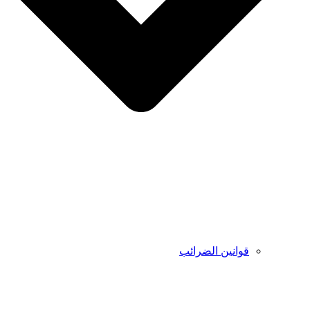
قوانين الضرائب