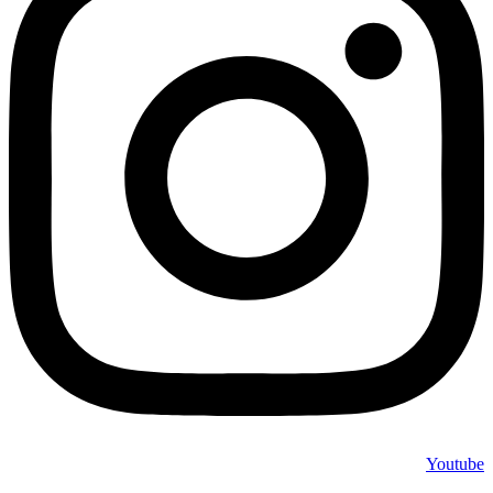
Youtube