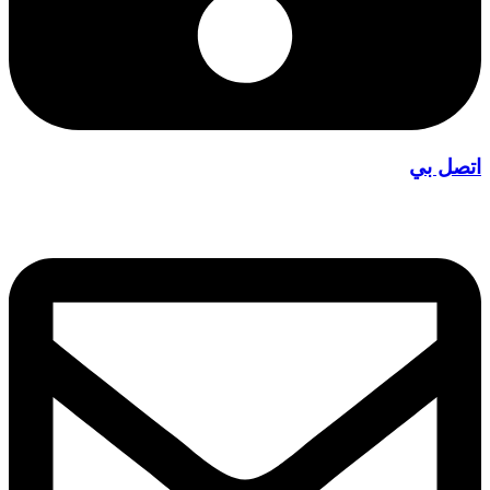
اتصل بي