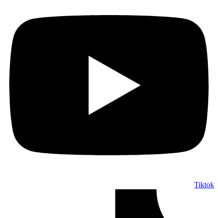
Tiktok