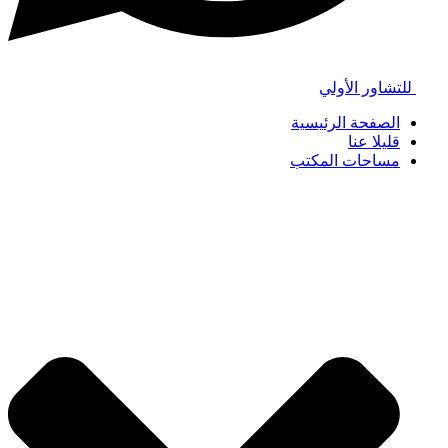
للتشاور الأولي
الصفحة الرئيسية
قليلا عنا
مساحات المكتب