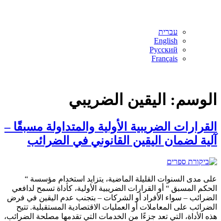
עברית
English
Русский
Français
الوسم:
اليقين الضريبي
القرارات الضريبية الأولية والمتداولة مسبقًا –
آلية لضمان اليقين القانوني في الضرائب
على مدى السنوات القليلة الماضية، يتزايد استخدام مؤسسة “
الحكم المسبق “ أو القرارات الضريبية الأولية، كأداة تسمح لدافعي
الضرائب – سواء الأفراد أو الشركات – بتجنب عدم اليقين في فرض
الضرائب على المعاملات أو العمليات الاقتصادية المستقبلية. تتيح
هذه الأداة، التي تعد جزءًا من الخدمات التي تقدمها مصلحة الضرائب،