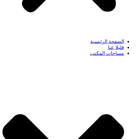
الصفحة الرئيسية
قليلا عنا
مساحات المكتب