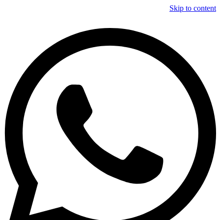
Skip to content