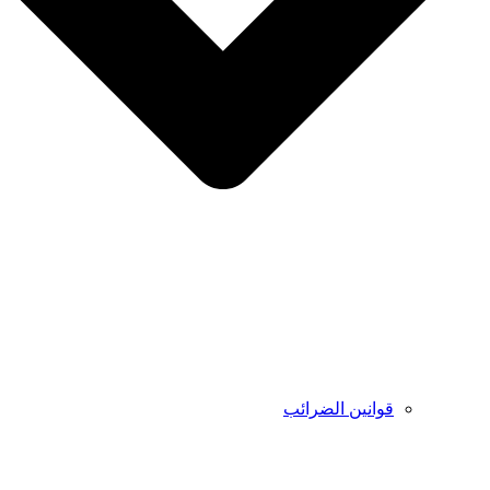
قوانين الضرائب