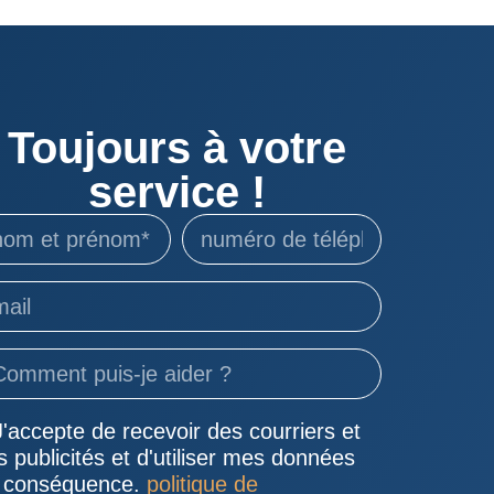
Toujours à votre
service !
J'accepte de recevoir des courriers et
s publicités et d'utiliser mes données
 conséquence.
politique de