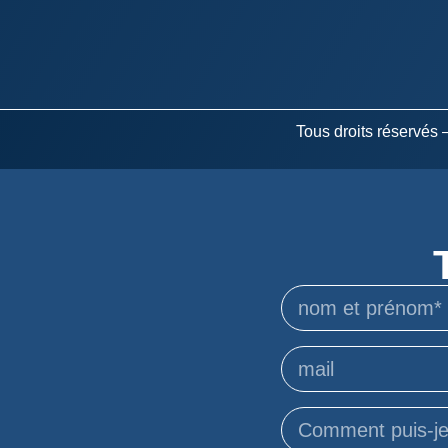
Tous droits réservés