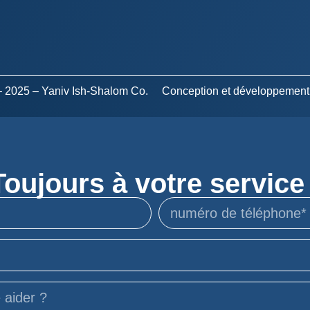
 – 2025 – Yaniv Ish-Shalom Co.
Conception et développement
Toujours à votre service 