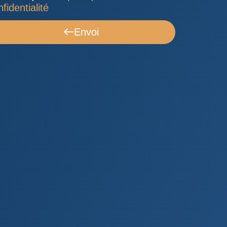
fidentialité
Envoi