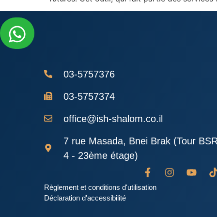
03-5757376
03-5757374
office@ish-shalom.co.il
7 rue Masada, Bnei Brak (Tour BS
4 - 23ème étage)
Règlement et conditions d'utilisation
Déclaration d'accessibilité