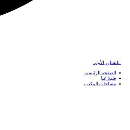
للتشاور الأولي
الصفحة الرئيسية
قليلا عنا
مساحات المكتب