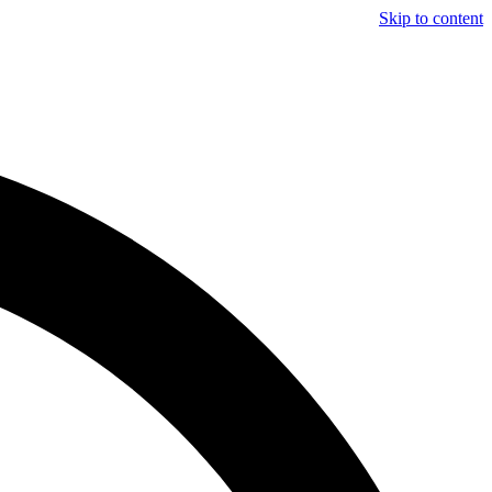
Skip to content