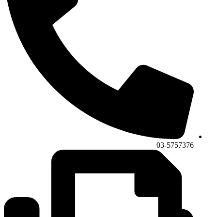
03-5757376