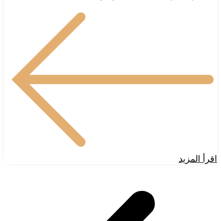
اقرأ المزيد