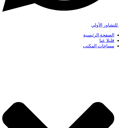
للتشاور الأولي
الصفحة الرئيسية
قليلا عنا
مساحات المكتب