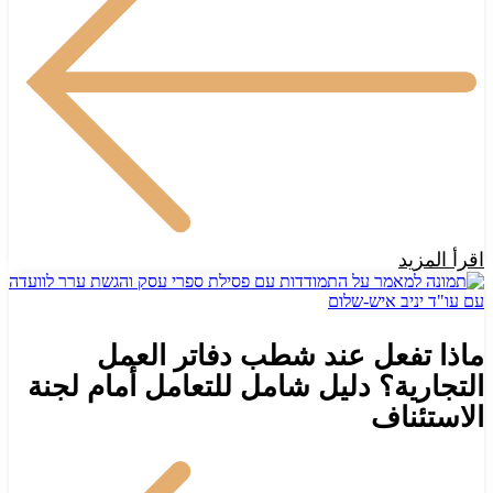
اقرأ المزيد
ماذا تفعل عند شطب دفاتر العمل
التجارية؟ دليل شامل للتعامل أمام لجنة
الاستئناف