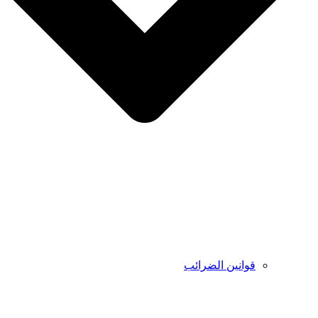
قوانين الضرائب