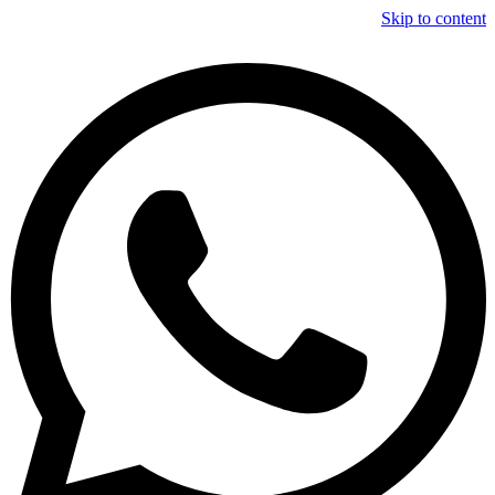
Skip to content