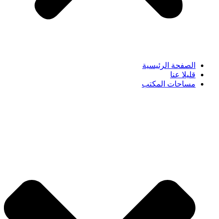
الصفحة الرئيسية
قليلا عنا
مساحات المكتب