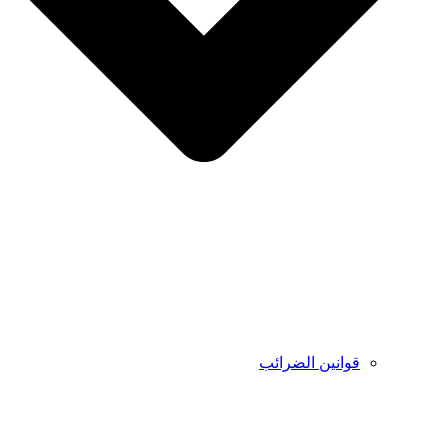
قوانين الضرائب