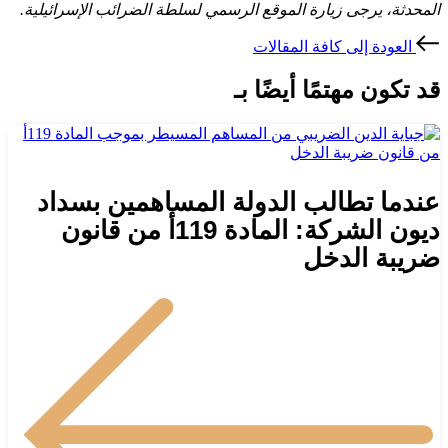
المحدثة، يرجى زيارة الموقع الرسمي لسلطة الضرائب الإسرائيلية.
العودة إلى كافة المقالات
قد تكون مهتمًا أيضًا بـ
عندما تطالب الدولة المساهمين بسداد
ديون الشركة: المادة 119أ من قانون
ضريبة الدخل