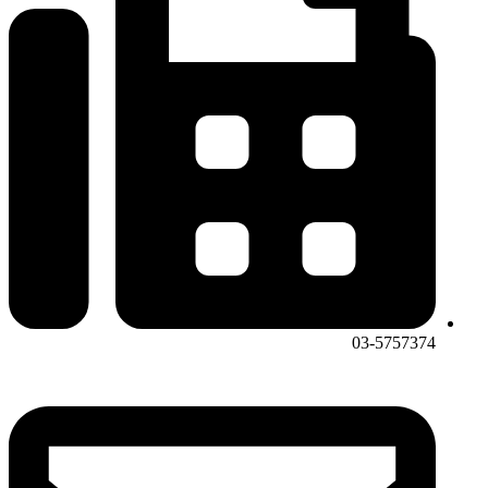
03-5757374