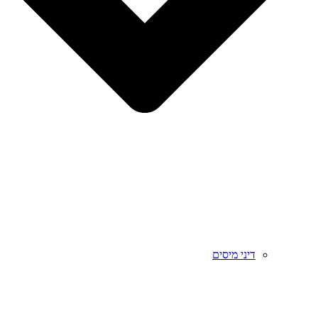
דיני מיסים