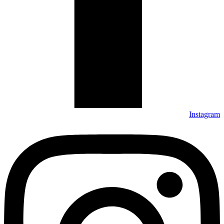
Instagram