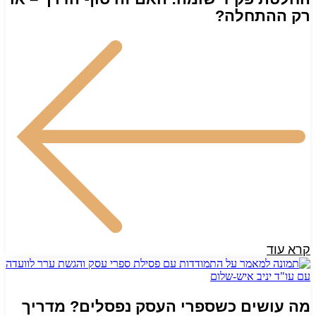
רק ההתחלה?
קרא עוד
מה עושים כשספרי העסק נפסלים? מדריך