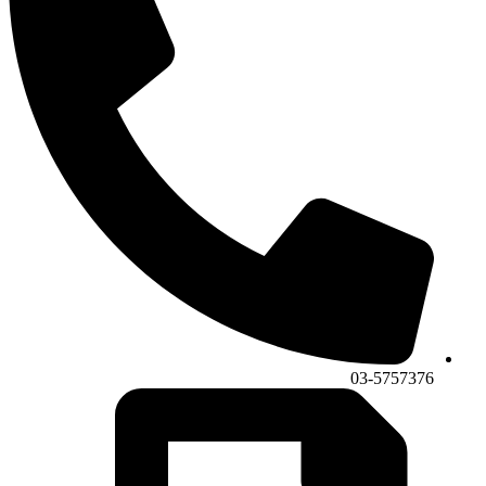
03-5757376