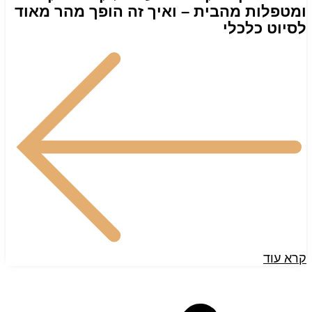
ומטפלות מהבית – ואיך זה הופך מהר מאוד
לסיוט כלכלי
קרא עוד