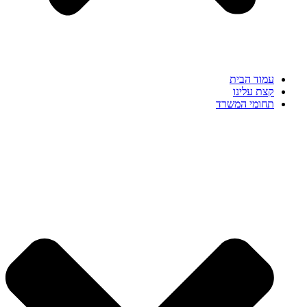
עמוד הבית
קצת עלינו
תחומי המשרד