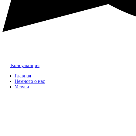
Консультация
Главная
Немного о нас
Услуги