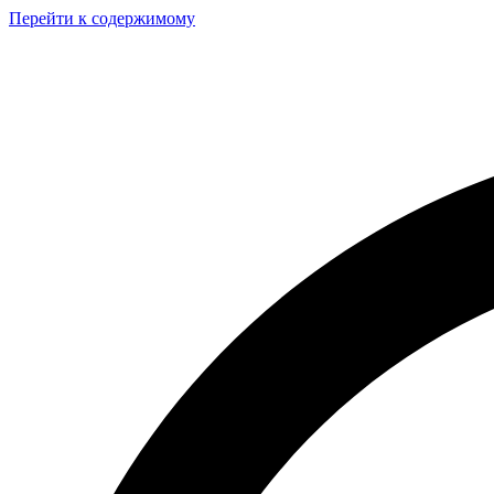
Перейти к содержимому