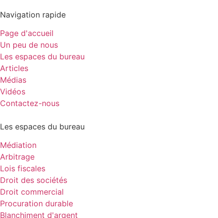
Navigation rapide
Page d'accueil
Un peu de nous
Les espaces du bureau
Articles
Médias
Vidéos
Contactez-nous
Les espaces du bureau
Médiation
Arbitrage
Lois fiscales
Droit des sociétés
Droit commercial
Procuration durable
Blanchiment d'argent