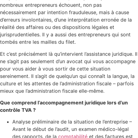
nombreux entrepreneurs échouent, non pas
nécessairement par intention frauduleuse, mais à cause
d’erreurs involontaires, d’une interprétation erronée de la
réalité des affaires ou des dispositions légales et
jurisprudentielles. Il y a aussi des entrepreneurs qui sont
tombés entre les mailles du filet.
Et c’est précisément là qu’intervient l’assistance juridique. Il
ne s’agit pas seulement d’un avocat qui vous accompagne
pour vous aider à vous sortir de cette situation
sereinement. Il s’agit de quelqu’un qui connaît la langue, la
culture et les attentes de l’administration fiscale – parfois
mieux que l’administration fiscale elle-même.
Que comprend l’accompagnement juridique lors d’un
contrôle TVA ?
Analyse préliminaire de la situation de l’entreprise –
Avant le début de l’audit, un examen médico-légal
des rapports, de la
comptabilité
et des factures est