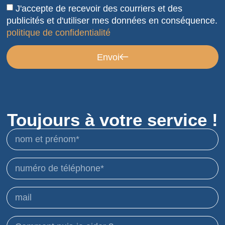
J'accepte de recevoir des courriers et des
publicités et d'utiliser mes données en conséquence.
politique de confidentialité
Envoi
Toujours à votre service !