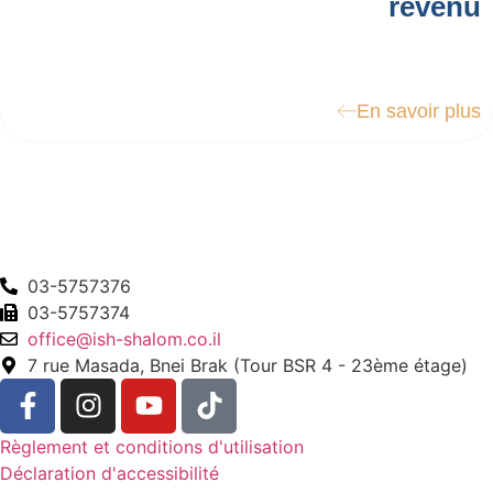
revenu
En savoir plus
03-5757376
03-5757374
office@ish-shalom.co.il
7 rue Masada, Bnei Brak (Tour BSR 4 - 23ème étage)
Règlement et conditions d'utilisation
Déclaration d'accessibilité