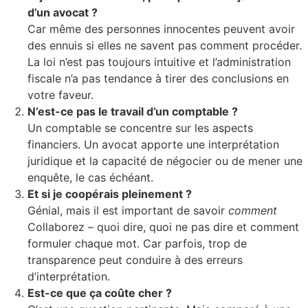
d’un avocat ?
Car même des personnes innocentes peuvent avoir
des ennuis si elles ne savent pas comment procéder.
La loi n’est pas toujours intuitive et l’administration
fiscale n’a pas tendance à tirer des conclusions en
votre faveur.
N’est-ce pas le travail d’un comptable ?
Un comptable se concentre sur les aspects
financiers. Un avocat apporte une interprétation
juridique et la capacité de négocier ou de mener une
enquête, le cas échéant.
Et si je coopérais pleinement ?
Génial, mais il est important de savoir
comment
Collaborez – quoi dire, quoi ne pas dire et comment
formuler chaque mot. Car parfois, trop de
transparence peut conduire à des erreurs
d’interprétation.
Est-ce que ça coûte cher ?