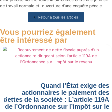
de travail normale et l’ouverture d’une enquête pénale.
Retour à tous les articles
Vous pourriez également
être intéressé par
Quand l’État exige des
actionnaires le paiement des
dettes de la société : L’article 119A
de l’Ordonnance sur l’impôt sur le