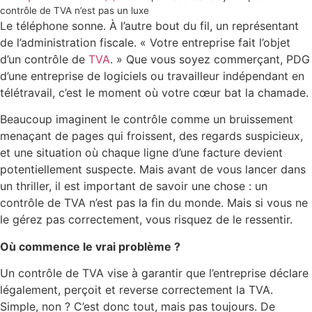
contrôle de TVA n’est pas un luxe
Le téléphone sonne. À l’autre bout du fil, un représentant
de l’administration fiscale. « Votre entreprise fait l’objet
d’un contrôle de
TVA
. » Que vous soyez commerçant, PDG
d’une entreprise de logiciels ou travailleur indépendant en
télétravail, c’est le moment où votre cœur bat la chamade.
Beaucoup imaginent le contrôle comme un bruissement
menaçant de pages qui froissent, des regards suspicieux,
et une situation où chaque ligne d’une facture devient
potentiellement suspecte. Mais avant de vous lancer dans
un thriller, il est important de savoir une chose : un
contrôle de TVA n’est pas la fin du monde. Mais si vous ne
le gérez pas correctement, vous risquez de le ressentir.
Où commence le vrai problème ?
Un contrôle de TVA vise à garantir que l’entreprise déclare
légalement, perçoit et reverse correctement la TVA.
Simple, non ? C’est donc tout, mais pas toujours. De