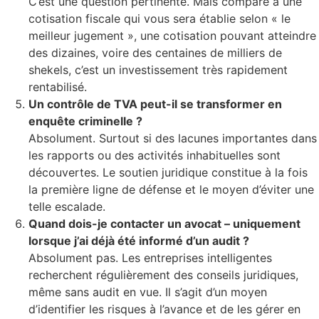
C’est une question pertinente. Mais comparé à une
cotisation fiscale qui vous sera établie selon « le
meilleur jugement », une cotisation pouvant atteindre
des dizaines, voire des centaines de milliers de
shekels, c’est un investissement très rapidement
rentabilisé.
Un contrôle de TVA peut-il se transformer en
enquête criminelle ?
Absolument. Surtout si des lacunes importantes dans
les rapports ou des activités inhabituelles sont
découvertes. Le soutien juridique constitue à la fois
la première ligne de défense et le moyen d’éviter une
telle escalade.
Quand dois-je contacter un avocat – uniquement
lorsque j’ai déjà été informé d’un audit ?
Absolument pas. Les entreprises intelligentes
recherchent régulièrement des conseils juridiques,
même sans audit en vue. Il s’agit d’un moyen
d’identifier les risques à l’avance et de les gérer en