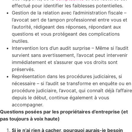
effectué pour identifier les faiblesses potentielles.
Gestion de la relation avec l’administration fiscale –
l’avocat sert de tampon professionnel entre vous et
l’autorité, rédigeant des réponses, répondant aux
questions et vous protégeant des complications
inutiles.
Intervention lors d’un audit surprise – Même si l’audit
survient sans avertissement, l’avocat peut intervenir
immédiatement et s’assurer que vos droits sont
préservés.
Représentation dans les procédures judiciaires, si
nécessaire – si l’audit se transforme en enquête ou en
procédure judiciaire, l’avocat, qui connaît déjà l’affaire
depuis le début, continue également à vous
accompagner.
Questions posées par les propriétaires d’entreprise (et
pas toujours à voix haute)
Si je n’ai rien à cacher, pourquoi aurais-je besoin