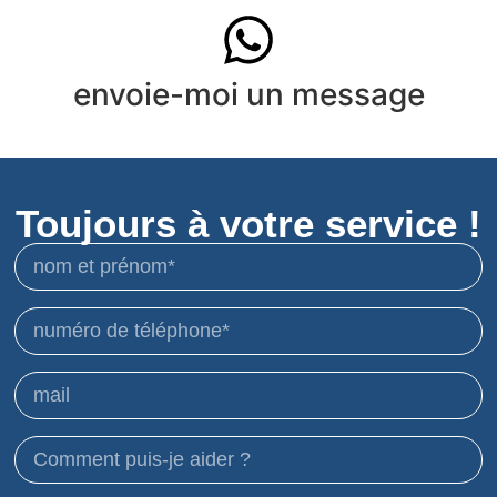
envoie-moi un message
Toujours à votre service !