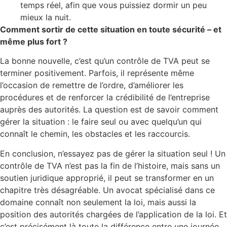
temps réel, afin que vous puissiez dormir un peu
mieux la nuit.
Comment sortir de cette situation en toute sécurité – et
même plus fort ?
La bonne nouvelle, c’est qu’un contrôle de TVA peut se
terminer positivement. Parfois, il représente même
l’occasion de remettre de l’ordre, d’améliorer les
procédures et de renforcer la crédibilité de l’entreprise
auprès des autorités. La question est de savoir comment
gérer la situation : le faire seul ou avec quelqu’un qui
connaît le chemin, les obstacles et les raccourcis.
En conclusion, n’essayez pas de gérer la situation seul ! Un
contrôle de TVA n’est pas la fin de l’histoire, mais sans un
soutien juridique approprié, il peut se transformer en un
chapitre très désagréable. Un avocat spécialisé dans ce
domaine connaît non seulement la loi, mais aussi la
position des autorités chargées de l’application de la loi. Et
c’est précisément là toute la différence entre une journée