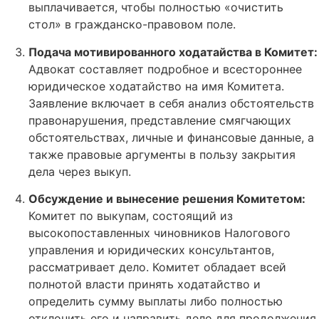
выплачивается, чтобы полностью «очистить
стол» в гражданско-правовом поле.
Подача мотивированного ходатайства в Комитет:
Адвокат составляет подробное и всестороннее
юридическое ходатайство на имя Комитета.
Заявление включает в себя анализ обстоятельств
правонарушения, представление смягчающих
обстоятельствах, личные и финансовые данные, а
также правовые аргументы в пользу закрытия
дела через выкуп.
Обсуждение и вынесение решения Комитетом:
Комитет по выкупам, состоящий из
высокопоставленных чиновников Налогового
управления и юридических консультантов,
рассматривает дело. Комитет обладает всей
полнотой власти принять ходатайство и
определить сумму выплаты либо полностью
отклонить его и направить дело для продолжения