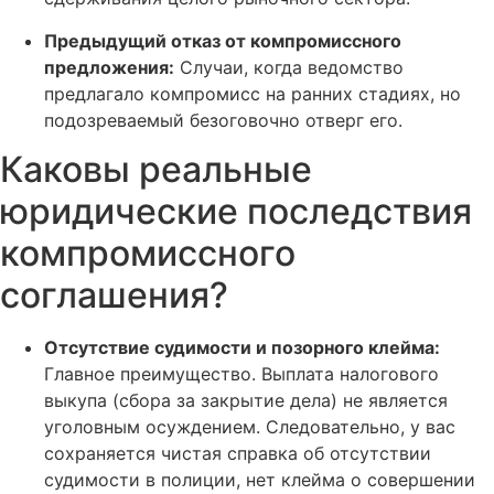
Предыдущий отказ от компромиссного
предложения:
Случаи, когда ведомство
предлагало компромисс на ранних стадиях, но
подозреваемый безоговочно отверг его.
Каковы реальные
юридические последствия
компромиссного
соглашения?
Отсутствие судимости и позорного клейма:
Главное преимущество. Выплата налогового
выкупа (сбора за закрытие дела) не является
уголовным осуждением. Следовательно, у вас
сохраняется чистая справка об отсутствии
судимости в полиции, нет клейма о совершении