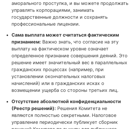
аморального проступка, и вы можете продолжать
управлять корпорациями, занимать
государственные должности и сохранять
профессиональные лицензии.
Сама выплата может считаться фактическим
признанием:
Важно знать, что согласие на эту
выплату на фактическом уровне означает
определенное признание совершения деяний. Это
решение имеет значительный вес в параллельных
гражданских процессах (например, при
установлении окончательных налоговых
начислений) или в гражданских исках о
возмещении ущерба со стороны третьих лиц.
Отсутствие абсолютной конфиденциальности
(Реестр решений):
Решения Комитета не
являются полностью секретными. Налоговое
управление периодически публикует сборник
решений Комитета по выкупу для публичного