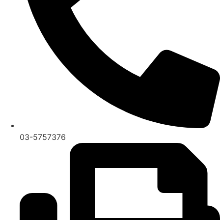
03-5757376