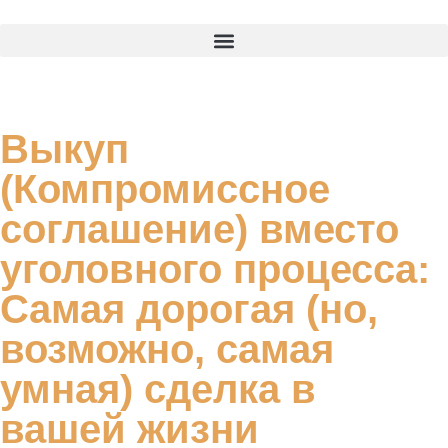
Выкуп
(Компромиссное
соглашение) вместо
уголовного процесса:
Самая дорогая (но,
возможно, самая
умная) сделка в
вашей жизни