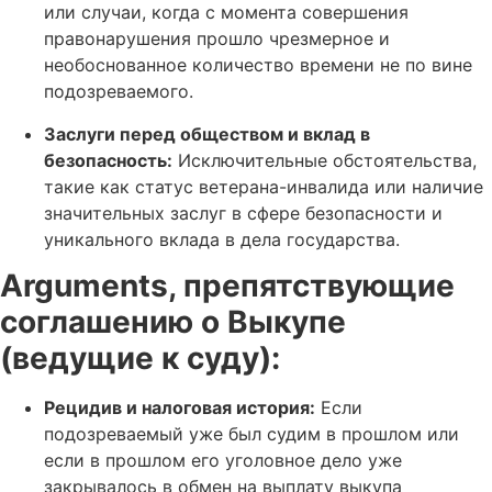
или случаи, когда с момента совершения
правонарушения прошло чрезмерное и
необоснованное количество времени не по вине
подозреваемого.
Заслуги перед обществом и вклад в
безопасность:
Исключительные обстоятельства,
такие как статус ветерана-инвалида или наличие
значительных заслуг в сфере безопасности и
уникального вклада в дела государства.
Arguments, препятствующие
соглашению о Выкупе
(ведущие к суду):
Рецидив и налоговая история:
Если
подозреваемый уже был судим в прошлом или
если в прошлом его уголовное дело уже
закрывалось в обмен на выплату выкупа