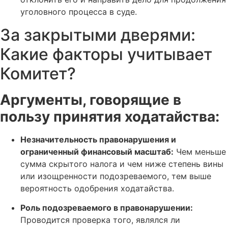
уголовного процесса в суде.
За закрытыми дверями:
Какие факторы учитывает
Комитет?
Аргументы, говорящие в
пользу принятия ходатайства:
Незначительность правонарушения и
ограниченный финансовый масштаб:
Чем меньше
сумма скрытого налога и чем ниже степень вины
или изощренности подозреваемого, тем выше
вероятность одобрения ходатайства.
Роль подозреваемого в правонарушении:
Проводится проверка того, являлся ли