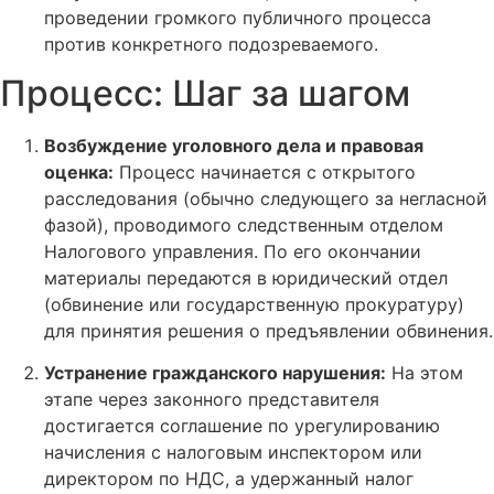
проведении громкого публичного процесса
против конкретного подозреваемого.
Процесс: Шаг за шагом
Возбуждение уголовного дела и правовая
оценка:
Процесс начинается с открытого
расследования (обычно следующего за негласной
фазой), проводимого следственным отделом
Налогового управления. По его окончании
материалы передаются в юридический отдел
(обвинение или государственную прокуратуру)
для принятия решения о предъявлении обвинения.
Устранение гражданского нарушения:
На этом
этапе через законного представителя
достигается соглашение по урегулированию
начисления с налоговым инспектором или
директором по НДС, а удержанный налог