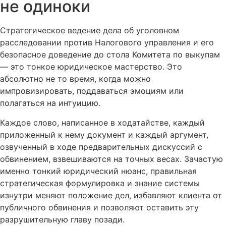
не одиноки
Стратегическое ведение дела об уголовном
расследовании против Налогового управления и его
безопасное доведение до стола Комитета по выкупам
— это тонкое юридическое мастерство. Это
абсолютно не то время, когда можно
импровизировать, поддаваться эмоциям или
полагаться на интуицию.
Каждое слово, написанное в ходатайстве, каждый
приложенный к нему документ и каждый аргумент,
озвученный в ходе предварительных дискуссий с
обвинением, взвешиваются на точных весах. Зачастую
именно тонкий юридический нюанс, правильная
стратегическая формулировка и знание системы
изнутри меняют положение дел, избавляют клиента от
публичного обвинения и позволяют оставить эту
разрушительную главу позади.