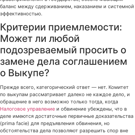
баланс между сдерживанием, наказанием и системной
эффективностью.
Критерии приемлемости:
Может ли любой
подозреваемый просить о
замене дела соглашением
о Выкупе?
Прежде всего, категорический ответ — нет. Комитет
по выкупам рассматривает далеко не каждое дело, и
обращение в него возможно только тогда, когда
Налоговое управление
и обвинение убеждены, что в
деле имеются достаточные первичные доказательства
(prima facie) для предъявления обвинения, но
обстоятельства дела позволяют разрешить спор вне