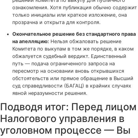
ознакомления. Хотя публикация обычно содержит
только инициалы или краткое изложение, она
прозрачна и открыта для контроля.
Окончательное решение без стандартного права
на апелляцию:
Нельзя обжаловать решение
Комитета по выкупам в том же порядке, в каком
обжалуется судебный вердикт. Единственный
путь — подача ограниченного запроса на
пересмотр на основании вновь открывшихся
обстоятельств или прямое обращение в Высший
суд справедливости (БАГАЦ) в крайних случаях
явной неразумности решения.
Подводя итог: Перед лицом
Налогового управления в
уголовном процессе — Вы