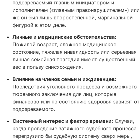
подозреваемый главным инициатором и
исполнителем («главным правонарушителем») или
же он был лишь второстепенной, маргинальной
фигурой в этом деле.
Личные и медицинские обстоятельства:
Пожилой возраст, сложное медицинское
состояние, тяжелая инвалидность или серьезная
личная семейная трагедия имеют существенный
вес в пользу снисхождения.
Влияние на членов семьи и иждивенцев:
Последствия уголовного процесса и возможного
тюремного заключения для лиц, которые
финансово или по состоянию здоровья зависят от
подозреваемого.
Системный интерес и фактор времени:
Случаи,
когда проведение затяжного судебного процесса
перегрузило бы судебную систему сверх меры,