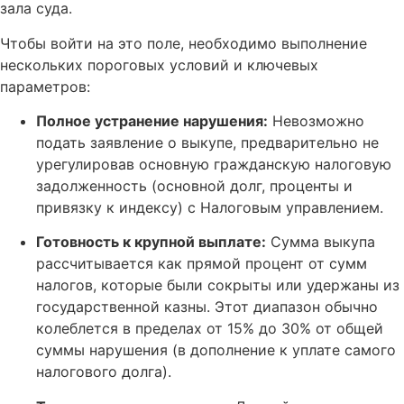
зала суда.
Чтобы войти на это поле, необходимо выполнение
нескольких пороговых условий и ключевых
параметров:
Полное устранение нарушения:
Невозможно
подать заявление о выкупе, предварительно не
урегулировав основную гражданскую налоговую
задолженность (основной долг, проценты и
привязку к индексу) с Налоговым управлением.
Готовность к крупной выплате:
Сумма выкупа
рассчитывается как прямой процент от сумм
налогов, которые были сокрыты или удержаны из
государственной казны. Этот диапазон обычно
колеблется в пределах от 15% до 30% от общей
суммы нарушения (в дополнение к уплате самого
налогового долга).