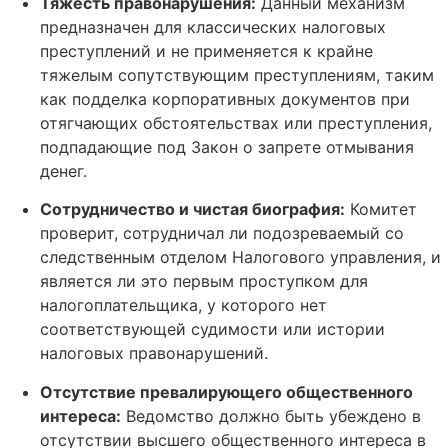
Тяжесть правонарушения:
Данный механизм
предназначен для классических налоговых
преступлений и не применяется к крайне
тяжелым сопутствующим преступлениям, таким
как подделка корпоративных документов при
отягчающих обстоятельствах или преступления,
подпадающие под Закон о запрете отмывания
денег.
Сотрудничество и чистая биография:
Комитет
проверит, сотрудничал ли подозреваемый со
следственным отделом Налогового управления, и
является ли это первым проступком для
налогоплательщика, у которого нет
соответствующей судимости или истории
налоговых правонарушений.
Отсутствие превалирующего общественного
интереса:
Ведомство должно быть убеждено в
отсутствии высшего общественного интереса в