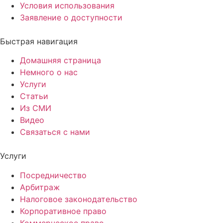
Условия использования
Заявление о доступности
Быстрая навигация
Домашняя страница
Немного о нас
Услуги
Статьи
Из СМИ
Видео
Связаться с нами
Услуги
Посредничество
Арбитраж
Налоговое законодательство
Корпоративное право
Коммерческое право