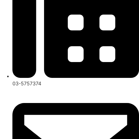
03-5757374