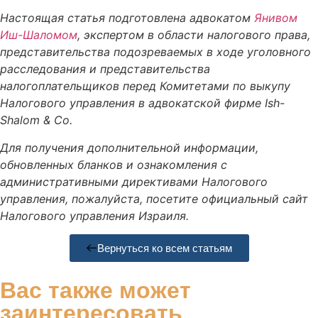
Настоящая статья подготовлена адвокатом
Янивом
Иш-Шаломом
, экспертом в области налогового права,
представительства подозреваемых в ходе уголовного
расследования и представительства
налогоплательщиков перед Комитетами по выкупу
Налогового управления в адвокатской фирме Ish-
Shalom & Co.
Для получения дополнительной информации,
обновленных бланков и ознакомления с
административными директивами Налогового
управления, пожалуйста, посетите официальный сайт
Налогового управления Израиля.
Вернуться ко всем статьям
Вас также может
заинтересовать