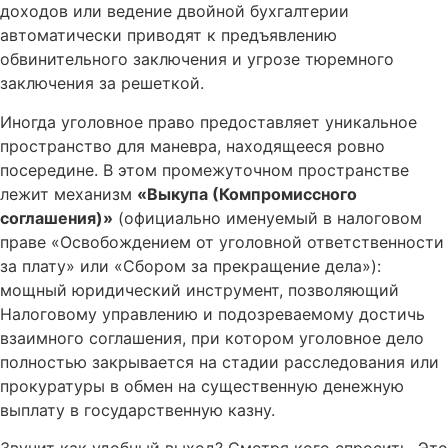
доходов или ведение двойной бухгалтерии
автоматически приводят к предъявлению
обвинительного заключения и угрозе тюремного
заключения за решеткой.
Иногда уголовное право предоставляет уникальное
пространство для маневра, находящееся ровно
посередине. В этом промежуточном пространстве
лежит механизм
«Выкупа (Компромиссного
соглашения)»
(официально именуемый в налоговом
праве «Освобождением от уголовной ответственности
за плату» или «Сбором за прекращение дела»):
мощный юридический инструмент, позволяющий
Налоговому управлению и подозреваемому достичь
взаимного соглашения, при котором уголовное дело
полностью закрывается на стадии расследования или
прокуратуры в обмен на существенную денежную
выплату в государственную казну.