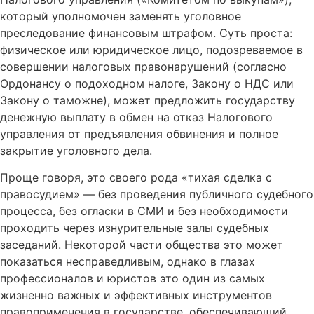
который уполномочен заменять уголовное
преследование финансовым штрафом. Суть проста:
физическое или юридическое лицо, подозреваемое в
совершении налоговых правонарушений (согласно
Ордонансу о подоходном налоге, Закону о НДС или
Закону о таможне), может предложить государству
денежную выплату в обмен на отказ Налогового
управления от предъявления обвинения и полное
закрытие уголовного дела.
Проще говоря, это своего рода «тихая сделка с
правосудием» — без проведения публичного судебного
процесса, без огласки в СМИ и без необходимости
проходить через изнурительные залы судебных
заседаний. Некоторой части общества это может
показаться несправедливым, однако в глазах
профессионалов и юристов это один из самых
жизненно важных и эффективных инструментов
правоприменения в государстве, обеспечивающий