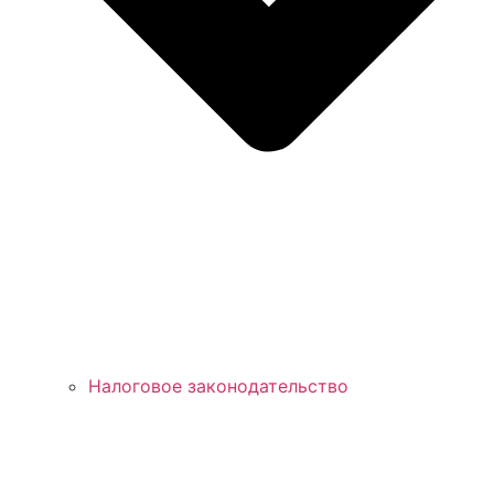
Налоговое законодательство