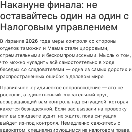
Накануне финала: не
оставайтесь один на один с
Налоговым управлением
В Израиле
2026
года меры контроля со стороны
отделов таможни и Маама стали цифровыми,
стремительными и бескомпромиссными. Мысль о том,
что можно «уладить всё самостоятельно в ходе
беседы» со следователями — одна из самых дорогих и
распространенных ошибок в деловом мире.
Правильное юридическое сопровождение — это не
роскошь, а единственный спасательный круг,
возвращающий вам контроль над ситуацией, которая
кажется безнадежной. Если вас вызвали на проверку
или вы ожидаете аудит, не ждите, пока ситуация
выйдет из-под контроля. Немедленно свяжитесь с
адвокатом, специализирующимся на налоговом праве,