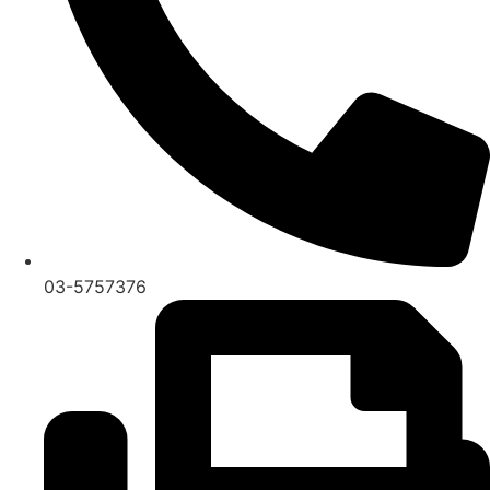
03-5757376