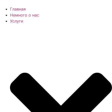
Главная
Немного о нас
Услуги