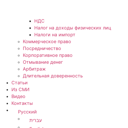
НДС
Налог на доходы физических лиц
Налоги на импорт
Коммерческое право
Посредничество
Корпоративное право
Отмывание денег
Арбитраж
Длительная доверенность
Статьи
Из СМИ
Видео
Контакты
Русский
עברית