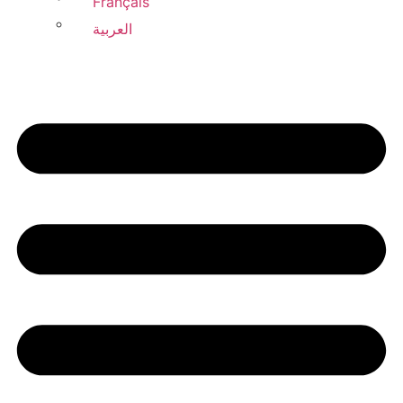
Français
العربية