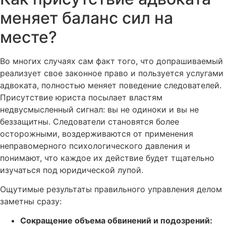
меняет баланс сил на
месте?
Во многих случаях сам факт того, что допрашиваемый
реализует свое законное право и пользуется услугами
адвоката, полностью меняет поведение следователей.
Присутствие юриста посылает властям
недвусмысленный сигнал: вы не одиноки и вы не
беззащитны. Следователи становятся более
осторожными, воздерживаются от применения
неправомерного психологического давления и
понимают, что каждое их действие будет тщательно
изучаться под юридической лупой.
Ощутимые результаты правильного управления делом
заметны сразу:
Сокращение объема обвинений и подозрений: