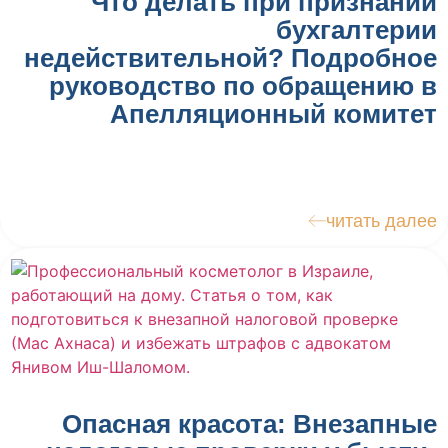
Что делать при признании
бухгалтерии
недействительной? Подробное
руководство по обращению в
Апелляционный комитет
читать далее
Опасная красота: Внезапные