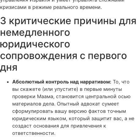
кризисами в режиме реального времени.
3 критические причины для
немедленного
юридического
сопровождения с первого
дня
Абсолютный контроль над нарративом:
То, что
вы скажете (или упустите) в первые минуты
проверки Маама, становится центральной осью
материалов дела. Опытный адвокат сумеет
сформулировать вашу версию фактов точным
юридическим языком, который защитит вас, а не
создаст основания для привлечения к
ответственности.