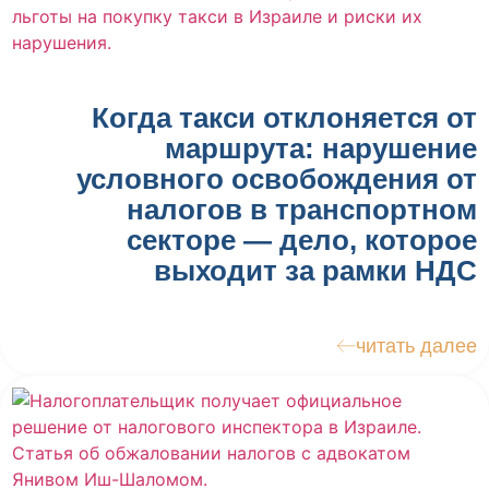
Когда такси отклоняется от
маршрута: нарушение
условного освобождения от
налогов в транспортном
секторе — дело, которое
выходит за рамки НДС
читать далее