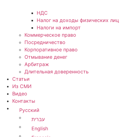
НДС
Налог на доходы физических лиц
Налоги на импорт
Коммерческое право
Посредничество
Корпоративное право
Отмывание денег
Арбитраж
Длительная доверенность
Статьи
Из СМИ
Видео
Контакты
Русский
עברית
English