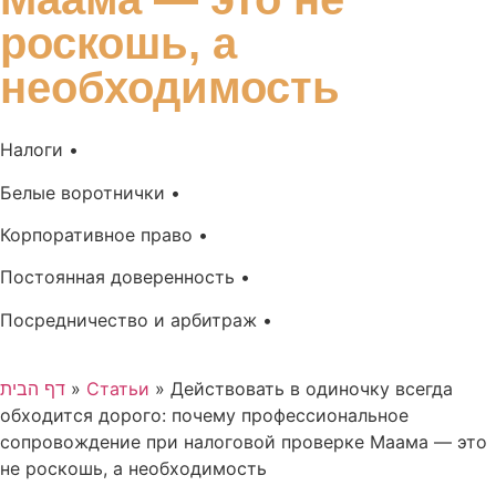
роскошь, а
необходимость
Налоги •
Белые воротнички •
Корпоративное право •
Постоянная доверенность •
Посредничество и арбитраж •
דף הבית
»
Статьи
»
Действовать в одиночку всегда
обходится дорого: почему профессиональное
сопровождение при налоговой проверке Маама — это
не роскошь, а необходимость