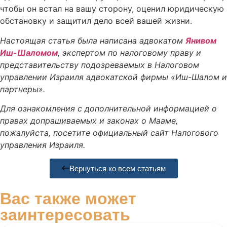
чтобы он встал на вашу сторону, оценил юридическую
обстановку и защитил дело всей вашей жизни.
Настоящая статья была написана адвокатом
Янивом
Иш-Шаломом
, экспертом по налоговому праву и
представительству подозреваемых в Налоговом
управлении Израиля адвокатской фирмы «Иш-Шалом и
партнеры».
Для ознакомления с дополнительной информацией о
правах допрашиваемых и законах о Мааме,
пожалуйста, посетите официальный сайт Налогового
управления Израиля.
Вернуться ко всем статьям
Вас также может
заинтересовать