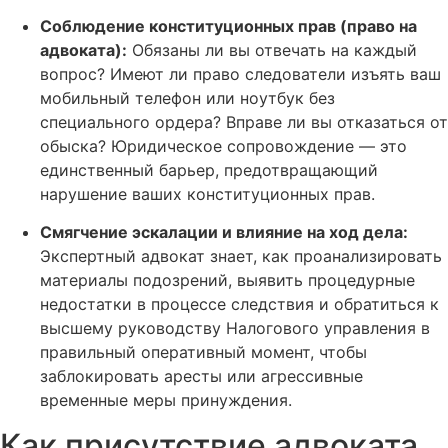
Соблюдение конституционных прав (право на
адвоката):
Обязаны ли вы отвечать на каждый
вопрос? Имеют ли право следователи изъять ваш
мобильный телефон или ноутбук без
специального ордера? Вправе ли вы отказаться от
обыска? Юридическое сопровождение — это
единственный барьер, предотвращающий
нарушение ваших конституционных прав.
Смягчение эскалации и влияние на ход дела:
Экспертный адвокат знает, как проанализировать
материалы подозрений, выявить процедурные
недостатки в процессе следствия и обратиться к
высшему руководству Налогового управления в
правильный оперативный момент, чтобы
заблокировать аресты или агрессивные
временные меры принуждения.
Как присутствие адвоката