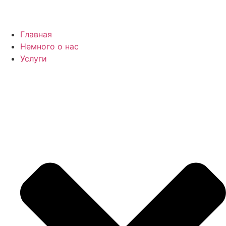
Главная
Немного о нас
Услуги