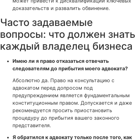
может привести к дисквалификации ключевых
доказательств и развалить обвинение.
Часто задаваемые
вопросы: что должен знать
каждый владелец бизнеса
Имею ли я право отказаться отвечать
следователям до прибытия моего адвоката?
Абсолютно да. Право на консультацию с
адвокатом перед допросом под
предупреждением является фундаментальным
конституционным правом. Допускается и даже
рекомендуется просить приостановить
процедуру до прибытия вашего законного
представителя.
Я обратился к адвокату только после того, как