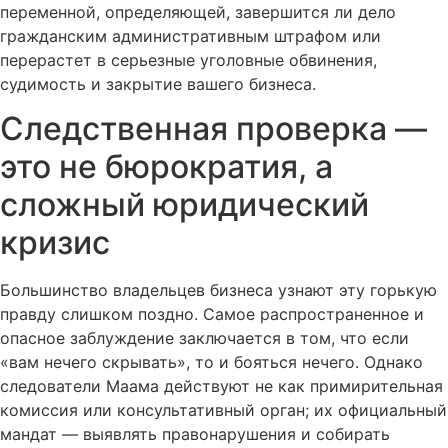
переменной, определяющей, завершится ли дело
гражданским административным штрафом или
перерастет в серьезные уголовные обвинения,
судимость и закрытие вашего бизнеса.
Следственная проверка —
это не бюрократия, а
сложный юридический
кризис
Большинство владельцев бизнеса узнают эту горькую
правду слишком поздно. Самое распространенное и
опасное заблуждение заключается в том, что если
«вам нечего скрывать», то и бояться нечего. Однако
следователи Маама действуют не как примирительная
комиссия или консультативный орган; их официальный
мандат — выявлять правонарушения и собирать