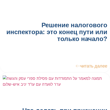
Решение налогового
инспектора: это конец пути или
только начало?
читать далее