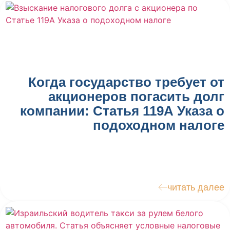
Когда государство требует от
акционеров погасить долг
компании: Статья 119А Указа о
подоходном налоге
читать далее