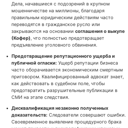
Дела, начавшиеся с подозрений в крупном
мошенничестве на миллионы, благодаря
правильным юридическим действиям часто
переводятся в гражданское русло или
закрываются на основании
соглашения о выкупе
(Кофер)
, что полностью предотвращает
предъявление уголовного обвинения.
Предотвращение репутационного ущерба и
публичной огласки:
Ущерб репутации бизнеса
часто оборачивается экономическим смертным
приговором. Квалифицированный адвокат знает,
как действовать в судебном поле, чтобы
предотвратить разрушительные публикации в
СМИ на этапе следствия.
Дисквалификация незаконно полученных
доказательств:
Следователи совершают ошибки.
Своевременное выявление процедурного брака