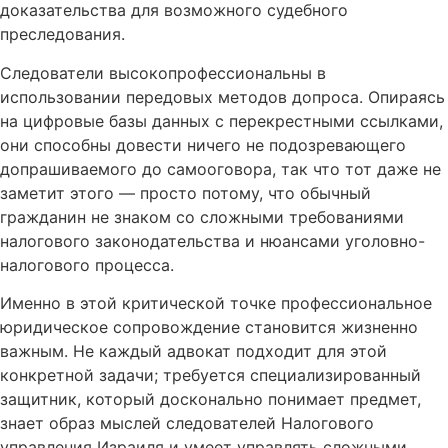
доказательства для возможного судебного
преследования.
Следователи высокопрофессиональны в
использовании передовых методов допроса. Опираясь
на цифровые базы данных с перекрестными ссылками,
они способны довести ничего не подозревающего
допрашиваемого до самооговора, так что тот даже не
заметит этого — просто потому, что обычный
гражданин не знаком со сложными требованиями
налогового законодательства и нюансами уголовно-
налогового процесса.
Именно в этой критической точке профессиональное
юридическое сопровождение становится жизненно
важным. Не каждый адвокат подходит для этой
конкретной задачи; требуется специализированный
защитник, который досконально понимает предмет,
знает образ мыслей следователей Налогового
управления Израиля и умеет управлять сложными