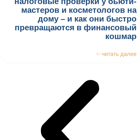
налоговые проверки у бьюти-
мастеров и косметологов на
дому – и как они быстро
превращаются в финансовый
кошмар
читать далее