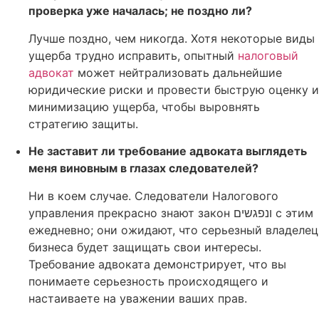
проверка уже началась; не поздно ли?
Лучше поздно, чем никогда. Хотя некоторые виды
ущерба трудно исправить, опытный
налоговый
адвокат
может нейтрализовать дальнейшие
юридические риски и провести быструю оценку и
минимизацию ущерба, чтобы выровнять
стратегию защиты.
Не заставит ли требование адвоката выглядеть
меня виновным в глазах следователей?
Ни в коем случае. Следователи Налогового
управления прекрасно знают закон ונפגשים с этим
ежедневно; они ожидают, что серьезный владелец
бизнеса будет защищать свои интересы.
Требование адвоката демонстрирует, что вы
понимаете серьезность происходящего и
настаиваете на уважении ваших прав.