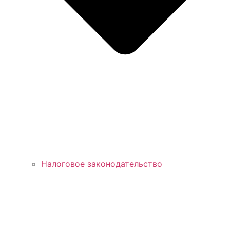
Налоговое законодательство