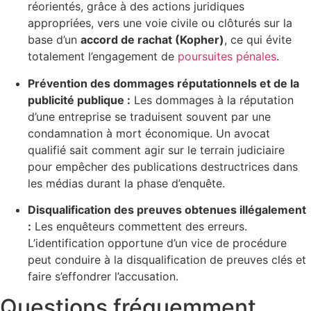
réorientés, grâce à des actions juridiques
appropriées, vers une voie civile ou clôturés sur la
base d’un
accord de rachat (Kopher)
, ce qui évite
totalement l’engagement de
poursuites pénales
.
Prévention des dommages réputationnels et de la
publicité publique :
Les dommages à la réputation
d’une entreprise se traduisent souvent par une
condamnation à mort économique. Un avocat
qualifié sait comment agir sur le terrain judiciaire
pour empêcher des publications destructrices dans
les médias durant la phase d’enquête.
Disqualification des preuves obtenues illégalement
:
Les enquêteurs commettent des erreurs.
L’identification opportune d’un vice de procédure
peut conduire à la disqualification de preuves clés et
faire s’effondrer l’accusation.
Questions fréquemment