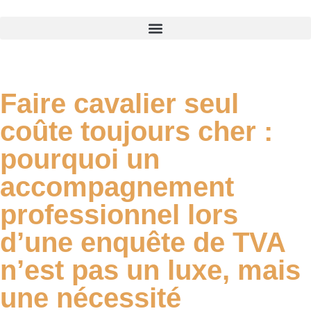
Faire cavalier seul
coûte toujours cher :
pourquoi un
accompagnement
professionnel lors
d’une enquête de TVA
n’est pas un luxe, mais
une nécessité