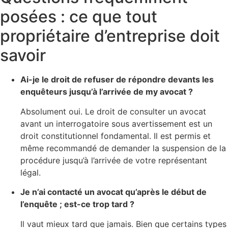
posées : ce que tout
propriétaire d’entreprise doit
savoir
Ai-je le droit de refuser de répondre devants les
enquêteurs jusqu’à l’arrivée de my avocat ?
Absolument oui. Le droit de consulter un avocat
avant un interrogatoire sous avertissement est un
droit constitutionnel fondamental. Il est permis et
même recommandé de demander la suspension de la
procédure jusqu’à l’arrivée de votre représentant
légal.
Je n’ai contacté un avocat qu’après le début de
l’enquête ; est-ce trop tard ?
Il vaut mieux tard que jamais. Bien que certains types