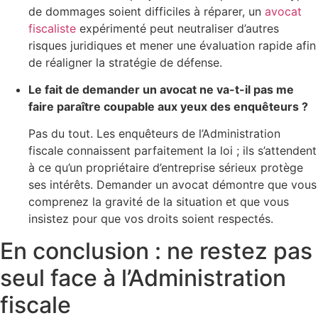
de dommages soient difficiles à réparer, un
avocat
fiscaliste
expérimenté peut neutraliser d’autres
risques juridiques et mener une évaluation rapide afin
de réaligner la stratégie de défense.
Le fait de demander un avocat ne va-t-il pas me
faire paraître coupable aux yeux des enquêteurs ?
Pas du tout. Les enquêteurs de l’Administration
fiscale connaissent parfaitement la loi ; ils s’attendent
à ce qu’un propriétaire d’entreprise sérieux protège
ses intérêts. Demander un avocat démontre que vous
comprenez la gravité de la situation et que vous
insistez pour que vos droits soient respectés.
En conclusion : ne restez pas
seul face à l’Administration
fiscale