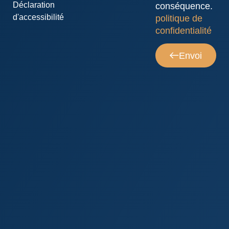
Déclaration
conséquence.
d'accessibilité
politique de
confidentialité
Envoi