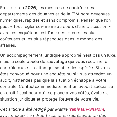
En Israël, en
2026
, les mesures de contrôle des
départements des douanes et de la TVA sont devenues
numériques, rapides et sans compromis. Penser que l’on
peut « tout régler soi-même au cours d’une discussion »
avec les enquêteurs est l’une des erreurs les plus
coûteuses et les plus répandues dans le monde des
affaires.
Un accompagnement juridique approprié n’est pas un luxe,
mais la seule bouée de sauvetage qui vous redonne le
contrôle d’une situation qui semble désespérée. Si vous
êtes convoqué pour une enquête ou si vous attendez un
audit, n’attendez pas que la situation échappe à votre
contrôle. Contactez immédiatement un avocat spécialisé
en droit fiscal pour qu’il se place à vos côtés, évalue la
situation juridique et protège l’œuvre de votre vie.
Cet article a été rédigé par Maître
Yaniv Ish-Shalom
,
avocat expert en droit fiscal et en représentation des