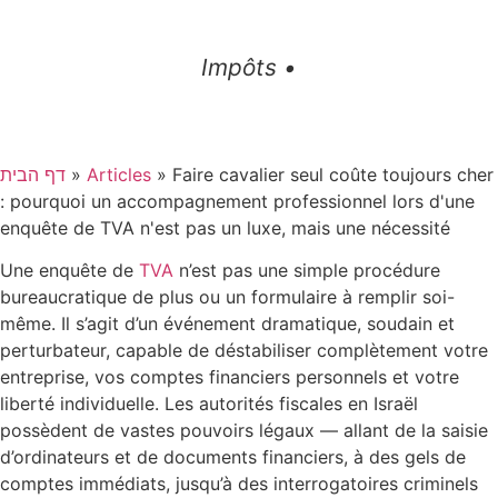
Impôts •
דף הבית
»
Articles
»
Faire cavalier seul coûte toujours cher
: pourquoi un accompagnement professionnel lors d'une
enquête de TVA n'est pas un luxe, mais une nécessité
Une enquête de
TVA
n’est pas une simple procédure
bureaucratique de plus ou un formulaire à remplir soi-
même. Il s’agit d’un événement dramatique, soudain et
perturbateur, capable de déstabiliser complètement votre
entreprise, vos comptes financiers personnels et votre
liberté individuelle. Les autorités fiscales en Israël
possèdent de vastes pouvoirs légaux — allant de la saisie
d’ordinateurs et de documents financiers, à des gels de
comptes immédiats, jusqu’à des interrogatoires criminels