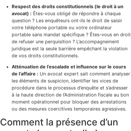
Respect des droits constitutionnels (le droit à un
avocat) :
Êtes-vous obligé de répondre à chaque
question ? Les enquêteurs ont-ils le droit de saisir
votre téléphone portable ou votre ordinateur
portable sans mandat spécifique ? Êtes-vous en droit
de refuser une perquisition ? L’accompagnement
juridique est la seule barrière empêchant la violation
de vos droits constitutionnels.
Atténuation de l’escalade et influence sur le cours
de l’affaire :
Un avocat expert sait comment analyser
les éléments de suspicion, identifier les vices de
procédure dans le processus d’enquête et s’adresser
à la haute direction de l’Administration fiscale au bon
moment opérationnel pour bloquer des arrestations
ou des mesures coercitives temporaires agressives.
Comment la présence d’un