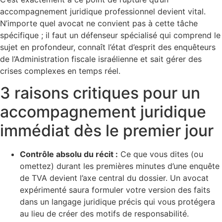
accompagnement juridique professionnel devient vital.
N’importe quel avocat ne convient pas à cette tâche
spécifique ; il faut un défenseur spécialisé qui comprend le
sujet en profondeur, connaît l’état d’esprit des enquêteurs
de l’Administration fiscale israélienne et sait gérer des
crises complexes en temps réel.
3 raisons critiques pour un
accompagnement juridique
immédiat dès le premier jour
Contrôle absolu du récit :
Ce que vous dites (ou
omettez) durant les premières minutes d’une enquête
de TVA devient l’axe central du dossier. Un avocat
expérimenté saura formuler votre version des faits
dans un langage juridique précis qui vous protégera
au lieu de créer des motifs de responsabilité.