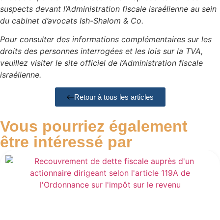
suspects devant l’Administration fiscale israélienne au sein
du cabinet d’avocats Ish-Shalom & Co.
Pour consulter des informations complémentaires sur les
droits des personnes interrogées et les lois sur la TVA,
veuillez visiter le site officiel de l’Administration fiscale
israélienne.
Retour à tous les articles
Vous pourriez également
être intéressé par