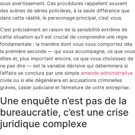
sous avertissement. Ces procédures rappellent souvent
des scènes de séries policières, à la seule différence que
dans cette réalité, le personnage principal, c’est vous.
C’est précisément en raison de la sensibilité extrême de
cette situation qu’il est crucial de comprendre une règle
fondamentale : la manière dont vous vous comportez dès
la première seconde — qui vous accompagne, ce que vous
dites et, plus important encore, ce que vous choisissez de
ne pas
dire — est la variable décisive qui déterminera si
l’affaire se conclura par une simple
amende administrative
civile ou si elle dégénérera en accusations criminelles
graves, casier judiciaire et fermeture de votre entreprise.
Une enquête n’est pas de la
bureaucratie, c’est une crise
juridique complexe