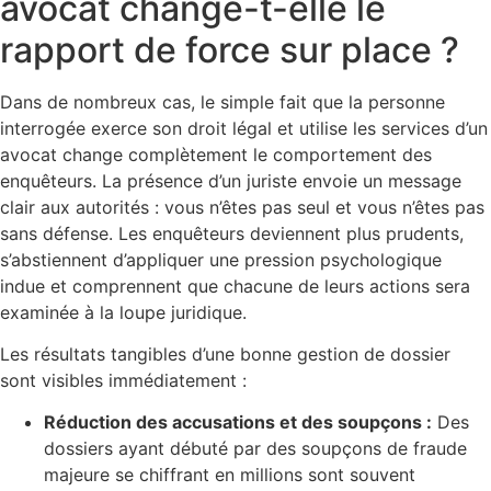
avocat change-t-elle le
rapport de force sur place ?
Dans de nombreux cas, le simple fait que la personne
interrogée exerce son droit légal et utilise les services d’un
avocat change complètement le comportement des
enquêteurs. La présence d’un juriste envoie un message
clair aux autorités : vous n’êtes pas seul et vous n’êtes pas
sans défense. Les enquêteurs deviennent plus prudents,
s’abstiennent d’appliquer une pression psychologique
indue et comprennent que chacune de leurs actions sera
examinée à la loupe juridique.
Les résultats tangibles d’une bonne gestion de dossier
sont visibles immédiatement :
Réduction des accusations et des soupçons :
Des
dossiers ayant débuté par des soupçons de fraude
majeure se chiffrant en millions sont souvent